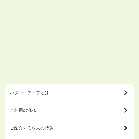
ハタラクティブとは
ご利用の流れ
ご紹介する求人の特徴