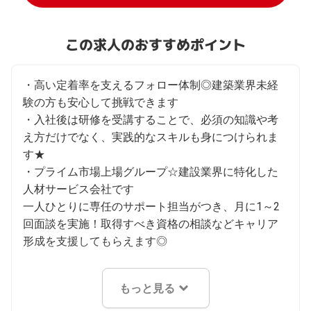
この求人のおすすめポイント
・高い定着率を支えるフォロー体制◎建築業界未経
験の方も安心して挑戦できます

・入社後は研修を受講することで、必須の知識や考
え方だけでなく、実践的なスキルも身につけられま
す★

・プライム市場上場グループ☆建設業界に特化した
人材サービス会社です

一人ひとりに専任のサポート担当がつき、月に1～2
回面談を実施！取得すべき資格の相談などキャリア
形成を支援してもらえます◎
もっと見る