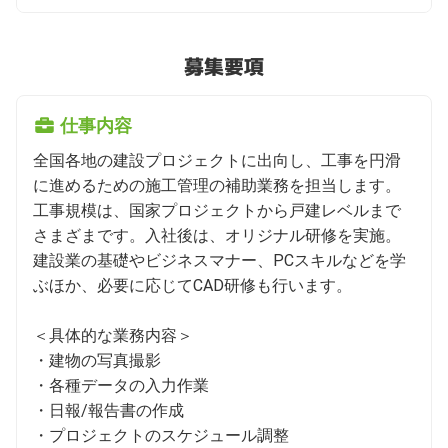
募集要項
仕事内容
全国各地の建設プロジェクトに出向し、工事を円滑
に進めるための施⼯管理の補助業務を担当します。
工事規模は、国家プロジェクトから戸建レベルまで
さまざまです。入社後は、オリジナル研修を実施。
建設業の基礎やビジネスマナー、PCスキルなどを学
ぶほか、必要に応じてCAD研修も行います。

＜具体的な業務内容＞

・建物の写真撮影

・各種データの入力作業

・日報/報告書の作成

・プロジェクトのスケジュール調整
