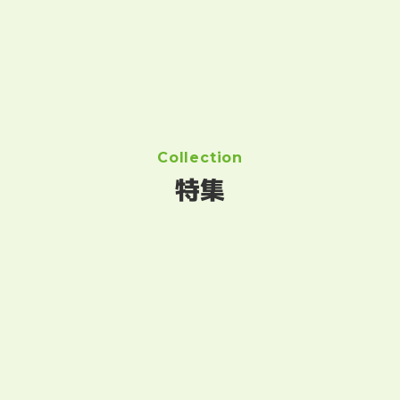
Collection
特集