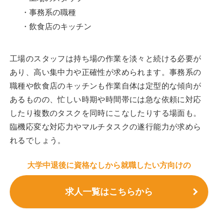
・事務系の職種
・飲食店のキッチン
工場のスタッフは持ち場の作業を淡々と続ける必要が
あり、高い集中力や正確性が求められます。事務系の
職種や飲食店のキッチンも作業自体は定型的な傾向が
あるものの、忙しい時期や時間帯には急な依頼に対応
したり複数のタスクを同時にこなしたりする場面も。
臨機応変な対応力やマルチタスクの遂行能力が求めら
れるでしょう。
大学中退後に資格なしから就職したい方向けの
求人一覧はこちらから