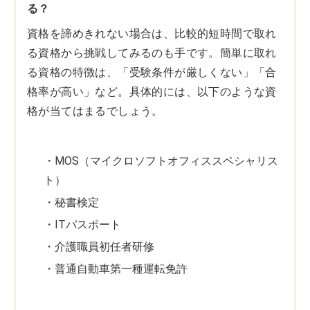
る？
資格を諦めきれない場合は、比較的短時間で取れ
る資格から挑戦してみるのも手です。簡単に取れ
る資格の特徴は、「受験条件が厳しくない」「合
格率が高い」など。具体的には、以下のような資
格が当てはまるでしょう。
・MOS（マイクロソフトオフィススペシャリス
ト）
・秘書検定
・ITパスポート
・介護職員初任者研修
・普通自動車第一種運転免許