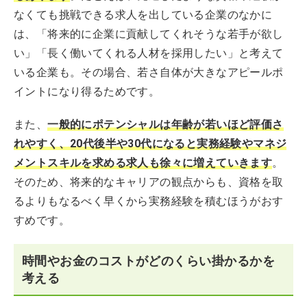
なくても挑戦できる求人を出している企業のなかに
は、「将来的に企業に貢献してくれそうな若手が欲し
い」「長く働いてくれる人材を採用したい」と考えて
いる企業も。その場合、若さ自体が大きなアピールポ
イントになり得るためです。
また、
一般的にポテンシャルは年齢が若いほど評価さ
れやすく、20代後半や30代になると実務経験やマネジ
メントスキルを求める求人も徐々に増えていきます
。
そのため、将来的なキャリアの観点からも、資格を取
るよりもなるべく早くから実務経験を積むほうがおす
すめです。
時間やお金のコストがどのくらい掛かるかを
考える