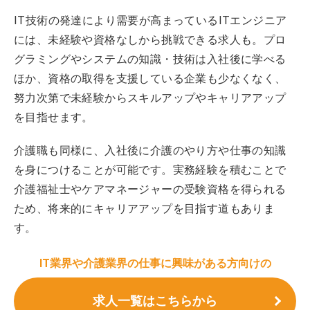
IT技術の発達により需要が高まっているITエンジニア
には、未経験や資格なしから挑戦できる求人も。プロ
グラミングやシステムの知識・技術は入社後に学べる
ほか、資格の取得を支援している企業も少なくなく、
努力次第で未経験からスキルアップやキャリアアップ
を目指せます。
介護職も同様に、入社後に介護のやり方や仕事の知識
を身につけることが可能です。実務経験を積むことで
介護福祉士やケアマネージャーの受験資格を得られる
ため、将来的にキャリアアップを目指す道もありま
す。
IT業界や介護業界の仕事に興味がある方向けの
求人一覧はこちらから