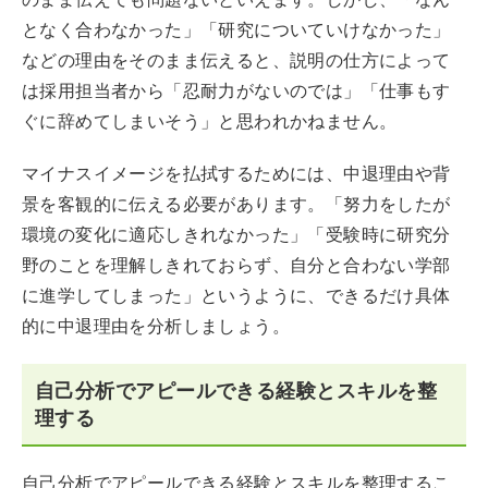
となく合わなかった」「研究についていけなかった」
などの理由をそのまま伝えると、説明の仕方によって
は採用担当者から「忍耐力がないのでは」「仕事もす
ぐに辞めてしまいそう」と思われかねません。
マイナスイメージを払拭するためには、中退理由や背
景を客観的に伝える必要があります。「努力をしたが
環境の変化に適応しきれなかった」「受験時に研究分
野のことを理解しきれておらず、自分と合わない学部
に進学してしまった」というように、できるだけ具体
的に中退理由を分析しましょう。
自己分析でアピールできる経験とスキルを整
理する
自己分析でアピールできる経験とスキルを整理するこ