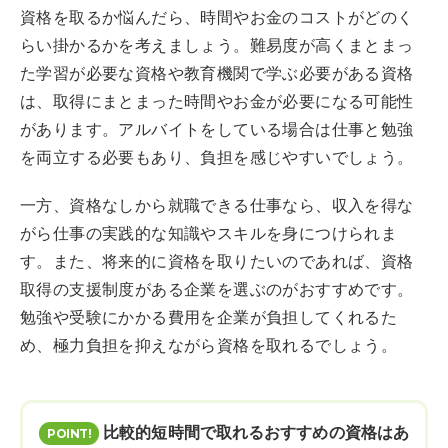
資格を取るか悩んだら、時間やお金のコストがどのく
らい掛かるかを考えましょう。難易度が高くまとまっ
た学習が必要な資格や教育機関で学ぶ必要がある資格
は、取得にまとまった時間やお金が必要になる可能性
があります。アルバイトをしている場合は仕事と勉強
を両立する必要もあり、負担を感じやすいでしょう。
一方、資格なしから就職できる仕事なら、収入を得な
がら仕事の実践的な知識やスキルを身につけられま
す。また、将来的に資格を取りたいのであれば、資格
取得の支援制度がある企業を選ぶのがおすすめです。
勉強や受験にかかる費用を企業が負担してくれるた
め、極力負担を抑えながら資格を取れるでしょう。
比較的短時間で取れるおすすめの資格はあ