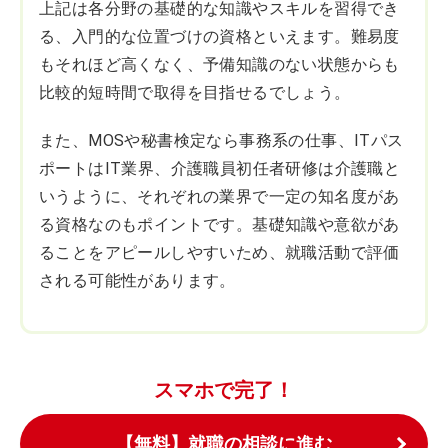
上記は各分野の基礎的な知識やスキルを習得でき
る、入門的な位置づけの資格といえます。難易度
もそれほど高くなく、予備知識のない状態からも
比較的短時間で取得を目指せるでしょう。
また、MOSや秘書検定なら事務系の仕事、ITパス
ポートはIT業界、介護職員初任者研修は介護職と
いうように、それぞれの業界で一定の知名度があ
る資格なのもポイントです。基礎知識や意欲があ
ることをアピールしやすいため、就職活動で評価
される可能性があります。
スマホで完了！
【無料】就職の相談に進む