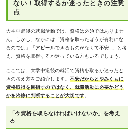
ない！取得するか迷ったときの注意
点
大学中退後の就職活動では、資格は必須ではありませ
ん。しかし、なかには「資格を取ったほうが有利にな
るのでは」「アピールできるものがなくて不安…」と考
え、資格を取得するか迷っている方もいるでしょう。
ここでは、大学中退後の就活で資格を取るか迷ったと
きの考え方をご紹介します。
不安だからとやみくもに
資格取得を目指すのではなく、就職活動に必要かどう
かを冷静に判断することが大切です
。
「今資格を取らなければいけないか」を考え
る