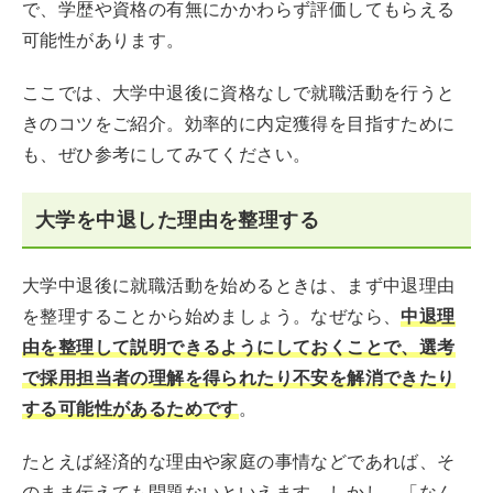
で、学歴や資格の有無にかかわらず評価してもらえる
可能性があります。
ここでは、大学中退後に資格なしで就職活動を行うと
きのコツをご紹介。効率的に内定獲得を目指すために
も、ぜひ参考にしてみてください。
大学を中退した理由を整理する
大学中退後に就職活動を始めるときは、まず中退理由
を整理することから始めましょう。なぜなら、
中退理
由を整理して説明できるようにしておくことで、選考
で採用担当者の理解を得られたり不安を解消できたり
する可能性があるためです
。
たとえば経済的な理由や家庭の事情などであれば、そ
のまま伝えても問題ないといえます。しかし、「なん