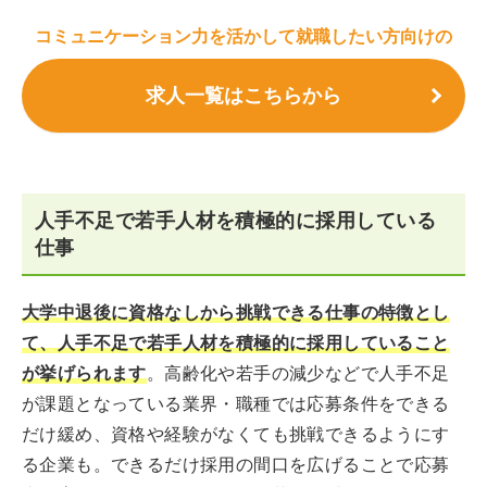
コミュニケーション力を活かして就職したい方向けの
求人一覧はこちらから
人手不足で若手人材を積極的に採用している
仕事
大学中退後に資格なしから挑戦できる仕事の特徴とし
て、人手不足で若手人材を積極的に採用していること
が挙げられます
。高齢化や若手の減少などで人手不足
が課題となっている業界・職種では応募条件をできる
だけ緩め、資格や経験がなくても挑戦できるようにす
る企業も。できるだけ採用の間口を広げることで応募