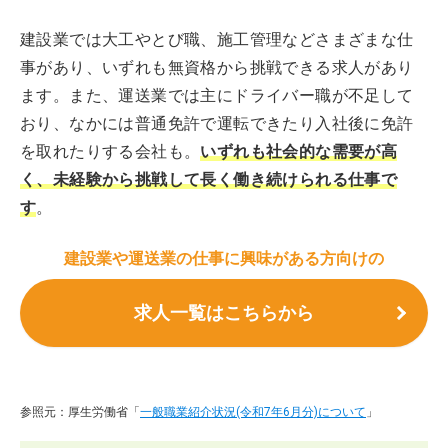
建設業では大工やとび職、施工管理などさまざまな仕
事があり、いずれも無資格から挑戦できる求人があり
ます。また、運送業では主にドライバー職が不足して
おり、なかには普通免許で運転できたり入社後に免許
を取れたりする会社も。
いずれも社会的な需要が高
く、未経験から挑戦して長く働き続けられる仕事で
す
。
建設業や運送業の仕事に興味がある方向けの
求人一覧はこちらから
参照元：厚生労働省「
一般職業紹介状況(令和7年6月分)について
」