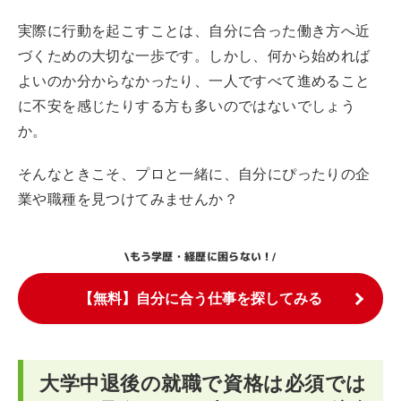
実際に行動を起こすことは、自分に合った働き方へ近
づくための大切な一歩です。しかし、何から始めれば
よいのか分からなかったり、一人ですべて進めること
に不安を感じたりする方も多いのではないでしょう
か。
そんなときこそ、プロと一緒に、自分にぴったりの企
業や職種を見つけてみませんか？
もう学歴・経歴に困らない！
\
/
【無料】自分に合う仕事を探してみる
大学中退後の就職で資格は必須では