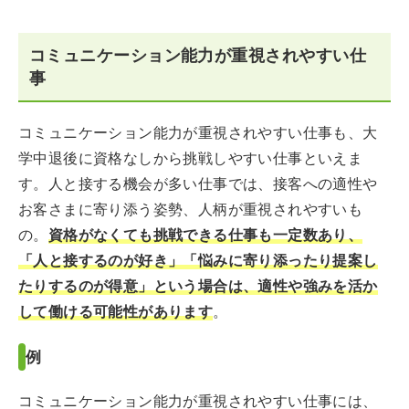
コミュニケーション能力が重視されやすい仕
事
コミュニケーション能力が重視されやすい仕事も、大
学中退後に資格なしから挑戦しやすい仕事といえま
す。人と接する機会が多い仕事では、接客への適性や
お客さまに寄り添う姿勢、人柄が重視されやすいも
の。
資格がなくても挑戦できる仕事も一定数あり、
「人と接するのが好き」「悩みに寄り添ったり提案し
たりするのが得意」という場合は、適性や強みを活か
して働ける可能性があります
。
例
コミュニケーション能力が重視されやすい仕事には、