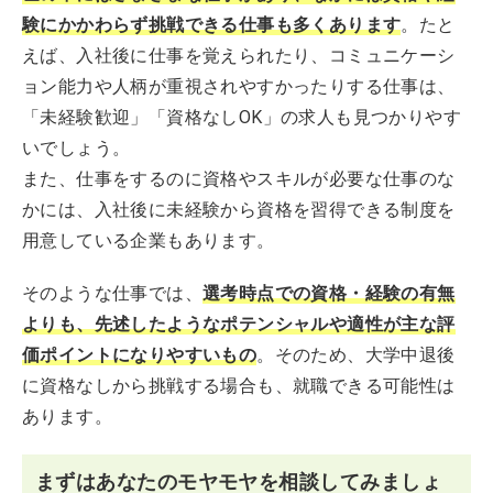
験にかかわらず挑戦できる仕事も多くあります
。たと
えば、入社後に仕事を覚えられたり、コミュニケーシ
ョン能力や人柄が重視されやすかったりする仕事は、
「未経験歓迎」「資格なしOK」の求人も見つかりやす
いでしょう。
また、仕事をするのに資格やスキルが必要な仕事のな
かには、入社後に未経験から資格を習得できる制度を
用意している企業もあります。
そのような仕事では、
選考時点での資格・経験の有無
よりも、先述したようなポテンシャルや適性が主な評
価ポイントになりやすいもの
。そのため、大学中退後
に資格なしから挑戦する場合も、就職できる可能性は
あります。
まずはあなたのモヤモヤを相談してみましょ