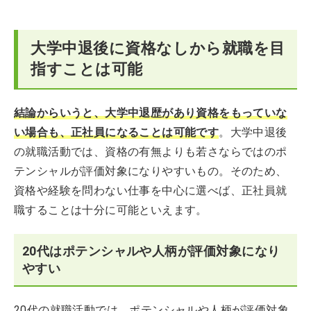
大学中退後に資格なしから就職を目
指すことは可能
結論からいうと、大学中退歴があり資格をもっていな
い場合も、正社員になることは可能です
。大学中退後
の就職活動では、資格の有無よりも若さならではのポ
テンシャルが評価対象になりやすいもの。そのため、
資格や経験を問わない仕事を中心に選べば、正社員就
職することは十分に可能といえます。
20代はポテンシャルや人柄が評価対象になり
やすい
20代の就職活動では、ポテンシャルや人柄が評価対象