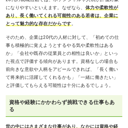
になりやすいといえます。なぜなら、
体力や柔軟性が
あり、長く働いてくれる可能性のある若者は、企業に
とって魅力的な存在だからです
。
そのため、企業は20代の人材に対して、「初めての仕
事も積極的に覚えようとするやる気や柔軟性はある
か」「会社や既存の従業員との相性は良いか」といっ
た視点で評価する傾向があります。資格なしの場合も
前向きな意欲や人柄をアピールできれば、「長く働い
て将来的に活躍してくれるかも」「一緒に働きたい」
と評価してもらえる可能性は十分にあるでしょう。
資格や経験にかかわらず挑戦できる仕事もあ
る
世の中にはさまざまな仕事があり、なかには資格や経