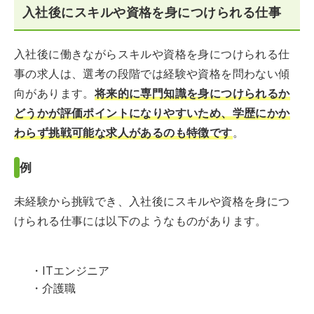
入社後にスキルや資格を身につけられる仕事
入社後に働きながらスキルや資格を身につけられる仕
事の求人は、選考の段階では経験や資格を問わない傾
向があります。
将来的に専門知識を身につけられるか
どうかが評価ポイントになりやすいため、学歴にかか
わらず挑戦可能な求人があるのも特徴です
。
例
未経験から挑戦でき、入社後にスキルや資格を身につ
けられる仕事には以下のようなものがあります。
・ITエンジニア
・介護職