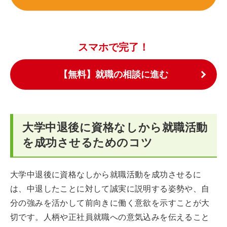
スマホで完了！
【無料】就職の相談に進む
大学中退後に資格なしから就職活動
を成功させるためのコツ
大学中退後に資格なしから就職活動を成功させるに
は、中退したことに対して誠実に説明する姿勢や、自
分の強みを活かして前向きに働く意欲を示すことが大
切です。人柄や正社員就職への意気込みを伝えること