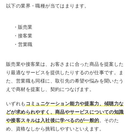
以下の業界・職種が当てはまります。
・販売業
・接客業
・営業職
販売業や接客業は、お客さまに合った商品を提案した
り最適なサービスを提供したりするのが仕事です。ま
た、営業職も同様に、取引先の希望や悩みを聞いたう
えで商材を提案し、契約につなげます。
いずれも
コミュニケーション能力や提案力、傾聴力な
どが求められやすく、商品やサービスについての知識
や接客スキルは入社後に学べるのが一般的
。そのた
め、資格なしから挑戦しやすいといえます。