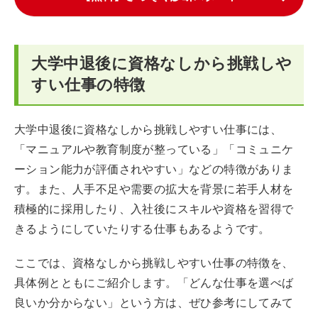
大学中退後に資格なしから挑戦しや
すい仕事の特徴
大学中退後に資格なしから挑戦しやすい仕事には、
「マニュアルや教育制度が整っている」「コミュニケ
ーション能力が評価されやすい」などの特徴がありま
す。また、人手不足や需要の拡大を背景に若手人材を
積極的に採用したり、入社後にスキルや資格を習得で
きるようにしていたりする仕事もあるようです。
ここでは、資格なしから挑戦しやすい仕事の特徴を、
具体例とともにご紹介します。「どんな仕事を選べば
良いか分からない」という方は、ぜひ参考にしてみて