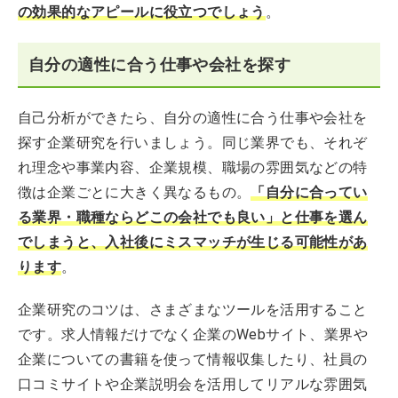
の効果的なアピールに役立つでしょう
。
自分の適性に合う仕事や会社を探す
自己分析ができたら、自分の適性に合う仕事や会社を
探す企業研究を行いましょう。同じ業界でも、それぞ
れ理念や事業内容、企業規模、職場の雰囲気などの特
徴は企業ごとに大きく異なるもの。
「自分に合ってい
る業界・職種ならどこの会社でも良い」と仕事を選ん
でしまうと、入社後にミスマッチが生じる可能性があ
ります
。
企業研究のコツは、さまざまなツールを活用すること
です。求人情報だけでなく企業のWebサイト、業界や
企業についての書籍を使って情報収集したり、社員の
口コミサイトや企業説明会を活用してリアルな雰囲気