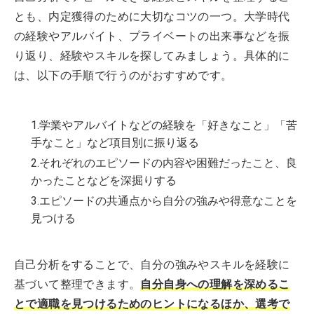
とも、内定獲得のために大切なコツの一つ。大学時代
の経験やアルバイト、プライベートの出来事などを振
り返り、経験やスキルを探してみましょう。具体的に
は、以下の手順で行うのがおすすめです。
1.学業やアルバイトなどの経験を「好きなこと」「苦
手なこと」など項目別に振り返る
2.それぞれのエピソードの内容や困難だったこと、良
かったことなどを深掘りする
3.エピソードの共通点から自分の強みや得意なことを
見つける
自己分析をすることで、自分の強みやスキルを経験に
基づいて整理できます。
自分自身への理解を深めるこ
とで適職を見つけるためのヒントになるほか、選考で