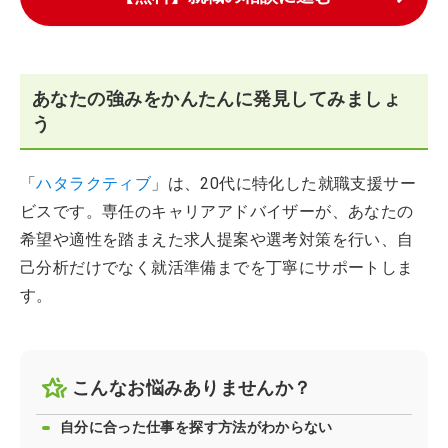
あなたの強みをかんたんに発見してみましょ
う
「
ハタラクティブ
」は、20代に特化した就職支援サー
ビスです。専任のキャリアアドバイザーが、あなたの
希望や適性を踏まえた求人提案や選考対策を行い、自
己分析だけでなく就活準備までを丁寧にサポートしま
す。
こんなお悩みありませんか？
自分に合った仕事を探す方法がわからない