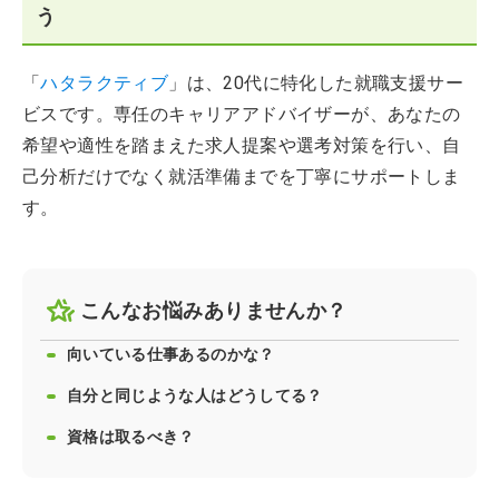
う
「
ハタラクティブ
」は、20代に特化した就職支援サー
ビスです。専任のキャリアアドバイザーが、あなたの
希望や適性を踏まえた求人提案や選考対策を行い、自
己分析だけでなく就活準備までを丁寧にサポートしま
す。
こんなお悩みありませんか？
向いている仕事あるのかな？
自分と同じような人はどうしてる？
資格は取るべき？