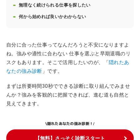
無理なく続けられる仕事を探したい
何から始めれば良いかわからない
自分に合った仕事ってなんだろうと不安になりますよ
ね。強みや適性に合わない 仕事を選ぶと早期退職のリ
スクもあります。そこで活用したいのが、「
隠れたあ
なたの強み診断
」です。
まずは所要時間30秒でできる診断に取り組んでみませ
んか？強みを客観的に把握できれば、進む道も自然と
見えてきます。
隠れたあなたの強み診断！
\
/
【無料】さっそく診断スタート