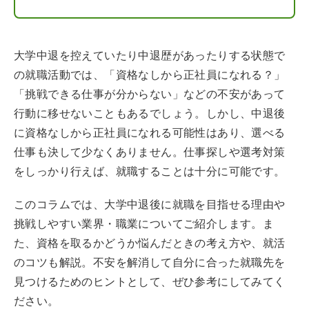
大学中退を控えていたり中退歴があったりする状態で
の就職活動では、「資格なしから正社員になれる？」
「挑戦できる仕事が分からない」などの不安があって
行動に移せないこともあるでしょう。しかし、中退後
に資格なしから正社員になれる可能性はあり、選べる
仕事も決して少なくありません。仕事探しや選考対策
をしっかり行えば、就職することは十分に可能です。
このコラムでは、大学中退後に就職を目指せる理由や
挑戦しやすい業界・職業についてご紹介します。ま
た、資格を取るかどうか悩んだときの考え方や、就活
のコツも解説。不安を解消して自分に合った就職先を
見つけるためのヒントとして、ぜひ参考にしてみてく
ださい。