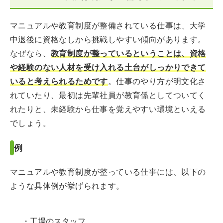
マニュアルや教育制度が整備されている仕事は、大学
中退後に資格なしから挑戦しやすい傾向があります。
なぜなら、
教育制度が整っているということは、資格
や経験のない人材を受け入れる土台がしっかりできて
いると考えられるためです
。仕事のやり方が明文化さ
れていたり、最初は先輩社員が教育係としてついてく
れたりと、未経験から仕事を覚えやすい環境といえる
でしょう。
例
マニュアルや教育制度が整っている仕事には、以下の
ような具体例が挙げられます。
・工場のスタッフ