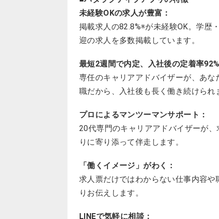
未経験OKの求人が豊富：
掲載求人の82.8%※が未経験OK。
迎の求人を多数掲載しています。
最短2週間で内定、入社後の定着率92%
専任のキャリアアドバイザーが、あな
職だから、入社後も長く働き続けられ
プロによるマンツーマンサポート：
20代専門のキャリアアドバイザーが
りに寄り添って伴走します。
「働くイメージ」がわく：
求人票だけではわからない仕事内容や
りお伝えします。
LINEで気軽に相談：