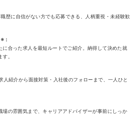
学歴・職歴に自信がない方でも応募できる、人柄重視・未経験歓
※：
たに合った求人を最短ルートでご紹介。納得して決めた就
ます。
、求人紹介から面接対策・入社後のフォローまで、一人ひと
職場の雰囲気まで、キャリアアドバイザーが事前にしっか