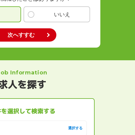
いいえ
Job Information
求人を探す
件を選択して検索する
選択する