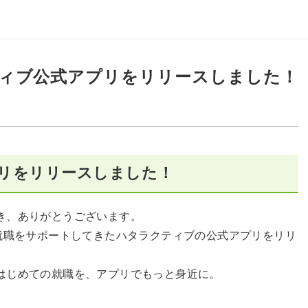
ィブ公式アプリをリリースしました！
リをリリースしました！
き、ありがとうございます。
再就職をサポートしてきたハタラクティブの公式アプリをリリ
はじめての就職を、アプリでもっと身近に。