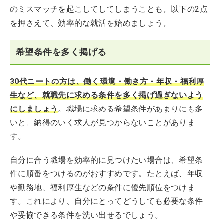
のミスマッチを起こしてしてしまうことも。以下の2点
を押さえて、効率的な就活を始めましょう。
希望条件を多く掲げる
30代ニートの方は、働く環境・働き方・年収・福利厚
生など、就職先に求める条件を多く掲げ過ぎないよう
にしましょう
。職場に求める希望条件があまりにも多
いと、納得のいく求人が見つからないことがありま
す。
自分に合う職場を効率的に見つけたい場合は、希望条
件に順番をつけるのがおすすめです。たとえば、年収
や勤務地、福利厚生などの条件に優先順位をつけま
す。これにより、自分にとってどうしても必要な条件
や妥協できる条件を洗い出せるでしょう。