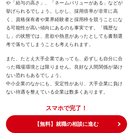
や「給与の高さ」、「ネームバリューがある」などが
挙げられるでしょう。しかし、採用倍率が非常に高
く、資格保有者や業界経験者と採用枠を競うことにな
る可能性が高い傾向にあるのも事実です。「職歴な
し」の状態では、意欲や熱意があったとしても書類選
考で落ちてしまうことも考えられます。
また、たとえ大手企業であっても、必ずしも自分に合
った職場環境とは限りません。良好な人間関係が築け
ない恐れもあるでしょう。
中小企業のなかにも、安定性があり、大手企業に負け
ない待遇を整えている企業は数多くあります。
スマホで完了！
【無料】就職の相談に進む