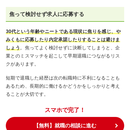
焦って検討せず求人に応募する
30代という年齢やニートである現状に焦りを感じ、や
みくもに応募したり内定承諾したりすることは避けま
しょう
。焦ってよく検討せずに決断してしまうと、企
業とのミスマッチを起こして早期退職につながるリス
クがあります。
短期で退職した経歴は次の転職時に不利になることも
あるため、長期的に働けるかどうかをしっかりと考え
ることが大切です。
スマホで完了！
【無料】就職の相談に進む