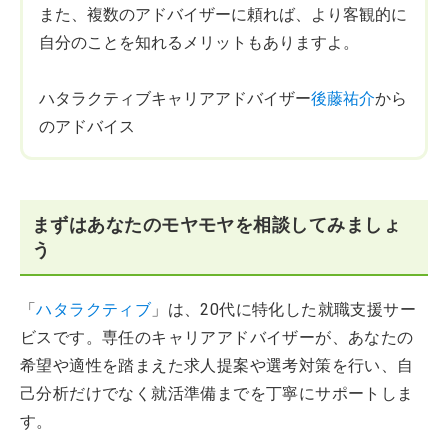
また、複数のアドバイザーに頼れば、より客観的に
自分のことを知れるメリットもありますよ。
ハタラクティブキャリアアドバイザー
後藤祐介
から
のアドバイス
まずはあなたのモヤモヤを相談してみましょ
う
「
ハタラクティブ
」は、20代に特化した就職支援サー
ビスです。専任のキャリアアドバイザーが、あなたの
希望や適性を踏まえた求人提案や選考対策を行い、自
己分析だけでなく就活準備までを丁寧にサポートしま
す。