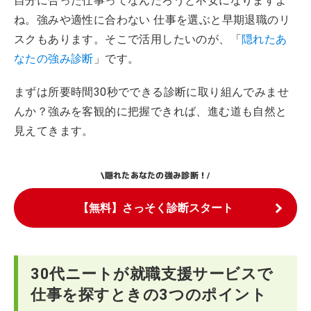
自分に合った仕事ってなんだろうと不安になりますよ
ね。強みや適性に合わない 仕事を選ぶと早期退職のリ
スクもあります。そこで活用したいのが、「
隠れたあ
なたの強み診断
」です。
まずは所要時間30秒でできる診断に取り組んでみませ
んか？強みを客観的に把握できれば、進む道も自然と
見えてきます。
隠れたあなたの強み診断！
\
/
【無料】さっそく診断スタート
30代ニートが就職支援サービスで
仕事を探すときの3つのポイント