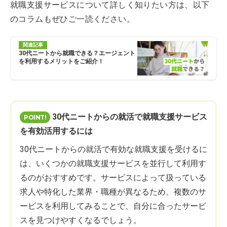
就職支援サービスについて詳しく知りたい方は、以下
のコラムもぜひご一読ください。
関連記事
30代ニートから就職できる？エージェント
を利用するメリットをご紹介！
30代ニートからの就活で就職支援サービス
を有効活用するには
30代ニートからの就活で有効な就職支援を受けるに
は、いくつかの就職支援サービスを並行して利用す
るのがおすすめです。サービスによって扱っている
求人や特化した業界・職種が異なるため、複数のサ
ービスを利用してみることで、自分に合ったサービ
スを見つけやすくなるでしょう。