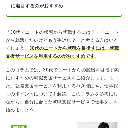
に着目するのがおすすめ
「30代でニートの状態から就職するには？」「ニート
から就活したいけどもう手遅れ？」と考える方はいる
でしょう。
30代のニートから就職を目指すには、就職
支援サービスを利用するのがおすすめです
。
このコラムでは、30代でニートからの脱出を目指す際
におすすめの就職支援サービスをご紹介します。ま
た、就職支援サービスを利用するべき理由や、仕事探
しのポイントについても解説。このコラムを参考にし
ながら、自分に合った就職支援サービスで仕事探しを
始めましょう。
関連記事