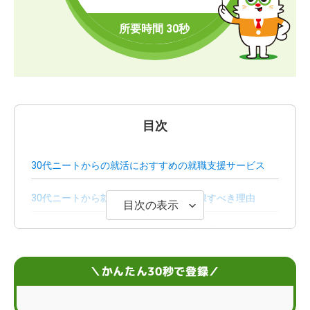
目次
30代ニートからの就活におすすめの就職支援サービス
30代ニートから就活支援サービスに登録すべき理由
目次の表示
30代ニートが就職支援サービスで仕事を探すときの3つ
のポイント
＼かんたん30秒で登録／
30代ニートが就職支援サービスを使うときに避けること