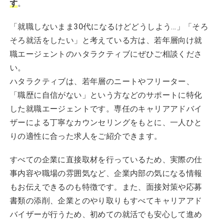
す
。
「就職しないまま30代になるけどどうしよう...」「そろ
そろ就活をしたい」と考えている方は、若年層向け就
職エージェントのハタラクティブにぜひご相談くださ
い。
ハタラクティブは、若年層のニートやフリーター、
「職歴に自信がない」という方などのサポートに特化
した就職エージェントです。専任のキャリアアドバイ
ザーによる丁寧なカウンセリングをもとに、一人ひと
りの適性に合った求人をご紹介できます。
すべての企業に直接取材を行っているため、実際の仕
事内容や職場の雰囲気など、企業内部の気になる情報
もお伝えできるのも特徴です。また、面接対策や応募
書類の添削、企業とのやり取りもすべてキャリアアド
バイザーが行うため、初めての就活でも安心して進め