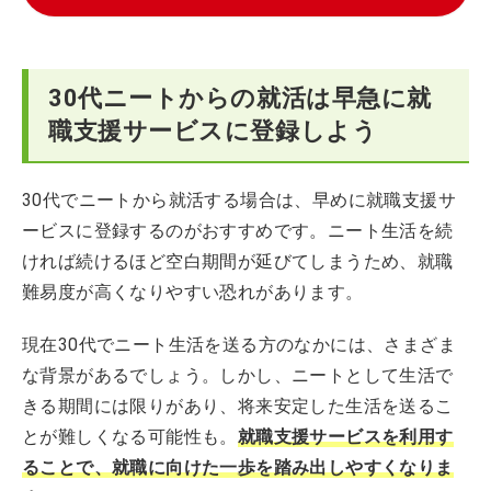
30代ニートからの就活は早急に就
職支援サービスに登録しよう
30代でニートから就活する場合は、早めに就職支援サ
ービスに登録するのがおすすめです。ニート生活を続
ければ続けるほど空白期間が延びてしまうため、就職
難易度が高くなりやすい恐れがあります。
現在30代でニート生活を送る方のなかには、さまざま
な背景があるでしょう。しかし、ニートとして生活で
きる期間には限りがあり、将来安定した生活を送るこ
とが難しくなる可能性も。
就職支援サービスを利用す
ることで、就職に向けた一歩を踏み出しやすくなりま