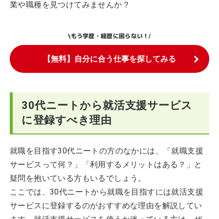
業や職種を見つけてみませんか？
もう学歴・経歴に困らない！
\
/
【無料】自分に合う仕事を探してみる
30代ニートから就活支援サービス
に登録すべき理由
就職を目指す30代ニートの方のなかには、「就職支援
サービスって何？」「利用するメリットはある？」と
疑問を抱いている方もいるでしょう。
ここでは、30代ニートから就職を目指すには就活支援
サービスに登録するのがおすすめな理由を解説してい