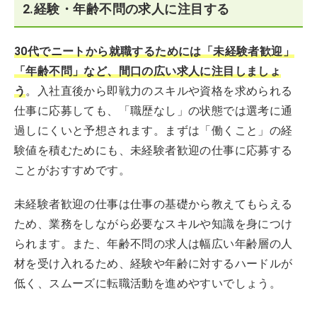
2.経験・年齢不問の求人に注目する
30代でニートから就職するためには「未経験者歓迎」
「年齢不問」など、間口の広い求人に注目しましょ
う
。入社直後から即戦力のスキルや資格を求められる
仕事に応募しても、「職歴なし」の状態では選考に通
過しにくいと予想されます。まずは「働くこと」の経
験値を積むためにも、未経験者歓迎の仕事に応募する
ことがおすすめです。
未経験者歓迎の仕事は仕事の基礎から教えてもらえる
ため、業務をしながら必要なスキルや知識を身につけ
られます。また、年齢不問の求人は幅広い年齢層の人
材を受け入れるため、経験や年齢に対するハードルが
低く、スムーズに転職活動を進めやすいでしょう。