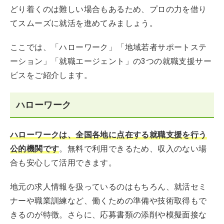
どり着くのは難しい場合もあるため、プロの力を借り
てスムーズに就活を進めてみましょう。
ここでは、「ハローワーク」「地域若者サポートステ
ーション」「就職エージェント」の3つの就職支援サー
ビスをご紹介します。
ハローワーク
ハローワークは、全国各地に点在する就職支援を行う
公的機関です
。無料で利用できるため、収入のない場
合も安心して活用できます。
地元の求人情報を扱っているのはもちろん、就活セミ
ナーや職業訓練など、働くための準備や技術取得もで
きるのが特徴。さらに、応募書類の添削や模擬面接な