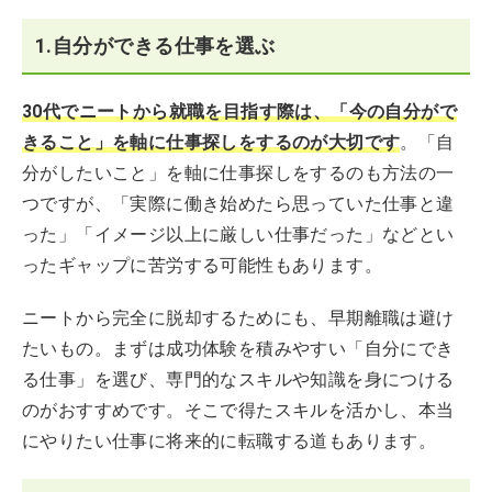
1.自分ができる仕事を選ぶ
30代でニートから就職を目指す際は、「今の自分がで
きること」を軸に仕事探しをするのが大切です
。「自
分がしたいこと」を軸に仕事探しをするのも方法の一
つですが、「実際に働き始めたら思っていた仕事と違
った」「イメージ以上に厳しい仕事だった」などとい
ったギャップに苦労する可能性もあります。
ニートから完全に脱却するためにも、早期離職は避け
たいもの。まずは成功体験を積みやすい「自分にでき
る仕事」を選び、専門的なスキルや知識を身につける
のがおすすめです。そこで得たスキルを活かし、本当
にやりたい仕事に将来的に転職する道もあります。