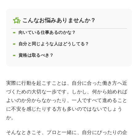
こんなお悩みありませんか？
向いている仕事あるのかな？
自分と同じような人はどうしてる？
資格は取るべき？
実際に行動を起こすことは、自分に合った働き方へ近
づくための大切な一歩です。しかし、何から始めれば
よいのか分からなかったり、一人ですべて進めること
に不安を感じたりする方も多いのではないでしょう
か。
そんなときこそ、プロと一緒に、自分にぴったりの企