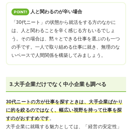
人と関わるのが辛い場合
「30代ニート」の状態から就活をする方のなかに
は、人と関わることを辛く感じる方もいるでしょ
う。その場合は、黙々とできる仕事を選ぶのも一つ
の手です。一人で取り組める仕事に就き、無理のな
いペースで人間関係を構築してみましょう。
3.大手企業だけでなく中小企業も調べる
30代ニートの方が仕事を探すときは、大手企業ばかり
に的を絞るのではなく、幅広い視野を持って仕事を探
すのがおすすめです
。
大手企業に就職する魅力としては、「経営の安定性」