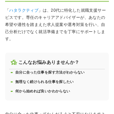
「
ハタラクティブ
」は、20代に特化した就職支援サー
ビスです。専任のキャリアアドバイザーが、あなたの
希望や適性を踏まえた求人提案や選考対策を行い、自
己分析だけでなく就活準備までを丁寧にサポートしま
す。
こんなお悩みありませんか？
自分に合った仕事を探す方法がわからない
無理なく続けられる仕事を探したい
何から始めれば良いかわからない