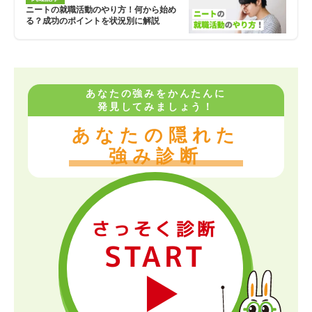
ニートの就職活動のやり方！何から始め
る？成功のポイントを状況別に解説
あなたの強みをかんたんに
発見してみましょう！
あなたの隠れた
強み診断
さっそく診断
START