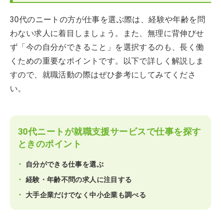
30代のニートの方が仕事を選ぶ際は、経験や年齢を問
わない求人に着目しましょう。また、無理に背伸びせ
ず「今の自分ができること」を選択するのも、長く働
くための重要なポイントです。以下で詳しく解説しま
すので、就職活動の際はぜひ参考にしてみてくださ
い。
30代ニートが就職支援サービスで仕事を探す
ときのポイント
自分ができる仕事を選ぶ
経験・年齢不問の求人に注目する
大手企業だけでなく中小企業も調べる