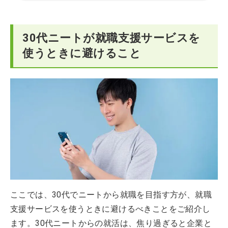
30代ニートが就職支援サービスを
使うときに避けること
ここでは、30代でニートから就職を目指す方が、就職
支援サービスを使うときに避けるべきことをご紹介し
ます。30代ニートからの就活は、焦り過ぎると企業と