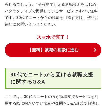
られるでしょう。1分程度で行える適職診断をはじめ、
ハタラクティブで提供しているサービスはすべて無料
です。30代でニートからの脱却を目指す方は、ぜひお
気軽にお問い合わせください。
スマホで完了！
【無料】就職の相談に進む
30代でニートから受ける就職支援
に関するQ＆A
ここでは、30代のニートの方が就職支援サービスを利
用する際に抱きやすい悩みや疑問をQ＆A形式で解決し