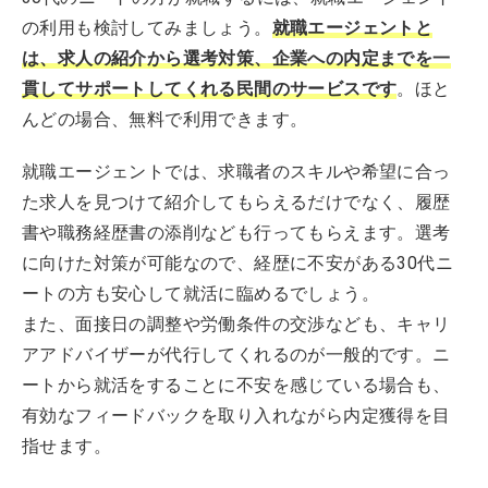
の利用も検討してみましょう。
就職エージェントと
は、求人の紹介から選考対策、企業への内定までを一
貫してサポートしてくれる民間のサービスです
。ほと
んどの場合、無料で利用できます。
就職エージェントでは、求職者のスキルや希望に合っ
た求人を見つけて紹介してもらえるだけでなく、履歴
書や職務経歴書の添削なども行ってもらえます。選考
に向けた対策が可能なので、経歴に不安がある30代ニ
ートの方も安心して就活に臨めるでしょう。
また、面接日の調整や労働条件の交渉なども、キャリ
アアドバイザーが代行してくれるのが一般的です。ニ
ートから就活をすることに不安を感じている場合も、
有効なフィードバックを取り入れながら内定獲得を目
指せます。