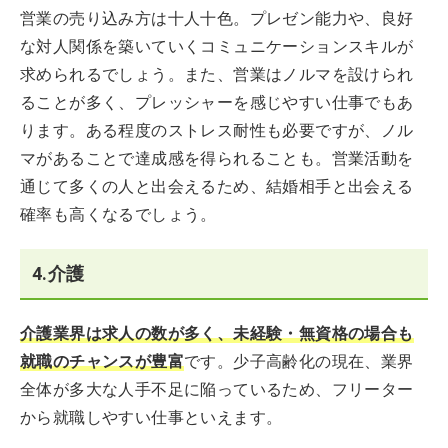
営業の売り込み方は十人十色。プレゼン能力や、良好
な対人関係を築いていくコミュニケーションスキルが
求められるでしょう。また、営業はノルマを設けられ
ることが多く、プレッシャーを感じやすい仕事でもあ
ります。ある程度のストレス耐性も必要ですが、ノル
マがあることで達成感を得られることも。営業活動を
通じて多くの人と出会えるため、結婚相手と出会える
確率も高くなるでしょう。
4.介護
介護業界は求人の数が多く、未経験・無資格の場合も
就職のチャンスが豊富
です。少子高齢化の現在、業界
全体が多大な人手不足に陥っているため、フリーター
から就職しやすい仕事といえます。