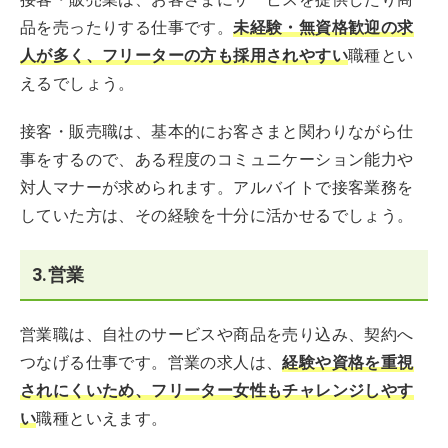
品を売ったりする仕事です。
未経験・無資格歓迎の求
人が多く、フリーターの方も採用されやすい
職種とい
えるでしょう。
接客・販売職は、基本的にお客さまと関わりながら仕
事をするので、ある程度のコミュニケーション能力や
対人マナーが求められます。アルバイトで接客業務を
していた方は、その経験を十分に活かせるでしょう。
3.営業
営業職は、自社のサービスや商品を売り込み、契約へ
つなげる仕事です。営業の求人は、
経験や資格を重視
されにくいため、フリーター女性もチャレンジしやす
い
職種といえます。