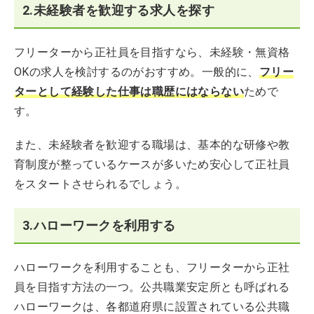
2.未経験者を歓迎する求人を探す
フリーターから正社員を目指すなら、未経験・無資格
OKの求人を検討するのがおすすめ。一般的に、
フリー
ターとして経験した仕事は職歴にはならない
ためで
す。
また、未経験者を歓迎する職場は、基本的な研修や教
育制度が整っているケースが多いため安心して正社員
をスタートさせられるでしょう。
3.ハローワークを利用する
ハローワークを利用することも、フリーターから正社
員を目指す方法の一つ。公共職業安定所とも呼ばれる
ハローワークは、各都道府県に設置されている公共職