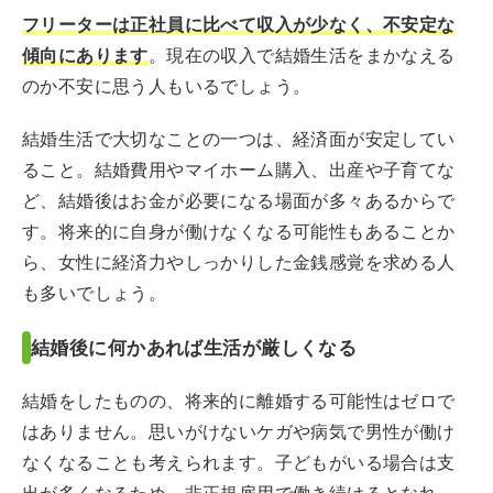
フリーターは正社員に比べて収入が少なく、不安定な
傾向にあります
。現在の収入で結婚生活をまかなえる
のか不安に思う人もいるでしょう。
結婚生活で大切なことの一つは、経済面が安定してい
ること。結婚費用やマイホーム購入、出産や子育てな
ど、結婚後はお金が必要になる場面が多々あるからで
す。将来的に自身が働けなくなる可能性もあることか
ら、女性に経済力やしっかりした金銭感覚を求める人
も多いでしょう。
結婚後に何かあれば生活が厳しくなる
結婚をしたものの、将来的に離婚する可能性はゼロで
はありません。思いがけないケガや病気で男性が働け
なくなることも考えられます。子どもがいる場合は支