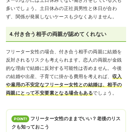
ターのなかには土日休みでない働き方をしている人も
多いでしょう。土日休みの正社員男性と休日が合わ
ず、関係が発展しないケースも少なくありません。
4.付き合う相手の両親が認めてくれない
フリーター女性の場合、付き合う相手の両親に結婚を
反対されるリスクも考えられます。恋人の両親が金銭
的な理由で結婚に反対する可能性は否めません。今後
の結婚や出産、子育てに掛かる費用を考えれば、
収入
や雇用の不安定なフリーター女性との結婚は、相手の
両親にとって不安要素となる場合もある
でしょう。
フリーター女性のままでいい？老後のリス
クも知っておこう