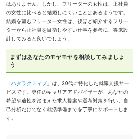
はありません。しかし、フリーターの女性は、正社員
の女性に比べると結婚しにくいことはあるようです。
結婚を望むフリーター女性は、後ほど紹介するフリー
ターから正社員を目指しやすい仕事を参考に、将来設
計してみると良いでしょう。
まずはあなたのモヤモヤを相談してみましょ
う
「
ハタラクティブ
」は、20代に特化した就職支援サー
ビスです。専任のキャリアアドバイザーが、あなたの
希望や適性を踏まえた求人提案や選考対策を行い、自
己分析だけでなく就活準備までを丁寧にサポートしま
す。