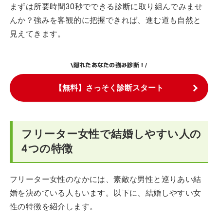
まずは所要時間30秒でできる診断に取り組んでみませ
んか？強みを客観的に把握できれば、進む道も自然と
見えてきます。
隠れたあなたの強み診断！
\
/
【無料】さっそく診断スタート
フリーター女性で結婚しやすい人の
4つの特徴
フリーター女性のなかには、素敵な男性と巡りあい結
婚を決めている人もいます。以下に、結婚しやすい女
性の特徴を紹介します。