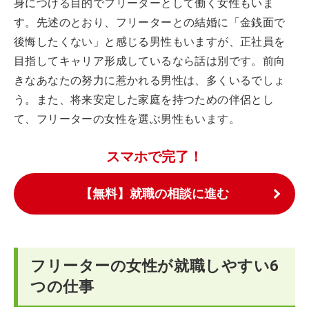
身につける目的でフリーターとして働く女性もいま
す。先述のとおり、フリーターとの結婚に「金銭面で
後悔したくない」と感じる男性もいますが、正社員を
目指してキャリア形成しているなら話は別です。前向
きなあなたの努力に惹かれる男性は、多くいるでしょ
う。また、将来安定した家庭を持つための伴侶とし
て、フリーターの女性を選ぶ男性もいます。
スマホで完了！
【無料】就職の相談に進む
フリーターの女性が就職しやすい6
つの仕事