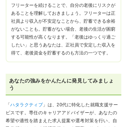
フリーターを続けることで、自分の老後にリスクが
あることを理解しておきましょう。フリーターは正
社員より収入が不安定なことから、貯蓄できる余裕
がないことも。貯蓄がない場合、老後の生活が困窮
する可能性が高くなります。「老後はゆっくり過ご
したい」と思うあなたは、正社員で安定した収入を
得て、老後資金を貯蓄するのも方法の一つです。
あなたの強みをかんたんに発見してみましょ
う
「
ハタラクティブ
」は、20代に特化した就職支援サー
ビスです。専任のキャリアアドバイザーが、あなたの
希望や適性を踏まえた求人提案や選考対策を行い、自