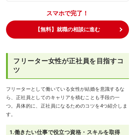
スマホで完了！
【無料】就職の相談に進む
フリーター女性が正社員を目指すコ
ツ
フリーターとして働いている女性が結婚を意識するな
ら、正社員としてのキャリアを積むことも手段の一
つ。具体的に、正社員になるためのコツを4つ紹介しま
す。
1.働きたい仕事で役立つ資格・スキルを取得