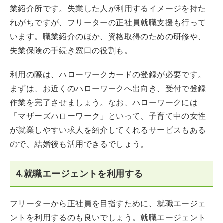
業紹介所です。失業した人が利用するイメージを持た
れがちですが、フリーターの正社員就職支援も行って
います。職業紹介のほか、資格取得のための研修や、
失業保険の手続き窓口の役割も。
利用の際は、ハローワークカードの登録が必要です。
まずは、お近くのハローワークへ出向き、受付で登録
作業を完了させましょう。なお、ハローワークには
「マザーズハローワーク」といって、子育て中の女性
が就業しやすい求人を紹介してくれるサービスもある
ので、結婚後も活用できるでしょう。
4.就職エージェントを利用する
フリーターから正社員を目指すために、就職エージェ
ントを利用するのも良いでしょう。就職エージェント