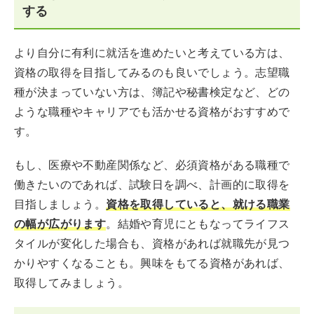
する
より自分に有利に就活を進めたいと考えている方は、
資格の取得を目指してみるのも良いでしょう。志望職
種が決まっていない方は、簿記や秘書検定など、どの
ような職種やキャリアでも活かせる資格がおすすめで
す。
もし、医療や不動産関係など、必須資格がある職種で
働きたいのであれば、試験日を調べ、計画的に取得を
目指しましょう。
資格を取得していると、就ける職業
の幅が広がります
。結婚や育児にともなってライフス
タイルが変化した場合も、資格があれば就職先が見つ
かりやすくなることも。興味をもてる資格があれば、
取得してみましょう。