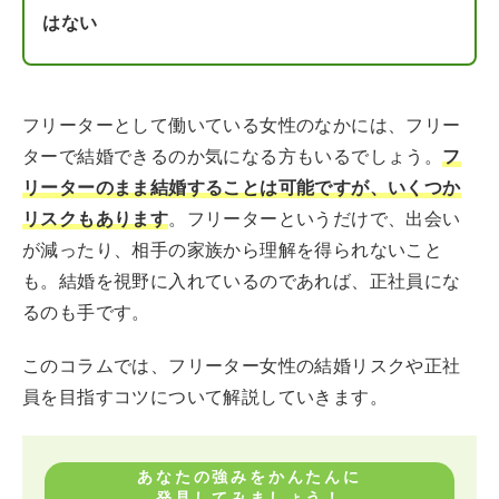
はない
フリーターとして働いている女性のなかには、フリー
ターで結婚できるのか気になる方もいるでしょう。
フ
リーターのまま結婚することは可能ですが、いくつか
リスクもあります
。フリーターというだけで、出会い
が減ったり、相手の家族から理解を得られないこと
も。結婚を視野に入れているのであれば、正社員にな
るのも手です。
このコラムでは、フリーター女性の結婚リスクや正社
員を目指すコツについて解説していきます。
あなたの強みをかんたんに
発見してみましょう！