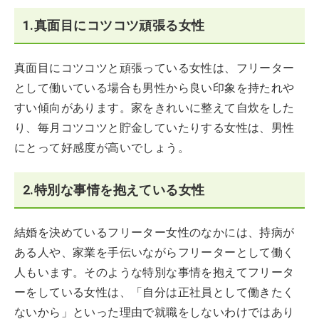
1.真面目にコツコツ頑張る女性
真面目にコツコツと頑張っている女性は、フリーター
として働いている場合も男性から良い印象を持たれや
すい傾向があります。家をきれいに整えて自炊をした
り、毎月コツコツと貯金していたりする女性は、男性
にとって好感度が高いでしょう。
2.特別な事情を抱えている女性
結婚を決めているフリーター女性のなかには、持病が
ある人や、家業を手伝いながらフリーターとして働く
人もいます。そのような特別な事情を抱えてフリータ
ーをしている女性は、「自分は正社員として働きたく
ないから」といった理由で就職をしないわけではあり