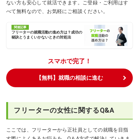
ない方も安心して就活できます。ご登録・ご利用はす
べて無料なので、お気軽にご相談ください。
関連記事
フリーターの就職活動の進め方は？成功の
秘訣とうまくいかないときの対処法
スマホで完了！
【無料】就職の相談に進む
フリーターの女性に関するQ&A
ここでは、フリーターから正社員としての就職を目指
す際によくあるお悩みを、Q＆A方式で解決していきま