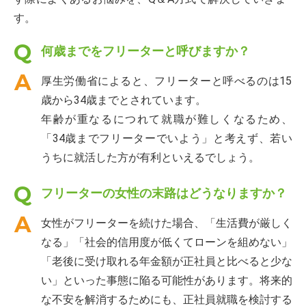
す。
何歳までをフリーターと呼びますか？
厚生労働省によると、フリーターと呼べるのは15
歳から34歳までとされています。
年齢が重なるにつれて就職が難しくなるため、
「34歳までフリーターでいよう」と考えず、若い
うちに就活した方が有利といえるでしょう。
フリーターの女性の末路はどうなりますか？
女性がフリーターを続けた場合、「生活費が厳しく
なる」「社会的信用度が低くてローンを組めない」
「老後に受け取れる年金額が正社員と比べると少な
い」といった事態に陥る可能性があります。将来的
な不安を解消するためにも、正社員就職を検討する