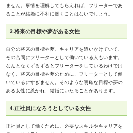
ません。事情を理解してもらえれば、フリーターであ
ることが結婚に不利に働くことはないでしょう。
3.将来の目標や夢がある女性
自分の将来の目標や夢、キャリアを追いかけていて、
その合間にフリーターとして働いている人もいます。
なんとなくずるずるとフリーターをしているわけでは
なく、将来の目標や夢のために、フリーターとして働
いているにすぎません。そのような明確な目標や夢の
ある女性に惹かれ、結婚にいたることがあります。
4.正社員になろうとしている女性
正社員として働くために、必要なスキルやキャリアを