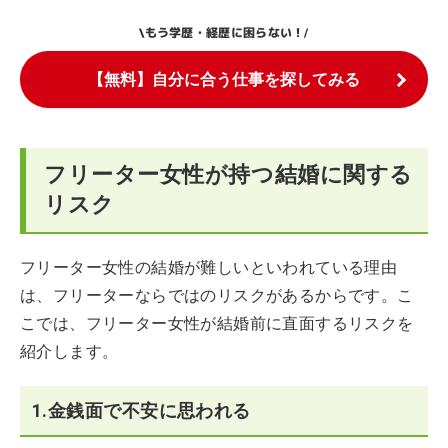
もう学歴・経歴に困らない！
\
/
【無料】自分に合う仕事を探してみる
フリーター女性が持つ結婚に関する
リスク
フリーター女性の結婚が難しいといわれている理由
は、フリーターならではのリスクがあるからです。こ
こでは、フリーター女性が結婚前に直面するリスクを
紹介します。
1.金銭面で不安に思われる