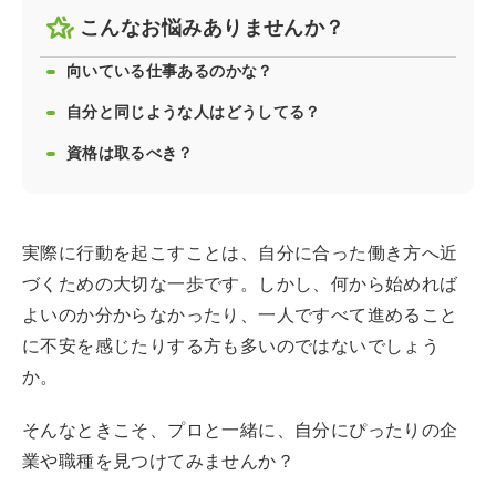
こんなお悩みありませんか？
向いている仕事あるのかな？
自分と同じような人はどうしてる？
資格は取るべき？
実際に行動を起こすことは、自分に合った働き方へ近
づくための大切な一歩です。しかし、何から始めれば
よいのか分からなかったり、一人ですべて進めること
に不安を感じたりする方も多いのではないでしょう
か。
そんなときこそ、プロと一緒に、自分にぴったりの企
業や職種を見つけてみませんか？