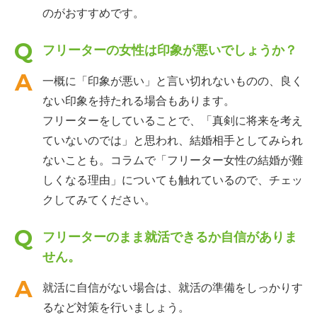
のがおすすめです。
フリーターの女性は印象が悪いでしょうか？
一概に「印象が悪い」と言い切れないものの、良く
ない印象を持たれる場合もあります。
フリーターをしていることで、「真剣に将来を考え
ていないのでは」と思われ、結婚相手としてみられ
ないことも。コラムで「フリーター女性の結婚が難
しくなる理由」についても触れているので、チェッ
クしてみてください。
フリーターのまま就活できるか自信がありま
せん。
就活に自信がない場合は、就活の準備をしっかりす
るなど対策を行いましょう。