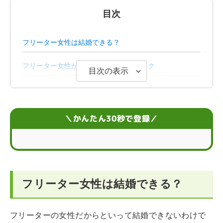
目次
フリーター女性は結婚できる？
フリーター女性が持つ結婚に関するリスク
目次の表示
フリーター女性で結婚しやすい人の4つの特徴
フリーターの女性が就職しやすい6つの仕事
＼かんたん30秒で登録／
フリーター女性が正社員を目指すコツ
フリーターの女性に関するQ&A
フリーター女性は結婚できる？
フリーターの女性だからといって結婚できないわけで