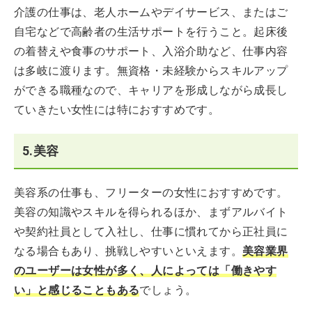
介護の仕事は、老人ホームやデイサービス、またはご
自宅などで高齢者の生活サポートを行うこと。起床後
の着替えや食事のサポート、入浴介助など、仕事内容
は多岐に渡ります。無資格・未経験からスキルアップ
ができる職種なので、キャリアを形成しながら成長し
ていきたい女性には特におすすめです。
5.美容
美容系の仕事も、フリーターの女性におすすめです。
美容の知識やスキルを得られるほか、まずアルバイト
や契約社員として入社し、仕事に慣れてから正社員に
なる場合もあり、挑戦しやすいといえます。
美容業界
のユーザーは女性が多く、人によっては「働きやす
い」と感じることもある
でしょう。