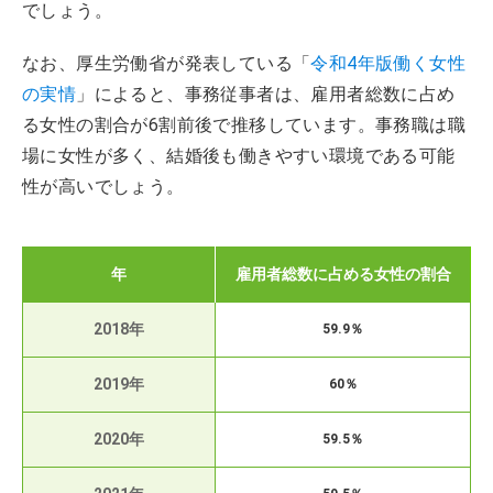
でしょう。
なお、厚生労働省が発表している「
令和4年版働く女性
の実情
」によると、事務従事者は、雇用者総数に占め
る女性の割合が6割前後で推移しています。事務職は職
場に女性が多く、結婚後も働きやすい環境である可能
性が高いでしょう。
年
雇用者総数に占める女性の割合
2018年
59.9％
2019年
60％
2020年
59.5％