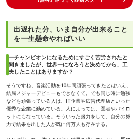
出遅れた分、いま自分が出来ること
を一生懸命やればいい
ーチャンピオンになるためにすごく苦労されたと
聞きましたが、世界一になろうと決めてから、工
夫したことはありますか？
そうですね、音楽活動を10年間頑張ってきたとはいえ、
結局メジャーデビューもできなくて。でも同じ時に勉強
などを頑張っている人は、IT企業や広告代理店といった
優秀な企業に勤めている。人によっては、医者やパイロ
ットにもなっている。そういった努力をして、自分の努
力で結果を出した人が既に何万人も存在する。