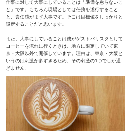
仕事に対して大事にしていることは「準備を怠らないこ
と」です。もちろん現場としては任務を遂行すること
と、責任感がまず大事です。そこは目標値をしっかりと
設定することだと思います。
また、大事にしていることは僕がゲストバリスタとして
コーヒーを淹れに行くときは、地方に限定していて東
京・大阪以外で開催しています。理由は、東京・大阪と
いうのは刺激が多すぎるため、その刺激の1つでしか過
ぎません。