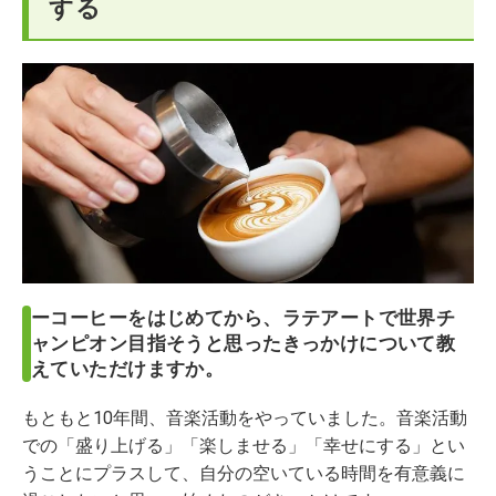
する
ーコーヒーをはじめてから、ラテアートで世界チ
ャンピオン目指そうと思ったきっかけについて教
えていただけますか。
もともと10年間、音楽活動をやっていました。音楽活動
での「盛り上げる」「楽しませる」「幸せにする」とい
うことにプラスして、自分の空いている時間を有意義に