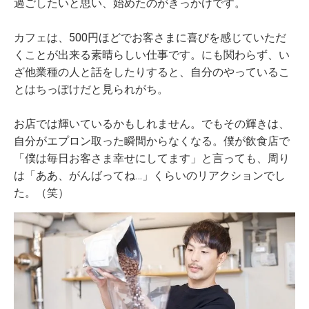
過ごしたいと思い、始めたのがきっかけです。
カフェは、500円ほどでお客さまに喜びを感じていただ
くことが出来る素晴らしい仕事です。にも関わらず、い
ざ他業種の人と話をしたりすると、自分のやっているこ
とはちっぽけだと見られがち。
お店では輝いているかもしれません。でもその輝きは、
自分がエプロン取った瞬間からなくなる。僕が飲食店で
「僕は毎日お客さま幸せにしてます」と言っても、周り
は「ああ、がんばってね…」くらいのリアクションでし
た。（笑）