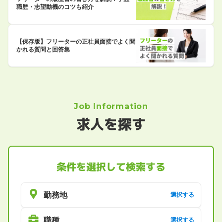
職歴・志望動機のコツも紹介
【保存版】フリーターの正社員面接でよく聞
かれる質問と回答集
Job Information
求人を探す
条件を選択して検索する
勤務地
選択する
職種
選択する