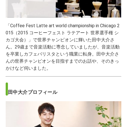
「Coffee Fest Latte art world championship in Chicago 2
015（2015 コーヒーフェスト ラテアート 世界選手権 シ
カゴ大会）」で世界チャンピオンに輝いた田中大介さ
ん。29歳まで音楽活動に専念していましたが、音楽活動
を卒業しカフェバリスタという職業に転身。田中大介さ
んの世界チャンピオンを目指すまでのお話や、そのきっ
かけなど伺いました。
田中大介プロフィール