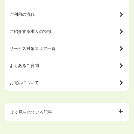
ご利用の流れ
ご紹介する求人の特徴
サービス対象エリア一覧
よくあるご質問
お電話について
よく見られている記事
大学中退で目指せる就職先