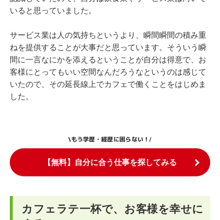
いると思っていました。
サービス業は人の気持ちというより、瞬間瞬間の積み重
ねを提供することが大事だと思っています。そういう瞬
間に一言なにかを添えるということが自分は得意で、お
客様にとってもいい空間なんだろうなというのは感じて
いたので、その延長線上でカフェで働くことをはじめま
した。
もう学歴・経歴に困らない！
\
/
【無料】自分に合う仕事を探してみる
カフェラテ一杯で、お客様を幸せに