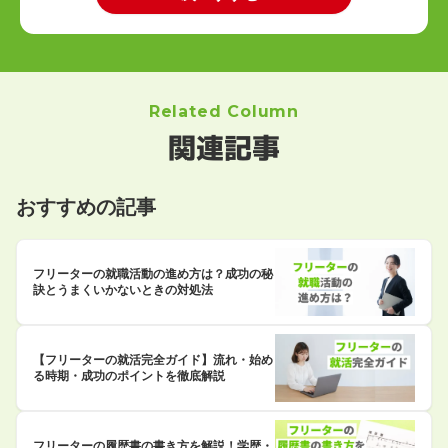
Related Column
関連記事
おすすめの記事
フリーターの就職活動の進め方は？成功の秘
訣とうまくいかないときの対処法
【フリーターの就活完全ガイド】流れ・始め
る時期・成功のポイントを徹底解説
フリーターの履歴書の書き方を解説！学歴・