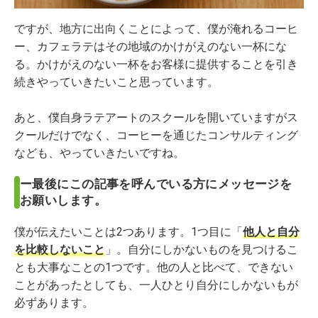
ですが、地方に出向くことによって、僕が淹れるコーヒ
ー、カフェラテはその地域のかけがえのない一杯にな
る。かけがえのない一杯をお客様に提供することを引き
続きやっていきたいこと思っています。
あと、僕自身ラテアートのスクールを開いていますがス
クールだけでなく、コーヒーを通じたコンサルティング
なども、やっていきたいですね。
ー最後にこの記事を呼んでいる方にメッセージを
お願いします。
僕が伝えたいことは2つあります。1つ目に「
他人と自分
を比較しないこと
」。自分にしかないものを見つけるこ
とも大事なことの1つです。他の人と比べて、できない
ことがあったとしても、一人ひとり自分にしかないもが
必ずあります。