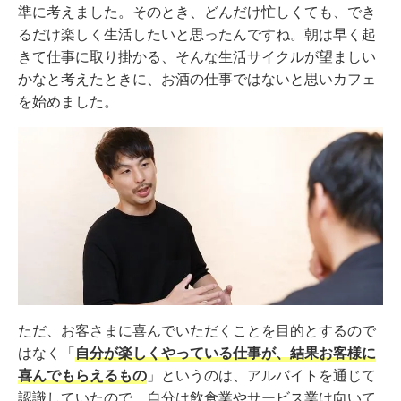
準に考えました。そのとき、どんだけ忙しくても、でき
るだけ楽しく生活したいと思ったんですね。朝は早く起
きて仕事に取り掛かる、そんな生活サイクルが望ましい
かなと考えたときに、お酒の仕事ではないと思いカフェ
を始めました。
ただ、お客さまに喜んでいただくことを目的とするので
はなく「
自分が楽しくやっている仕事が、結果お客様に
喜んでもらえるもの
」というのは、アルバイトを通じて
認識していたので、自分は飲食業やサービス業は向いて