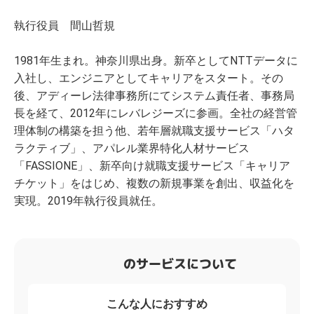
執行役員 間山哲規
1981年生まれ。神奈川県出身。新卒としてNTTデータに
入社し、エンジニアとしてキャリアをスタート。その
後、アディーレ法律事務所にてシステム責任者、事務局
長を経て、2012年にレバレジーズに参画。全社の経営管
理体制の構築を担う他、若年層就職支援サービス「ハタ
ラクティブ」、アパレル業界特化人材サービス
「FASSIONE」、新卒向け就職支援サービス「キャリア
チケット」をはじめ、複数の新規事業を創出、収益化を
実現。2019年執行役員就任。
のサービスについて
こんな人におすすめ