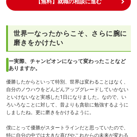
【無料】就職の相談に進む
世界一なったからこそ、さらに腕に
磨きをかけたい
ー実際、チャンピオンになって変わったことなど
ありますか。
優勝したからといって特別、世界は変わることはなく、
自分のノウハウをどんどんアップグレードしていかない
といけないなと実感した1日になりました。なので、い
ろいろなことに対して、昔よりも貪欲に勉強するように
しましたね。更に磨きをかけるように。
僕にとって優勝がスタートラインだと思っていたので、
特に自分の中では大きな喜びやこれからの未来が変わる