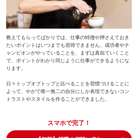
教えてもらってばかりでは、仕事の特徴や押さえておき
たいポイントはいつまでも習得できません。成功者やチ
ャンピオンがやっていることを、まずは真似ていくこと
で、ポイントがわかり同じように仕事ができるようにな
ります。
日々トップオブトップと比べることを習慣づけることに
よって、やがて唯一無二の自分にしか表現できないコン
トラストやスタイルを作ることができました。
スマホで完了！