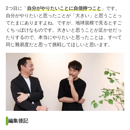
2つ目に「
自分がやりたいことに自信持つこと
」です。
自分がやりたいと思ったことが「大きい」と思うことっ
てたまにありますよね。ですが、地球規模で見るとすご
くちっぽけなものです。大きいと思うことが足かせだっ
たりするので、本当にやりたいと思ったことは、すべて
同じ難易度だと思って挑戦してほしいと思います。
編集後記