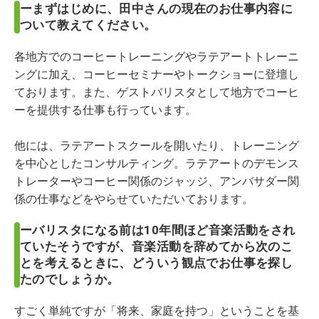
ーまずはじめに、田中さんの現在のお仕事内容に
ついて教えてください。
各地方でのコーヒートレーニングやラテアートトレーニ
ングに加え、コーヒーセミナーやトークショーに登壇し
ております。また、ゲストバリスタとして地方でコーヒ
ーを提供する仕事も行っています。
他には、ラテアートスクールを開いたり、トレーニング
を中心としたコンサルティング。ラテアートのデモンス
トレーターやコーヒー関係のジャッジ、アンバサダー関
係の仕事などをやらせていただいております。
ーバリスタになる前は10年間ほど音楽活動をされ
ていたそうですが、音楽活動を辞めてから次のこ
とを考えるときに、どういう観点でお仕事を探し
たのでしょうか。
すごく単純ですが「将来、家庭を持つ」ということを基