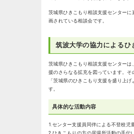
茨城県ひきこもり相談支援センターに
画されている相談会です。
筑波大学の協力によるひ
茨城県ひきこもり相談支援センターは
援のさらなる拡充を図っています。そ
「茨城県のひきこもり支援を盛り上げ
す。
具体的な活動内容
1.センター支援員同伴による不登校児
2.ひきこもりの方の居場所活動の手伝