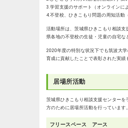
3.学習支援のサポート（オンラインに
4.不登校、ひきこもり問題の周知活動
活動場所は、茨城県ひきこもり相談支
県各地の不登校の生徒・児童の自宅な
2020年度の特別な状況下でも筑波大
育成に貢献したことで表彰された実績
居場所活動
茨城県ひきこもり相談支援センターを
方のために居場所活動を行っています
フリースペース アース