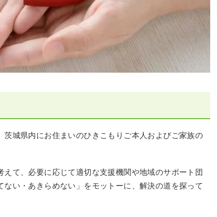
、茨城県内にお住まいのひきこもりご本人およびご家族の
考えて、必要に応じて適切な支援機関や地域のサポート団
てない・あきらめない」をモットーに、解決の道を探って