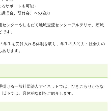
よるサポートも可能）
（講演会、研修会）への協力
援センターやしもだて地域交流センターアルテリオ、茨城
どです。
学の学生を受け入れる体制を取り、学生の人間力・社会力の
もあります。
手掛ける一般社団法人アイネットでは、ひきこもりがちな
。以下では、具体的な例をご紹介します。