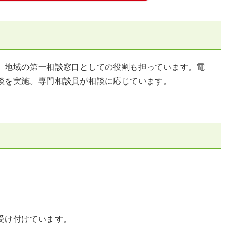
、地域の第一相談窓口としての役割も担っています。電
談を実施。専門相談員が相談に応じています。
受け付けています。