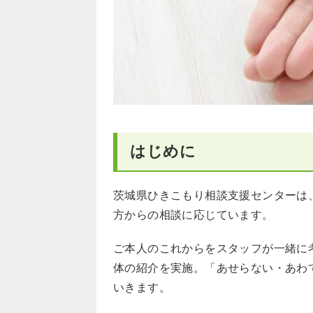
はじめに
茨城県ひきこもり相談支援センターは
方からの相談に応じています。
ご本人のこれからをスタッフが一緒に
体の紹介を実施。「あせらない・あわ
いきます。