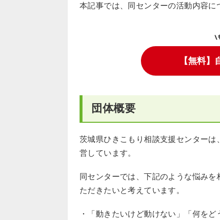
本記事では、同センターの活動内容に
\
【無料】
団体概要
茨城県ひきこもり相談支援センターは
営しています。
同センターでは、下記のような悩みを
ただきたいと考えています。
・「動きたいけど動けない」「何をど