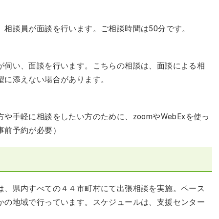
、相談員が面談を行います。ご相談時間は50分です。
が伺い、面談を行います。こちらの相談は、面談による相
望に添えない場合があります。
や手軽に相談をしたい方のために、zoomやWebExを使っ
事前予約が必要）
は、県内すべての４４市町村にて出張相談を実施。ペース
かの地域で行っています。スケジュールは、支援センター