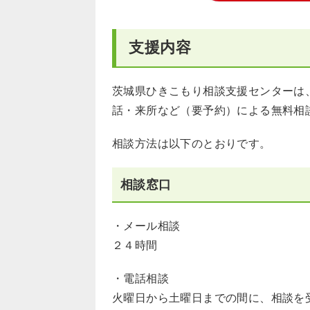
支援内容
茨城県ひきこもり相談支援センターは
話・来所など（要予約）による無料相
相談方法は以下のとおりです。
相談窓口
・メール相談
２４時間
・電話相談
火曜日から土曜日までの間に、相談を