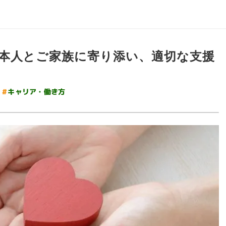
本人とご家族に寄り添い、適切な支援
#
キャリア・働き方