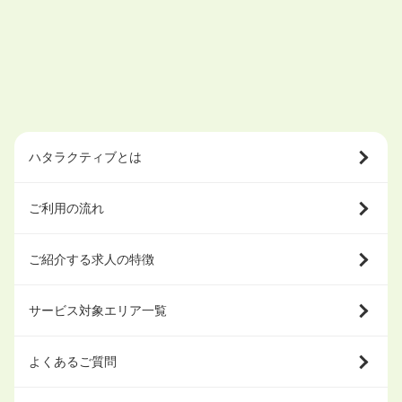
ハタラクティブとは
ご利用の流れ
ご紹介する求人の特徴
サービス対象エリア一覧
よくあるご質問