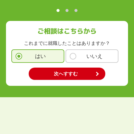
九州・沖縄
福岡県
佐賀県
長崎県
熊本県
大分県
宮崎県
鹿児島県
沖縄県
ご相談はこちらから
これまでに就職したことはありますか？
はい
いいえ