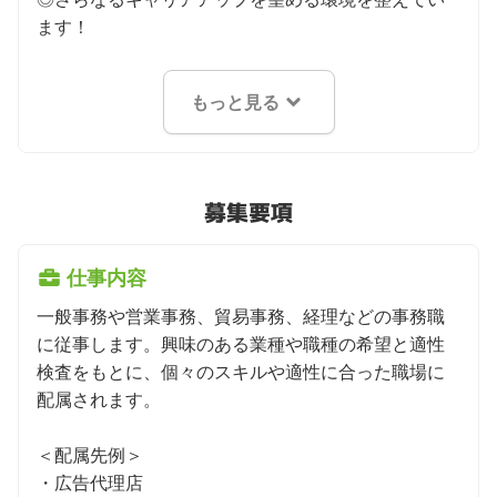
ます！
もっと見る
募集要項
仕事内容
一般事務や営業事務、貿易事務、経理などの事務職
に従事します。興味のある業種や職種の希望と適性
検査をもとに、個々のスキルや適性に合った職場に
配属されます。

＜配属先例＞

・広告代理店
