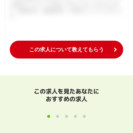
の個別カウンセリングを通してあなたにあった求人をご紹
介。面接対策や、履歴書添削、入社後のフォローまで行いま
す。
この求人について教えてもらう
この求人を見たあなたに
おすすめの求人