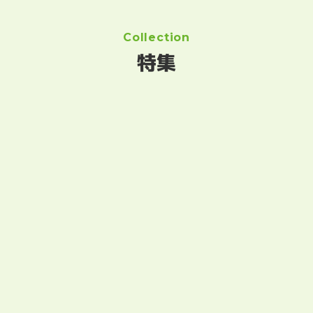
Collection
特集