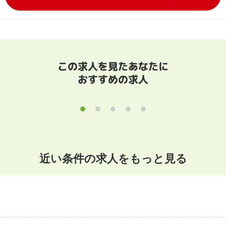
この求人を見たあなたに
おすすめの求人
近い条件の求人をもっと見る