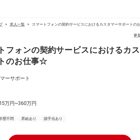
プ
求人一覧
スマートフォンの契約サービスにおけるカスタマーサポートの
更
トフォンの契約サービスにおけるカス
トのお仕事☆
マーサポート
15万円~360万円
学歴不問
昇給あり
諸手当あり