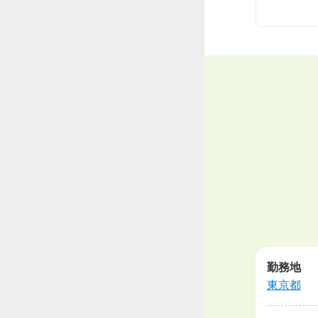
勤務地
東京都