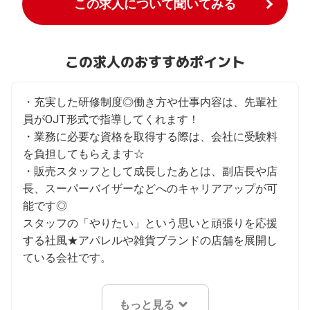
この求人について聞いてみる
この求人のおすすめポイント
・充実した研修制度◎働き方や仕事内容は、先輩社
員がOJT形式で指導してくれます！

・業務に必要な資格を取得する際は、会社に受験料
を負担してもらえます☆

・販売スタッフとして成長したあとは、副店長や店
長、スーパーバイザーなどへのキャリアアップが可
能です◎

スタッフの「やりたい」という思いと頑張りを応援
する社風★アパレルや雑貨ブランドの店舗を展開し
ている会社です。
もっと見る