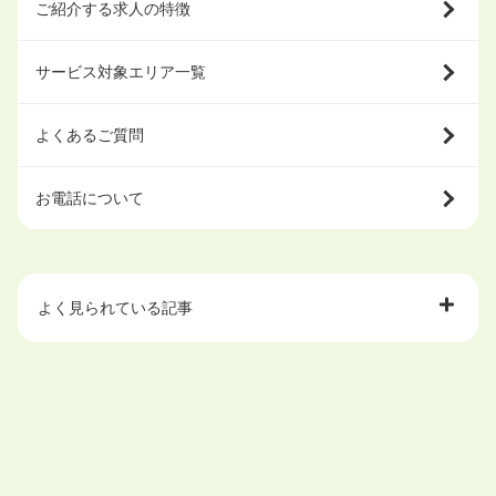
ご紹介する求人の特徴
サービス対象エリア一覧
よくあるご質問
お電話について
よく見られている記事
大学中退で目指せる就職先
ハローワークを初めて利用するときの流れは？