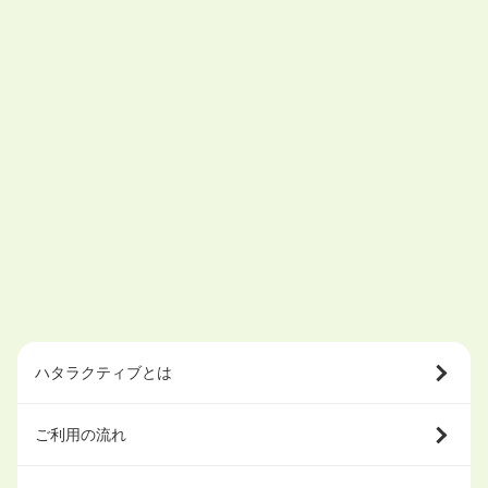
ハタラクティブとは
ご利用の流れ