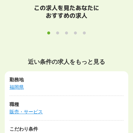
この求人を見たあなたに
おすすめの求人
近い条件の求人をもっと見る
勤務地
福岡県
職種
販売・サービス
こだわり条件