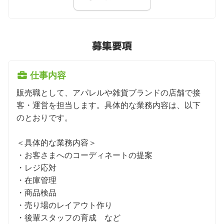
募集要項
仕事内容
販売職として、アパレルや雑貨ブランドの店舗で接
客・運営を担当します。具体的な業務内容は、以下
のとおりです。

＜具体的な業務内容＞

・お客さまへのコーディネートの提案

・レジ応対

・在庫管理

・商品検品

・売り場のレイアウト作り

・後輩スタッフの育成　など