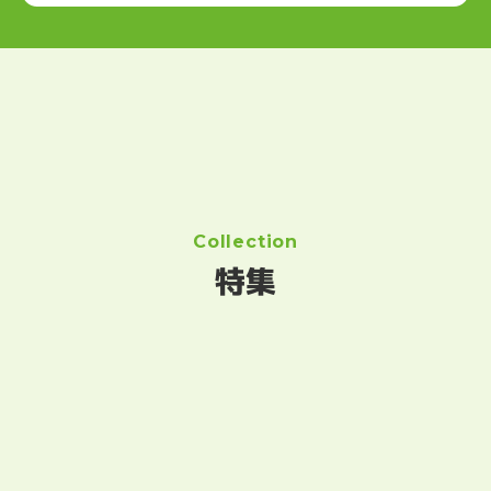
Collection
特集