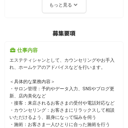
もっと見る
募集要項
仕事内容
エステティシャンとして、カウンセリングやお手入
れ、ホームケアのアドバイスなどを行います。

＜具体的な業務内容＞

・サロン管理：予約やデータ入力、SNSやブログ更
新、店内美化など

・接客：来店されるお客さまの受付や電話対応など

・カウンセリング：お客さまにリラックスして相談
いただけるよう、親身になって悩みを伺う

・施術：お客さま一人ひとりに合った施術を行う