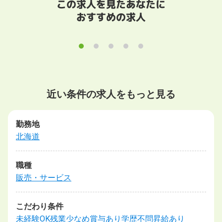
この求人を見たあなたに
おすすめの求人
近い条件の求人をもっと見る
勤務地
北海道
職種
販売・サービス
こだわり条件
未経験OK
残業少なめ
賞与あり
学歴不問
昇給あり