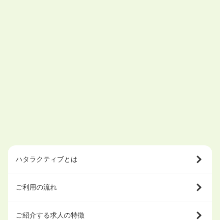
ハタラクティブとは
ご利用の流れ
ご紹介する求人の特徴