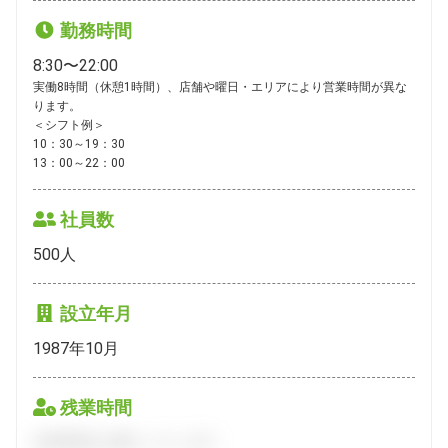
勤務時間
8:30〜22:00
実働8時間（休憩1時間）、店舗や曜日・エリアにより営業時間が異な
ります。

＜シフト例＞

10：30～19：30

13：00～22：00
社員数
500
人
設立年月
1987年10月
残業時間
会員登録をお願いいたします。