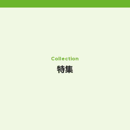
Collection
特集