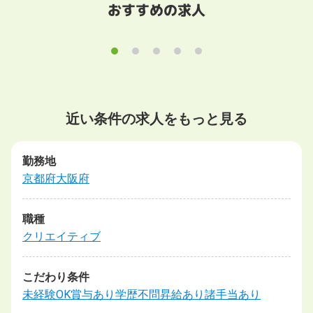
おすすめの求人
近い条件の求人をもっと見る
勤務地
京都府
大阪府
職種
クリエイティブ
こだわり条件
未経験OK
賞与あり
学歴不問
昇給あり
諸手当あり