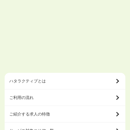
ハタラクティブとは
ご利用の流れ
ご紹介する求人の特徴