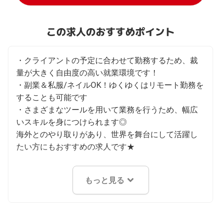
この求人のおすすめポイント
・クライアントの予定に合わせて勤務するため、裁
量が大きく自由度の高い就業環境です！

・副業＆私服/ネイルOK！ゆくゆくはリモート勤務を
することも可能です

・さまざまなツールを用いて業務を行うため、幅広
いスキルを身につけられます◎

海外とのやり取りがあり、世界を舞台にして活躍し
たい方にもおすすめの求人です★
もっと見る