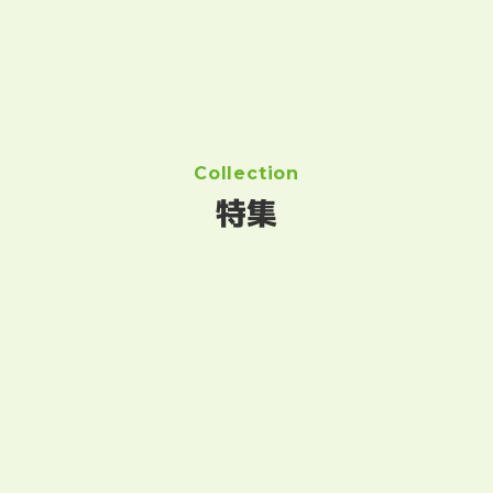
Collection
特集