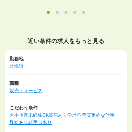
近い条件の求人をもっと見る
勤務地
北海道
職種
販売・サービス
こだわり条件
大手企業
未経験OK
賞与あり
学歴不問
安定的な仕事
昇給あり
諸手当あり