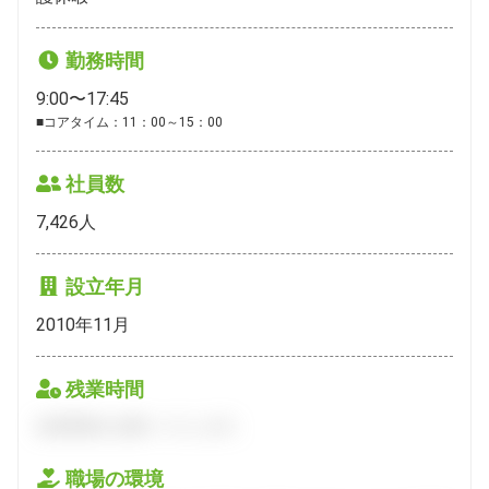
勤務時間
9:00〜17:45
■コアタイム：11：00～15：00
社員数
7,426
人
設立年月
2010年11月
残業時間
会員登録をお願いいたします。
職場の環境