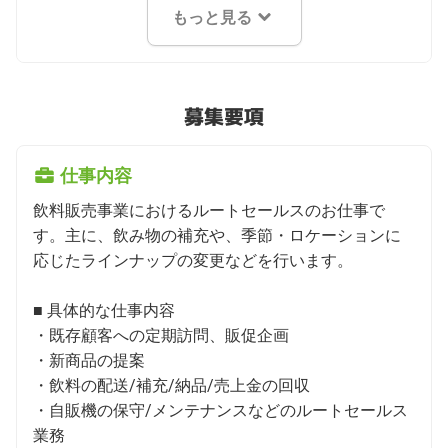
もっと見る
募集要項
仕事内容
飲料販売事業におけるルートセールスのお仕事で
す。主に、飲み物の補充や、季節・ロケーションに
応じたラインナップの変更などを行います。

■ 具体的な仕事内容

・既存顧客への定期訪問、販促企画

・新商品の提案

・飲料の配送/補充/納品/売上金の回収

・自販機の保守/メンテナンスなどのルートセールス
業務