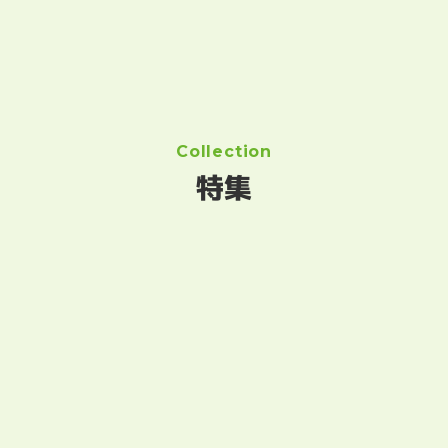
Collection
特集