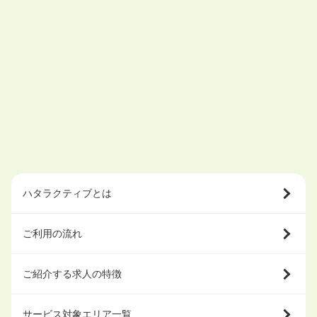
ハタラクティブとは
ご利用の流れ
ご紹介する求人の特徴
サービス対象エリア一覧