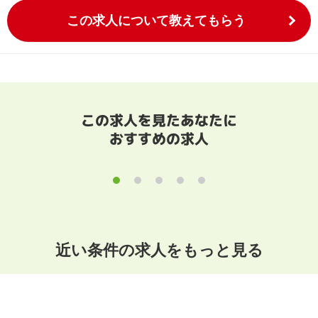
この求人について教えてもらう
この求人を見たあなたに
おすすめの求人
近い条件の求人をもっと見る