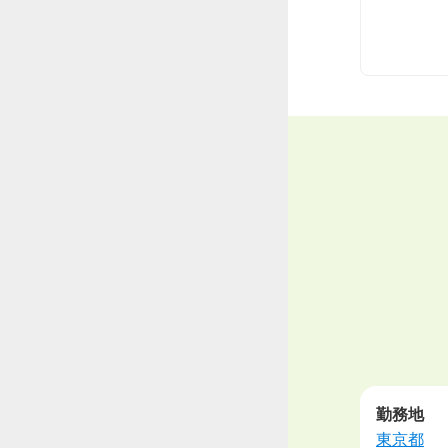
勤務地
東京都