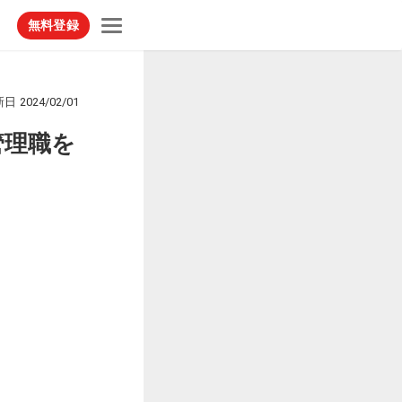
無料登録
新日
2024/02/01
管理職を