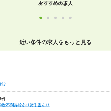
おすすめの求人
近い条件の求人をもっと見る
建設
条件
学歴不問
昇給あり
諸手当あり