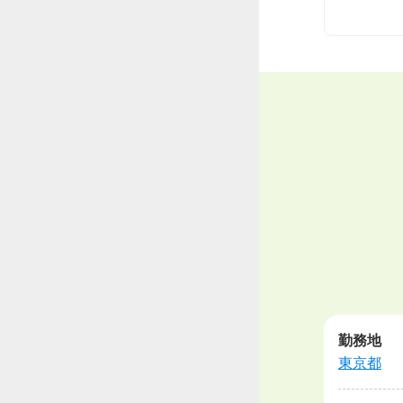
勤務地
東京都