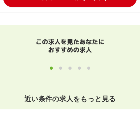
この求人を見たあなたに
おすすめの求人
近い条件の求人をもっと見る