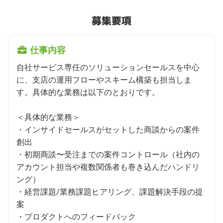
募集要項
仕事内容
自社サービス専任のソリューションセールスを中心
に、支店の運用フローやスキーム構築も担当しま
す。具体的な業務は以下のとおりです。

＜具体的な業務＞

・インサイドセールスがセットした商談からの案件
創出

・初期商談〜受注までの案件コントロール（社内の
アカウント担当や複数関係者も巻き込んだハンドリ
ング）

・経営課題/業務課題ヒアリング、課題解決手段の提
案

・プロダクトへのフィードバック
