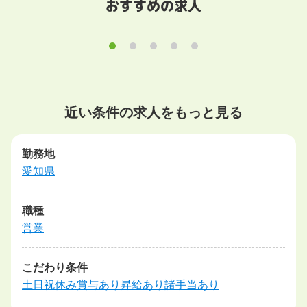
おすすめの求人
近い条件の求人をもっと見る
勤務地
愛知県
職種
営業
こだわり条件
土日祝休み
賞与あり
昇給あり
諸手当あり