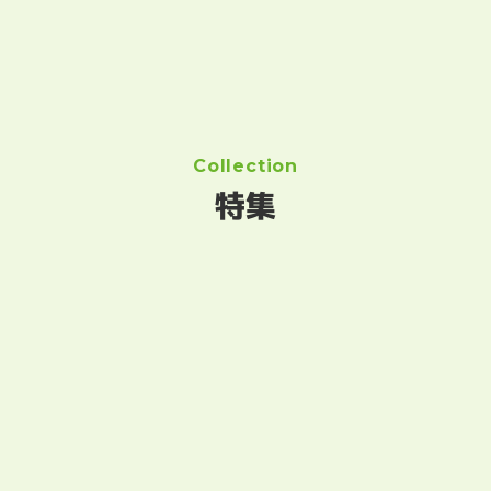
Collection
特集