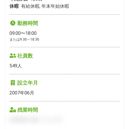
休暇
有給休暇, 年末年始休暇
勤務時間
09:00〜18:00
または9:30～18:30
社員数
549
人
設立年月
2007年06月
残業時間
会員登録をお願いいたします。