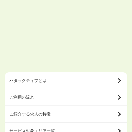
ハタラクティブとは
ご利用の流れ
ご紹介する求人の特徴
サービス対象エリア一覧