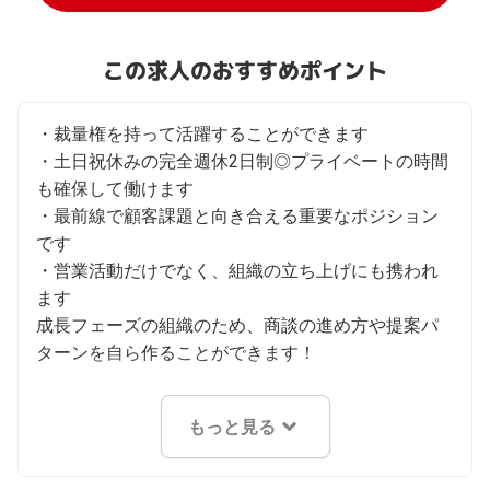
この求人のおすすめポイント
・裁量権を持って活躍することができます

・土日祝休みの完全週休2日制◎プライベートの時間
も確保して働けます

・最前線で顧客課題と向き合える重要なポジション
です

・営業活動だけでなく、組織の立ち上げにも携われ
ます

成長フェーズの組織のため、商談の進め方や提案パ
ターンを自ら作ることができます！
もっと見る