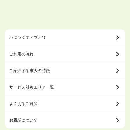
ハタラクティブとは
ご利用の流れ
ご紹介する求人の特徴
サービス対象エリア一覧
よくあるご質問
お電話について