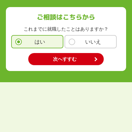
福岡県
佐賀県
長崎県
熊本県
大分県
宮崎県
鹿児島県
沖縄県
ご相談はこちらから
これまでに就職したことはありますか？
はい
いいえ