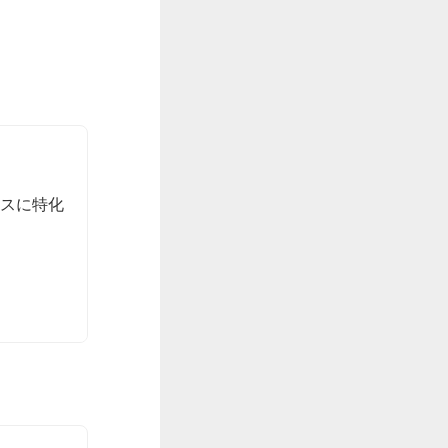
ンスに特化