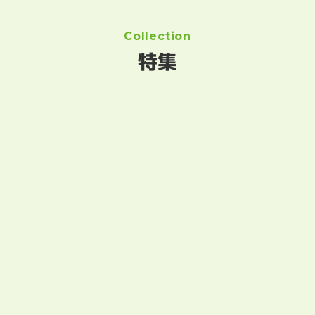
Collection
特集