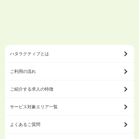
ハタラクティブとは
ご利用の流れ
ご紹介する求人の特徴
サービス対象エリア一覧
よくあるご質問