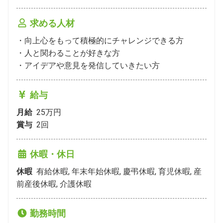
求める人材
・向上心をもって積極的にチャレンジできる方

・人と関わることが好きな方

・アイデアや意見を発信していきたい方
給与
月給
25万円
賞与
2
回
休暇・休日
休暇
有給休暇, 年末年始休暇, 慶弔休暇, 育児休暇, 産
前産後休暇, 介護休暇
勤務時間