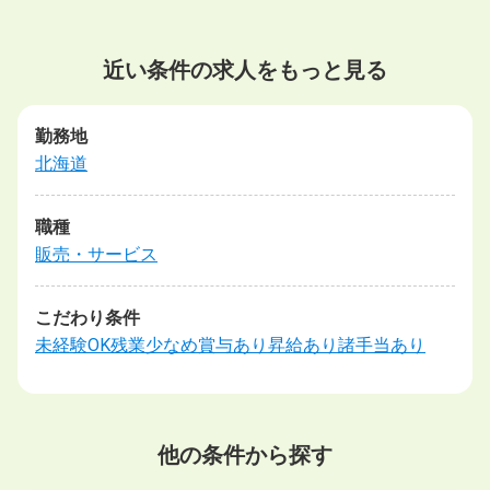
近い条件の求人をもっと見る
勤務地
北海道
職種
販売・サービス
こだわり条件
未経験OK
残業少なめ
賞与あり
昇給あり
諸手当あり
他の条件から探す