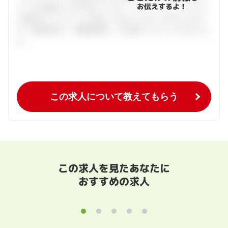
お伝えするよ！
ている仕事探しをお手伝いします。キャリアアドバイザーと
の個別カウンセリングを通してあなたにあった求人をご紹
介。面接対策や、履歴書添削、入社後のフォローまで行いま
す。
この求人について教えてもらう
この求人を見たあなたに
おすすめの求人