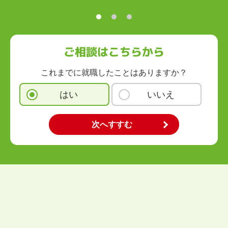
九州・沖縄
福岡県
佐賀県
長崎県
熊本県
大分県
宮崎県
鹿児島県
沖縄県
ご相談はこちらから
これまでに就職したことはありますか？
はい
いいえ