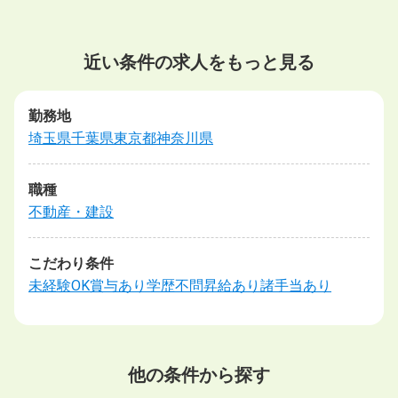
近い条件の求人をもっと見る
勤務地
埼玉県
千葉県
東京都
神奈川県
職種
不動産・建設
こだわり条件
未経験OK
賞与あり
学歴不問
昇給あり
諸手当あり
他の条件から探す