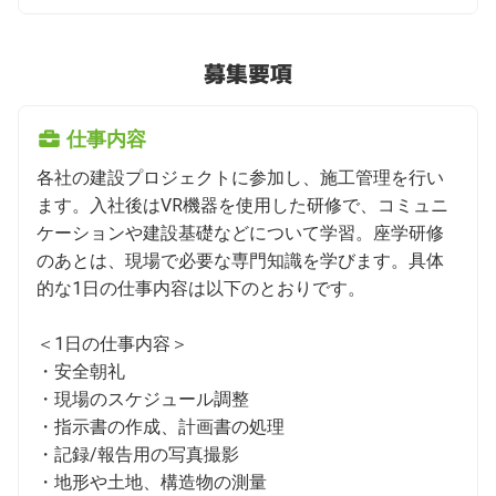
募集要項
仕事内容
各社の建設プロジェクトに参加し、施工管理を行い
ます。入社後はVR機器を使用した研修で、コミュニ
ケーションや建設基礎などについて学習。座学研修
のあとは、現場で必要な専門知識を学びます。具体
的な1日の仕事内容は以下のとおりです。

＜1日の仕事内容＞

・安全朝礼

・現場のスケジュール調整

・指⽰書の作成、計画書の処理

・記録/報告⽤の写真撮影

・地形や⼟地、構造物の測量
