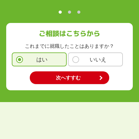
高知県
九州・沖縄
福岡県
佐賀県
長崎県
熊本県
大分県
宮崎県
鹿児島県
沖縄県
ご相談はこちらから
これまでに就職したことはありますか？
はい
いいえ