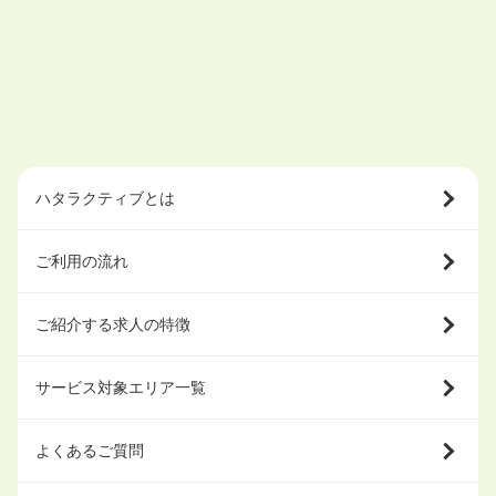
ハタラクティブとは
ご利用の流れ
ご紹介する求人の特徴
サービス対象エリア一覧
よくあるご質問