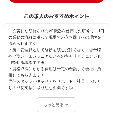
この求人のおすすめポイント
・充実した研修あり☆VR機器を使用した研修で、1日
の業務の流れに沿って現場での立ち回りへの理解を
深められます◎

・施工管理職として経験を積むだけでなく、総合職
やプラントエンジニアなどへのキャリアチェンジも
目指せる職場です★

・資格取得にかかる費用は一定の金額まで会社に負
担してもらえます！

専任スタッフがキャリアをサポート！社員一人ひと
りの成長支援に取り組む企業です◎
もっと見る