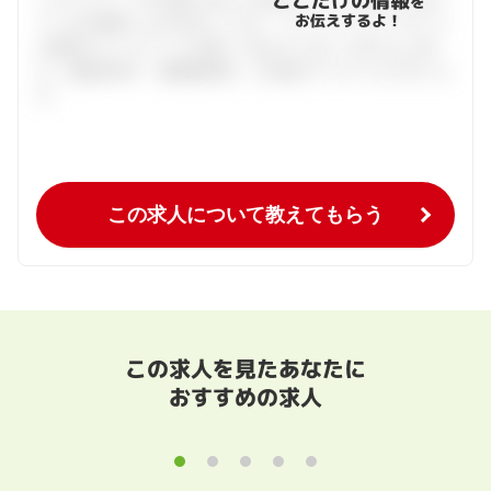
ここだけの情報
を
お伝えするよ！
ている仕事探しをお手伝いします。キャリアアドバイザーと
の個別カウンセリングを通してあなたにあった求人をご紹
介。面接対策や、履歴書添削、入社後のフォローまで行いま
す。
この求人について教えてもらう
この求人を見たあなたに
おすすめの求人