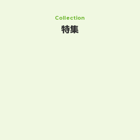
Collection
特集