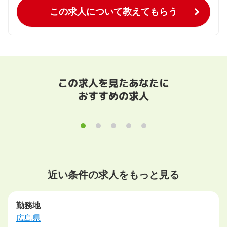
この求人について教えてもらう
この求人を見たあなたに
おすすめの求人
近い条件の求人をもっと見る
勤務地
広島県