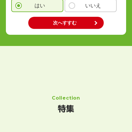
はい
いいえ
Collection
特集