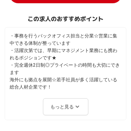
この求人のおすすめポイント
・事務を行うバックオフィス担当と分業☆営業に集
中できる体制が整っています

・活躍次第では、早期にマネジメント業務にも携わ
れるポジションです★

・完全週休2日制◎プライベートの時間も大切にでき
ます

海外にも拠点を展開☆若手社員が多く活躍している
総合人材企業です！
もっと見る