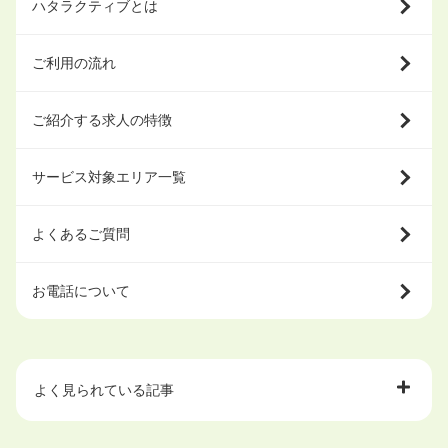
ハタラクティブとは
ご利用の流れ
ご紹介する求人の特徴
サービス対象エリア一覧
よくあるご質問
お電話について
よく見られている記事