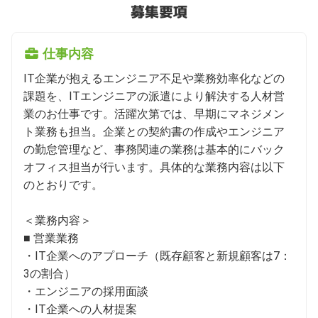
募集要項
仕事内容
IT企業が抱えるエンジニア不足や業務効率化などの
課題を、ITエンジニアの派遣により解決する人材営
業のお仕事です。活躍次第では、早期にマネジメン
ト業務も担当。企業との契約書の作成やエンジニア
の勤怠管理など、事務関連の業務は基本的にバック
オフィス担当が行います。具体的な業務内容は以下
のとおりです。

＜業務内容＞

■ 営業業務

・IT企業へのアプローチ（既存顧客と新規顧客は7：
3の割合）

・エンジニアの採用面談

・IT企業への人材提案
