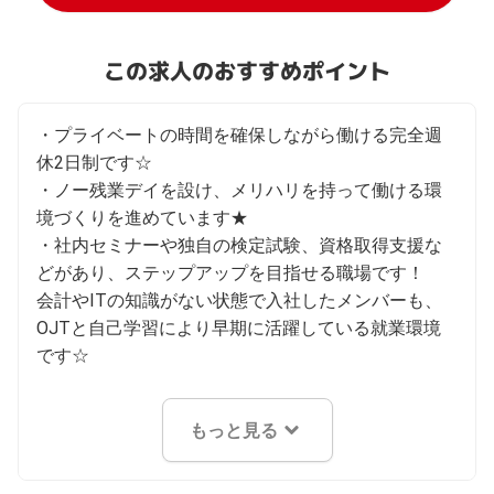
この求人のおすすめポイント
・プライベートの時間を確保しながら働ける完全週
休2日制です☆

・ノー残業デイを設け、メリハリを持って働ける環
境づくりを進めています★

・社内セミナーや独自の検定試験、資格取得支援な
どがあり、ステップアップを目指せる職場です！

会計やITの知識がない状態で入社したメンバーも、
OJTと自己学習により早期に活躍している就業環境
です☆
もっと見る