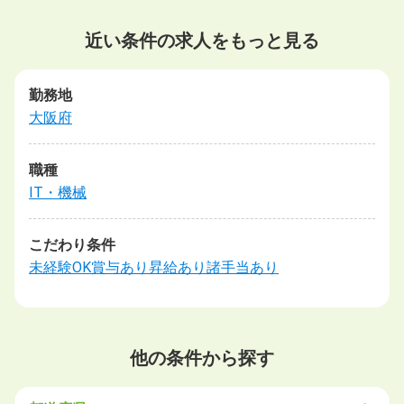
近い条件の求人をもっと見る
勤務地
大阪府
職種
IT・機械
こだわり条件
未経験OK
賞与あり
昇給あり
諸手当あり
他の条件から探す