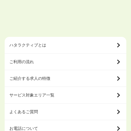
ハタラクティブとは
ご利用の流れ
ご紹介する求人の特徴
サービス対象エリア一覧
よくあるご質問
お電話について