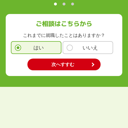
九州・沖縄
福岡県
佐賀県
長崎県
熊本県
大分県
宮崎県
鹿児島県
沖縄県
ご相談はこちらから
これまでに就職したことはありますか？
はい
いいえ