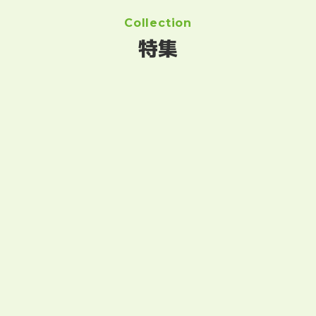
Collection
特集