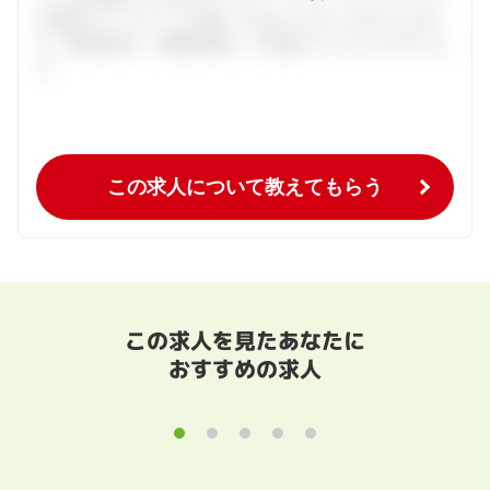
の個別カウンセリングを通してあなたにあった求人をご紹
介。面接対策や、履歴書添削、入社後のフォローまで行いま
す。
この求人について教えてもらう
この求人を見たあなたに
おすすめの求人