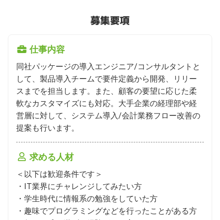
募集要項
仕事内容
同社パッケージの導入エンジニア/コンサルタントと
して、製品導入チームで要件定義から開発、リリー
スまでを担当します。また、顧客の要望に応じた柔
軟なカスタマイズにも対応。大手企業の経理部や経
営層に対して、システム導入/会計業務フロー改善の
提案も行います。
求める人材
＜以下は歓迎条件です＞

・IT業界にチャレンジしてみたい方

・学生時代に情報系の勉強をしていた方

・趣味でプログラミングなどを行ったことがある方
