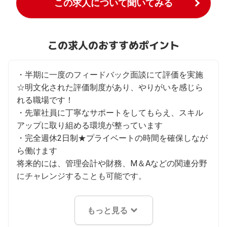
この求人について聞いてみる
この求人のおすすめポイント
・半期に一度のフィードバック面談にて評価を実施
☆明文化された評価制度があり、やりがいを感じら
れる職場です！

・先輩社員に丁寧なサポートをしてもらえ、スキル
アップに取り組める環境が整っています

・完全週休2日制★プライベートの時間を確保しなが
ら働けます

将来的には、管理会計や財務、M＆Aなどの関連分野
にチャレンジすることも可能です。
もっと見る