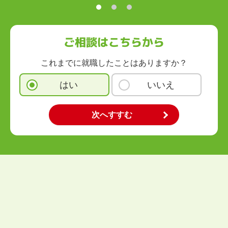
九州・沖縄
福岡県
佐賀県
長崎県
熊本県
大分県
宮崎県
鹿児島県
沖縄県
ご相談はこちらから
これまでに就職したことはありますか？
はい
いいえ