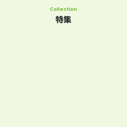
Collection
特集