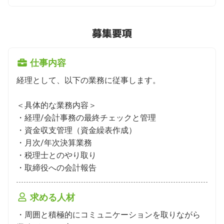
募集要項
仕事内容
経理として、以下の業務に従事します。

＜具体的な業務内容＞

・経理/会計事務の最終チェックと管理

・資金収支管理（資金繰表作成）

・月次/年次決算業務

・税理士とのやり取り

・取締役への会計報告
求める人材
・周囲と積極的にコミュニケーションを取りながら