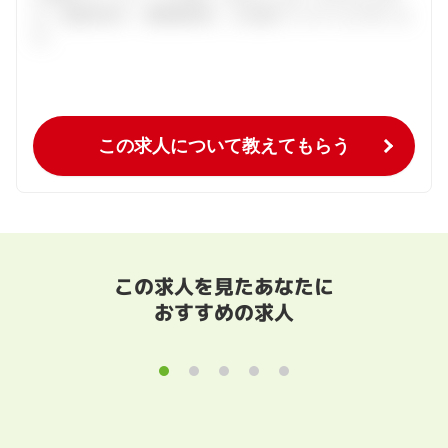
介。面接対策や、履歴書添削、入社後のフォローまで行いま
す。
この求人について教えてもらう
この求人を見たあなたに
おすすめの求人