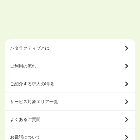
ハタラクティブとは
ご利用の流れ
ご紹介する求人の特徴
サービス対象エリア一覧
よくあるご質問
お電話について