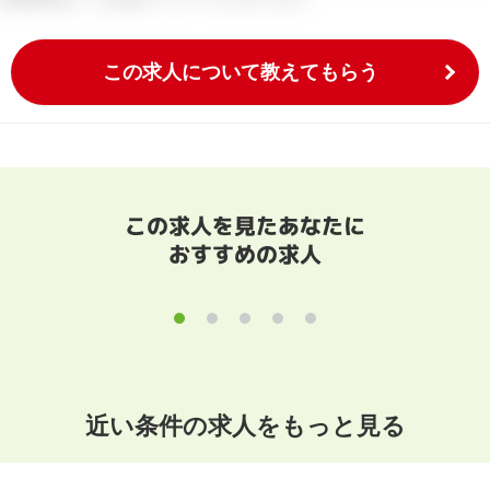
この求人について教えてもらう
この求人を見たあなたに
おすすめの求人
近い条件の求人をもっと見る