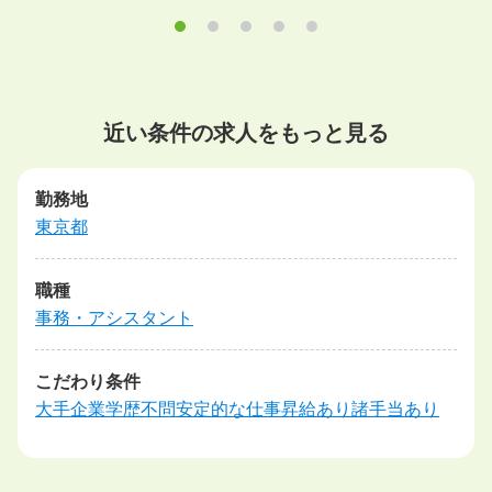
近い条件の求人をもっと見る
勤務地
東京都
職種
事務・アシスタント
こだわり条件
大手企業
学歴不問
安定的な仕事
昇給あり
諸手当あり