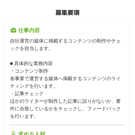
募集要項
仕事内容
自社運営の媒体に掲載するコンテンツの制作やチェ
ックを担当します。

■ 具体的な業務内容

・コンテンツ制作

各事業で運営する媒体へ掲載するコンテンツのライ
ティングを行います。

・記事チェック

ほかのライターが制作した記事に誤りがないか、要
件に合致しているかをチェックし、フィードバック
を行います。
求める人材