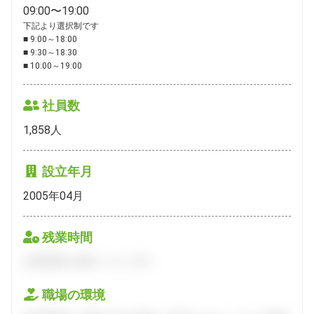
09:00〜19:00
下記より選択制です

■ 9:00～18:00

■ 9:30～18:30

■ 10:00～19:00
社員数
1,858
人
設立年月
2005年04月
残業時間
会員登録をお願いいたします。
職場の環境