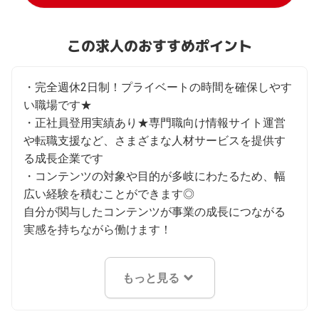
この求人のおすすめポイント
・完全週休2日制！プライベートの時間を確保しやす
い職場です★

・正社員登用実績あり★専門職向け情報サイト運営
や転職支援など、さまざまな人材サービスを提供す
る成長企業です

・コンテンツの対象や目的が多岐にわたるため、幅
広い経験を積むことができます◎

自分が関与したコンテンツが事業の成長につながる
実感を持ちながら働けます！
もっと見る