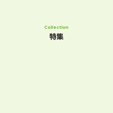
Collection
特集