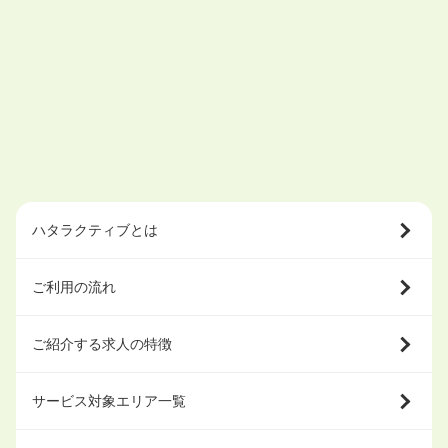
ハタラクティブとは
ご利用の流れ
ご紹介する求人の特徴
サービス対象エリア一覧