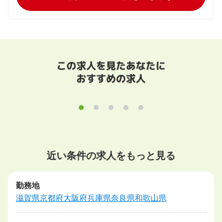
この求人を見たあなたに
おすすめの求人
近い条件の求人をもっと見る
勤務地
滋賀県
京都府
大阪府
兵庫県
奈良県
和歌山県