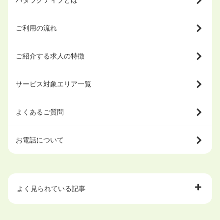
ハタラクティブとは
ご利用の流れ
ご紹介する求人の特徴
サービス対象エリア一覧
よくあるご質問
お電話について
よく見られている記事
大学中退で目指せる就職先