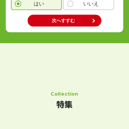
はい
いいえ
Collection
特集