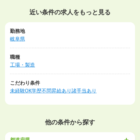
近い条件の求人をもっと見る
勤務地
岐阜県
職種
工場・製造
こだわり条件
未経験OK
学歴不問
昇給あり
諸手当あり
他の条件から探す
都道府県