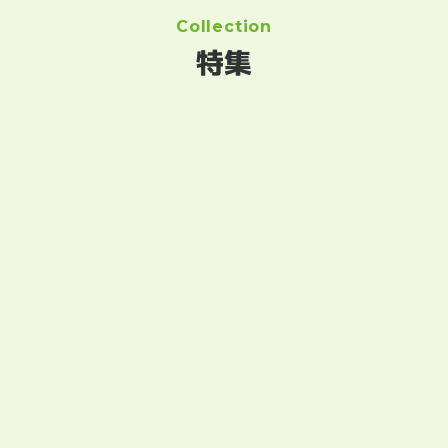
Collection
特集