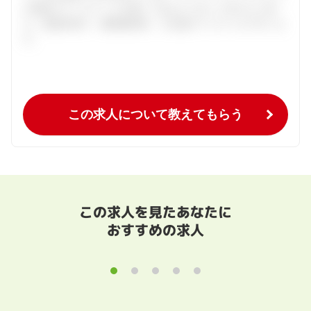
の個別カウンセリングを通してあなたにあった求人をご紹
介。面接対策や、履歴書添削、入社後のフォローまで行いま
す。
この求人について教えてもらう
この求人を見たあなたに
おすすめの求人