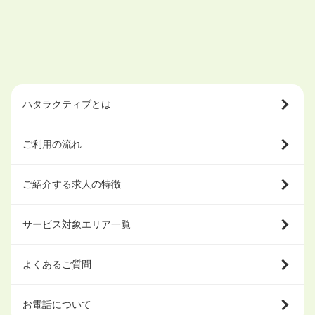
ハタラクティブとは
ご利用の流れ
ご紹介する求人の特徴
サービス対象エリア一覧
よくあるご質問
お電話について