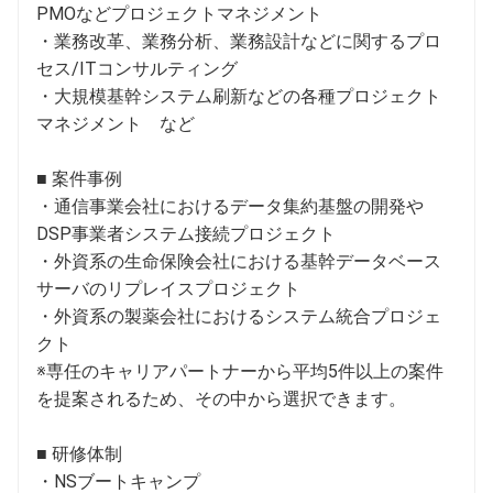
PMOなどプロジェクトマネジメント

・業務改革、業務分析、業務設計などに関するプロ
セス/ITコンサルティング

・大規模基幹システム刷新などの各種プロジェクト
マネジメント　など

■ 案件事例

・通信事業会社におけるデータ集約基盤の開発や
DSP事業者システム接続プロジェクト

・外資系の生命保険会社における基幹データベース
サーバのリプレイスプロジェクト

・外資系の製薬会社におけるシステム統合プロジェ
クト

※専任のキャリアパートナーから平均5件以上の案件
を提案されるため、その中から選択できます。

■ 研修体制

・NSブートキャンプ
