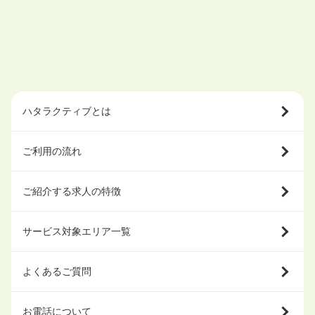
ハタラクティブとは
ご利用の流れ
ご紹介する求人の特徴
サービス対象エリア一覧
よくあるご質問
お電話について