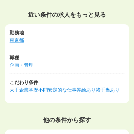
近い条件の求人をもっと見る
勤務地
東京都
職種
企画・管理
こだわり条件
大手企業
学歴不問
安定的な仕事
昇給あり
諸手当あり
他の条件から探す