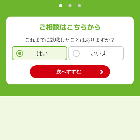
九州・沖縄
福岡県
佐賀県
長崎県
熊本県
大分県
宮崎県
鹿児島県
沖縄県
ご相談はこちらから
これまでに就職したことはありますか？
はい
いいえ