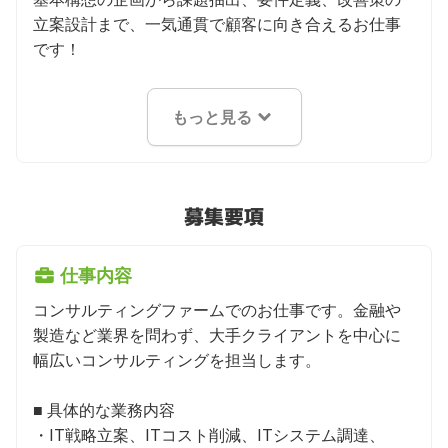
立案設計まで、一気通貫で顧客に向き合えるお仕事
です！
もっと見る
募集要項
仕事内容
コンサルティングファームでのお仕事です。金融や
製造など業界を問わず、大手クライアントを中心に
幅広いコンサルティングを担当します。

■ 具体的な業務内容

・IT戦略立案、ITコスト削減、ITシステム調達、