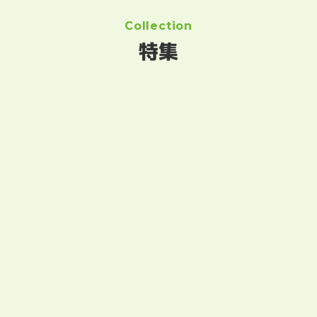
Collection
特集