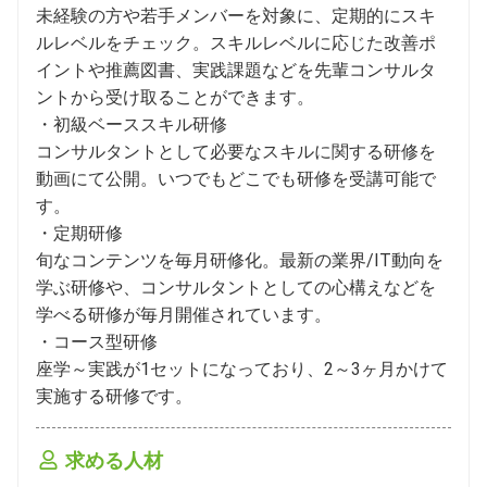
未経験の方や若手メンバーを対象に、定期的にスキ
ルレベルをチェック。スキルレベルに応じた改善ポ
イントや推薦図書、実践課題などを先輩コンサルタ
ントから受け取ることができます。

・初級ベーススキル研修

コンサルタントとして必要なスキルに関する研修を
動画にて公開。いつでもどこでも研修を受講可能で
す。

・定期研修

旬なコンテンツを毎月研修化。最新の業界/IT動向を
学ぶ研修や、コンサルタントとしての心構えなどを
学べる研修が毎月開催されています。

・コース型研修

座学～実践が1セットになっており、2～3ヶ月かけて
実施する研修です。
求める人材