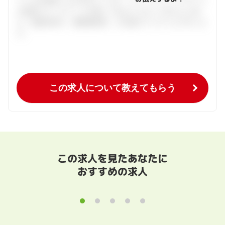
ている仕事探しをお手伝いします。キャリアアドバイザーと
の個別カウンセリングを通してあなたにあった求人をご紹
介。面接対策や、履歴書添削、入社後のフォローまで行いま
す。
この求人について教えてもらう
この求人を見たあなたに
おすすめの求人