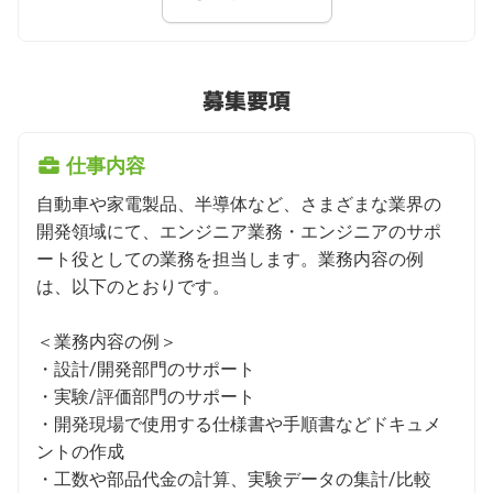
募集要項
仕事内容
自動車や家電製品、半導体など、さまざまな業界の
開発領域にて、エンジニア業務・エンジニアのサポ
ート役としての業務を担当します。業務内容の例
は、以下のとおりです。

＜業務内容の例＞

・設計/開発部門のサポート

・実験/評価部門のサポート

・開発現場で使用する仕様書や手順書などドキュメ
ントの作成

・工数や部品代金の計算、実験データの集計/比較
