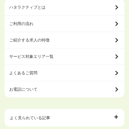
ハタラクティブとは
ご利用の流れ
ご紹介する求人の特徴
サービス対象エリア一覧
よくあるご質問
お電話について
よく見られている記事