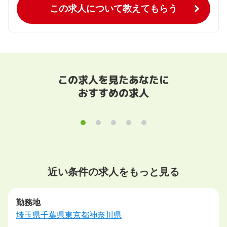
この求人について教えてもらう
この求人を見たあなたに
おすすめの求人
近い条件の求人をもっと見る
勤務地
埼玉県
千葉県
東京都
神奈川県