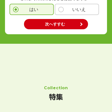
はい
いいえ
Collection
特集