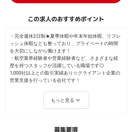
この求人のおすすめポイント
・完全週休2日制★夏季休暇や年末年始休暇、リフレ
ッシュ休暇なども整っており、プライベートの時間
を大切にしながら働けます！

・航空業界経験者や営業経験者など、さまざまな経
歴を持つスタッフが活躍している職場です◎

1,000社以上との取引実績あり☆クライアント企業の
営業支援を行っている会社です！
もっと見る
募集要項