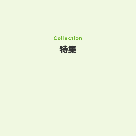
Collection
特集