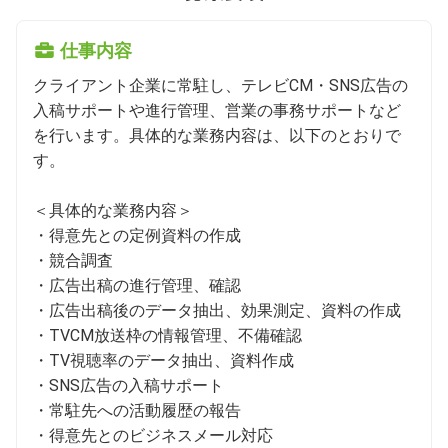
仕事内容
クライアント企業に常駐し、テレビCM・SNS広告の
入稿サポートや進行管理、営業の事務サポートなど
を行います。具体的な業務内容は、以下のとおりで
す。

＜具体的な業務内容＞

・得意先との定例資料の作成

・競合調査

・広告出稿の進行管理、確認

・広告出稿後のデータ抽出、効果測定、資料の作成

・TVCM放送枠の情報管理、不備確認

・TV視聴率のデータ抽出、資料作成

・SNS広告の入稿サポート

・常駐先への活動履歴の報告

・得意先とのビジネスメール対応
