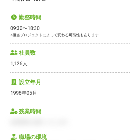
勤務時間
09:30〜18:30
※担当プロジェクトによって変わる可能性もあります
社員数
1,126
人
設立年月
1998年05月
残業時間
会員登録をお願いいたします。
職場の環境