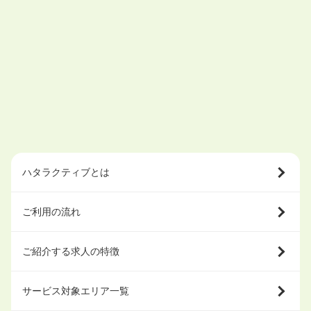
ハタラクティブとは
ご利用の流れ
ご紹介する求人の特徴
サービス対象エリア一覧