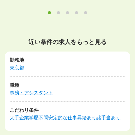
近い条件の求人をもっと見る
勤務地
東京都
職種
事務・アシスタント
こだわり条件
大手企業
学歴不問
安定的な仕事
昇給あり
諸手当あり