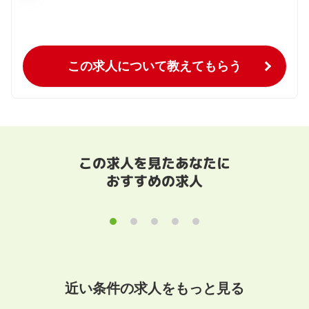
この求人について教えてもらう
この求人を見たあなたに
おすすめの求人
近い条件の求人をもっと見る