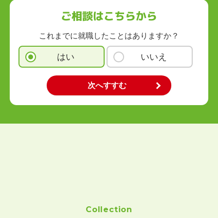
沖縄県
ご相談はこちらから
これまでに就職したことはありますか？
はい
いいえ
Collection