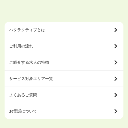
ハタラクティブとは
ご利用の流れ
ご紹介する求人の特徴
サービス対象エリア一覧
よくあるご質問
お電話について