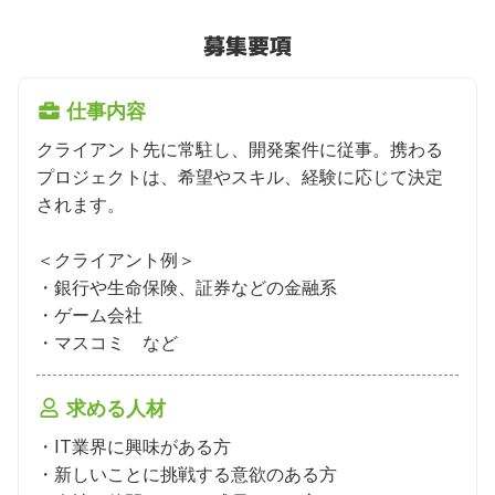
募集要項
仕事内容
クライアント先に常駐し、開発案件に従事。携わる
プロジェクトは、希望やスキル、経験に応じて決定
されます。

＜クライアント例＞

・銀行や生命保険、証券などの金融系

・ゲーム会社

・マスコミ　など
求める人材
・IT業界に興味がある方

・新しいことに挑戦する意欲のある方
