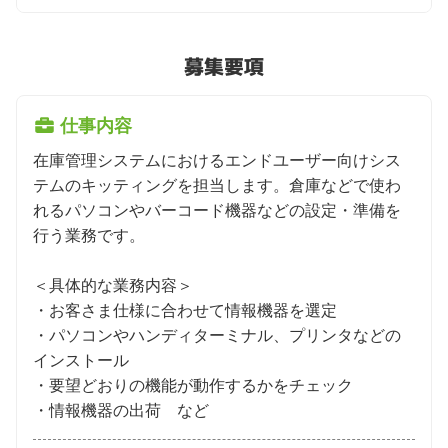
募集要項
仕事内容
在庫管理システムにおけるエンドユーザー向けシス
テムのキッティングを担当します。倉庫などで使わ
れるパソコンやバーコード機器などの設定・準備を
行う業務です。

＜具体的な業務内容＞

・お客さま仕様に合わせて情報機器を選定

・パソコンやハンディターミナル、プリンタなどの
インストール

・要望どおりの機能が動作するかをチェック

・情報機器の出荷　など