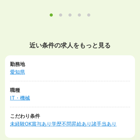
近い条件の求人をもっと見る
勤務地
愛知県
職種
IT・機械
こだわり条件
未経験OK
賞与あり
学歴不問
昇給あり
諸手当あり