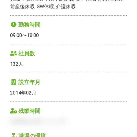
前産後休暇, GW休暇, 介護休暇
勤務時間
09:00〜18:00
社員数
132
人
設立年月
2014年02月
残業時間
会員登録をお願いいたします。
職場の環境