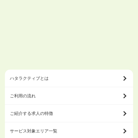
ハタラクティブとは
ご利用の流れ
ご紹介する求人の特徴
サービス対象エリア一覧