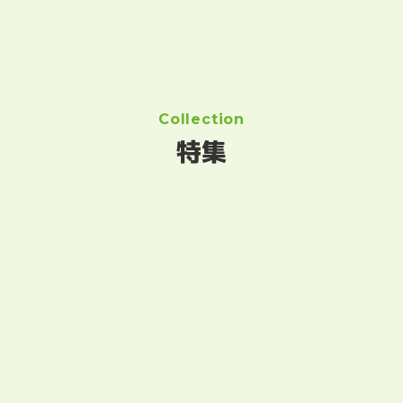
Collection
特集