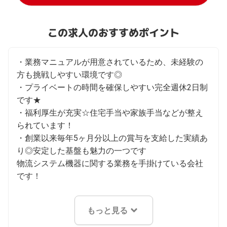
この求人のおすすめポイント
・業務マニュアルが用意されているため、未経験の
方も挑戦しやすい環境です◎

・プライベートの時間を確保しやすい完全週休2日制
です★

・福利厚生が充実☆住宅手当や家族手当などが整え
られています！

・創業以来毎年5ヶ月分以上の賞与を支給した実績あ
り◎安定した基盤も魅力の一つです

物流システム機器に関する業務を手掛けている会社
です！
もっと見る