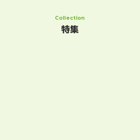
Collection
特集