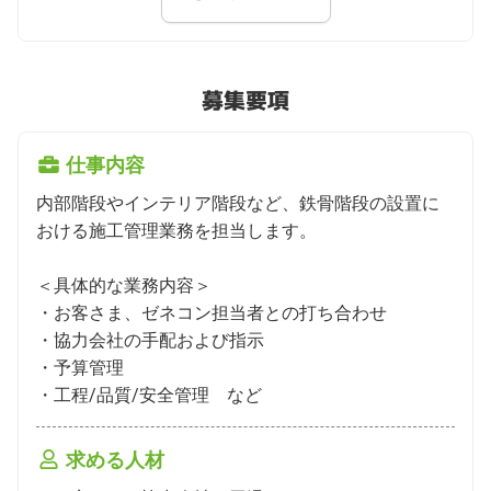
募集要項
仕事内容
内部階段やインテリア階段など、鉄骨階段の設置に
おける施工管理業務を担当します。

＜具体的な業務内容＞

・お客さま、ゼネコン担当者との打ち合わせ

・協力会社の手配および指示

・予算管理

・工程/品質/安全管理　など
求める人材