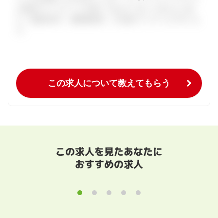
の個別カウンセリングを通してあなたにあった求人をご紹
介。面接対策や、履歴書添削、入社後のフォローまで行いま
す。
この求人について教えてもらう
この求人を見たあなたに
おすすめの求人