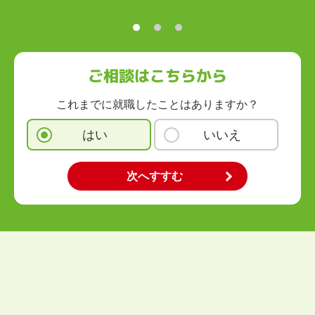
高知県
九州・沖縄
福岡県
佐賀県
長崎県
熊本県
大分県
宮崎県
鹿児島県
沖縄県
ご相談はこちらから
これまでに就職したことはありますか？
はい
いいえ