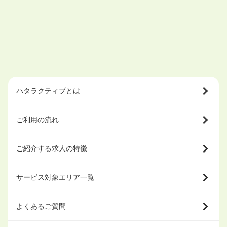
ハタラクティブとは
ご利用の流れ
ご紹介する求人の特徴
サービス対象エリア一覧
よくあるご質問