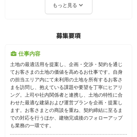
もっと見る
募集要項
仕事内容
土地の最適活用を提案し、企画・交渉・契約を通じ
てお客さまの土地の価値を高めるお仕事です。自身
の担当エリア内にて未利用の土地を所有するお客さ
まを訪問し、抱えている課題や要望を丁寧にヒアリ
ング。上司や社内関係者と連携し、土地の特性に合
わせた最適な建築および運営プランを企画・提案し
ます。お客さまとの商談を重ね、契約締結に至るま
での対応を行うほか、建物完成後のフォローアップ
も業務の一環です。