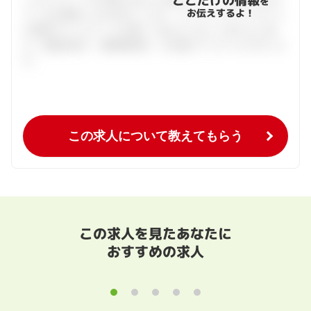
ここだけの情報
を
お伝えするよ！
ている仕事探しをお手伝いします。キャリアアドバイザーと
の個別カウンセリングを通してあなたにあった求人をご紹
介。面接対策や、履歴書添削、入社後のフォローまで行いま
す。
この求人について教えてもらう
この求人を見たあなたに
おすすめの求人