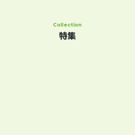
Collection
特集