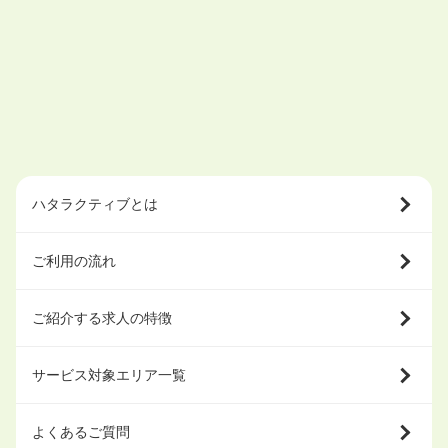
ハタラクティブとは
ご利用の流れ
ご紹介する求人の特徴
サービス対象エリア一覧
よくあるご質問