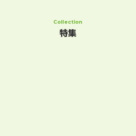
Collection
特集