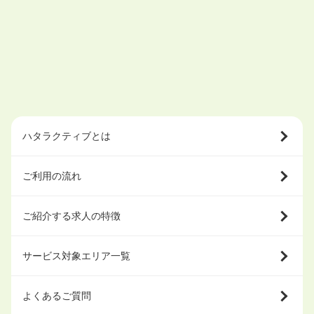
ハタラクティブとは
ご利用の流れ
ご紹介する求人の特徴
サービス対象エリア一覧
よくあるご質問