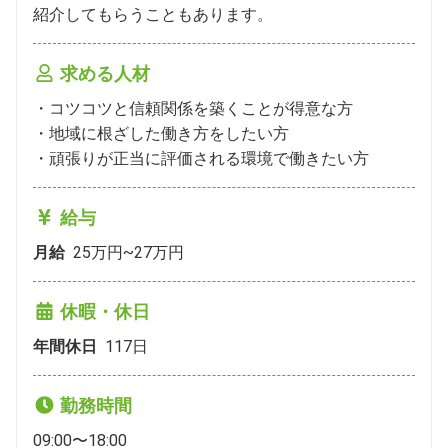
紹介してもらうこともあります。
求める人材
・コツコツと信頼関係を築くことが得意な方

・地域に根ざした働き方をしたい方

・頑張りが正当に評価される環境で働きたい方
給与
月給
25万円~27万円
休暇・休日
年間休日
117
日
勤務時間
09:00〜18:00