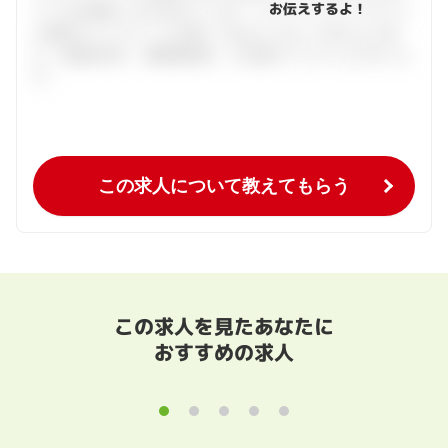
お伝えするよ！
ている仕事探しをお手伝いします。キャリアアドバイザーと
の個別カウンセリングを通してあなたにあった求人をご紹
介。面接対策や、履歴書添削、入社後のフォローまで行いま
す。
この求人について教えてもらう
この求人を見たあなたに
おすすめの求人