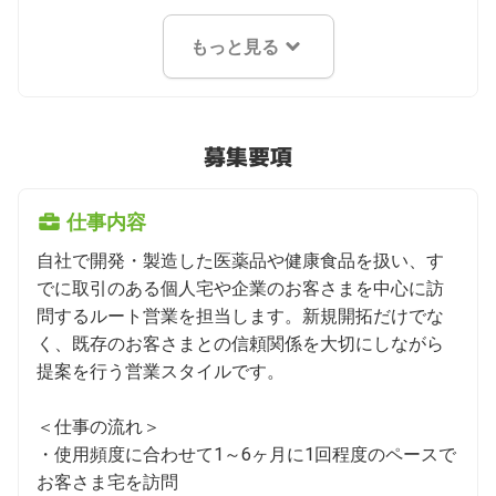
もっと見る
募集要項
仕事内容
自社で開発・製造した医薬品や健康食品を扱い、す
でに取引のある個人宅や企業のお客さまを中心に訪
問するルート営業を担当します。新規開拓だけでな
く、既存のお客さまとの信頼関係を大切にしながら
提案を行う営業スタイルです。

＜仕事の流れ＞

・使用頻度に合わせて1～6ヶ月に1回程度のペースで
お客さま宅を訪問
