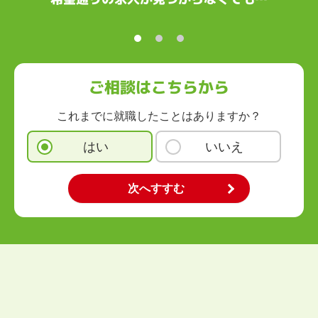
高知県
九州・沖縄
福岡県
佐賀県
長崎県
熊本県
大分県
宮崎県
鹿児島県
沖縄県
ご相談はこちらから
これまでに就職したことはありますか？
はい
いいえ