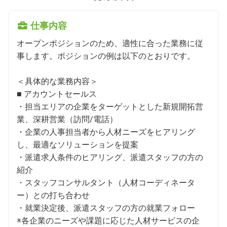
仕事内容
オープンポジションのため、適性に合った業務に従
事します。ポジションの例は以下のとおりです。

＜具体的な業務内容＞

■ アカウントセールス

・担当エリアの企業をターゲットとした新規開拓営
業、深耕営業（訪問/電話）

・企業の人事担当者から人材ニーズをヒアリング
し、最適なソリューションを提案

・派遣求人条件のヒアリング、派遣スタッフの方の
紹介

・スタッフコンサルタント（人材コーディネータ
ー）との打ち合わせ

・就業決定後、派遣スタッフの方の就業フォロー

※各企業のニーズや課題に応じた人材サービスの企