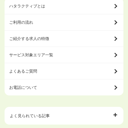
ハタラクティブとは
ご利用の流れ
ご紹介する求人の特徴
サービス対象エリア一覧
よくあるご質問
お電話について
よく見られている記事