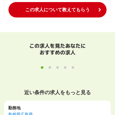
この求人について教えてもらう
この求人を見たあなたに
おすすめの求人
近い条件の求人をもっと見る
勤務地
島根県
広島県