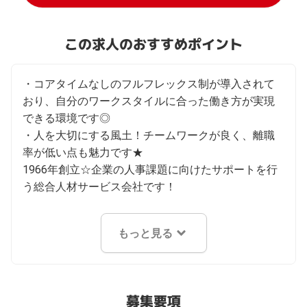
この求人のおすすめポイント
・コアタイムなしのフルフレックス制が導入されて
おり、自分のワークスタイルに合った働き方が実現
できる環境です◎

・人を大切にする風土！チームワークが良く、離職
率が低い点も魅力です★

1966年創立☆企業の人事課題に向けたサポートを行
う総合人材サービス会社です！
もっと見る
募集要項