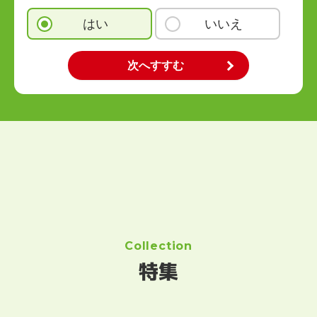
はい
いいえ
Collection
特集