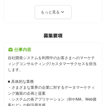
もっと見る
募集要項
仕事内容
自社開発システムを利用中のお客さまへのマーケテ
ィングコンサルティング/カスタマーサクセスを担当
します。

■ 具体的な業務

・さまざまな業界の企業に対するデータマーケティ
ング施策の企画と提案

・システムの各アプリケーション（BIやMA、Web接
客など）の利活用支援
