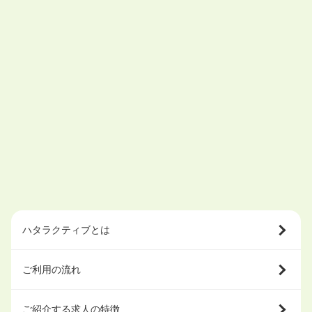
ハタラクティブとは
ご利用の流れ
ご紹介する求人の特徴