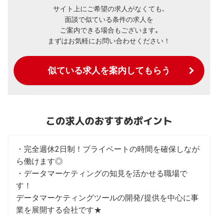
サイト上にご希望の求人がなくても､
面談で似ている条件の求人を
ご案内できる場合もございます｡
まずはお気軽にお問い合わせください！
似ている求人を案内してもらう
この求人のおすすめポイント
・完全週休2日制！プライベートの時間を確保しなが
ら働けます◎

・データマーケティングの知見を活かせる職場で
す！

データマーケティングツールの開発/提供を中心に事
業を展開する会社です★