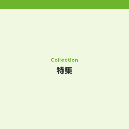
Collection
特集