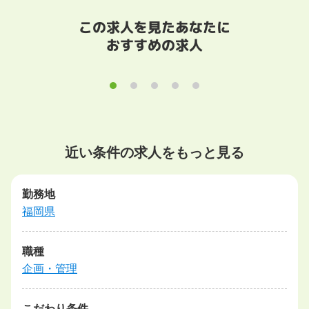
この求人を見たあなたに
おすすめの求人
近い条件の求人をもっと見る
勤務地
福岡県
職種
企画・管理
こだわり条件