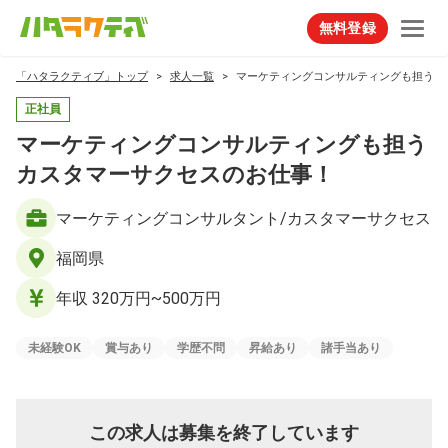
無料登録
「ハタラクティブ」トップ
求人一覧
マーケティングコンサルティングも担うカ
正社員
マーケティングコンサルティングも担う
カスタマーサクセスのお仕事！
マーケティングコンサルタント/カスタマーサクセス
福岡県
年収 320万円~500万円
未経験OK
賞与あり
学歴不問
昇給あり
諸手当あり
この求人は募集を終了しています