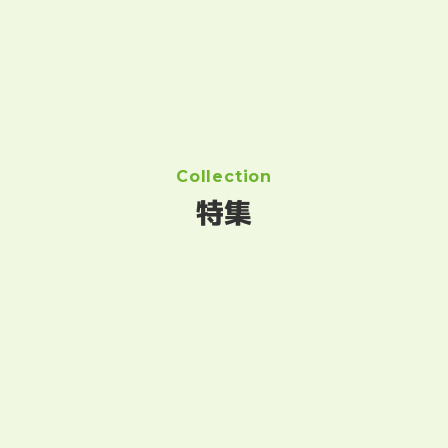
Collection
特集