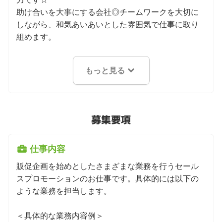
助け合いを大事にする会社◎チームワークを大切に
しながら、和気あいあいとした雰囲気で仕事に取り
組めます。
もっと見る
募集要項
仕事内容
販促企画を始めとしたさまざまな業務を行うセール
スプロモーションのお仕事です。具体的には以下の
ような業務を担当します。

＜具体的な業務内容例＞
