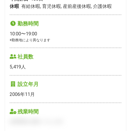
休暇
有給休暇, 育児休暇, 産前産後休暇, 介護休暇
勤務時間
10:00〜19:00
※勤務地により異なります
社員数
5,419
人
設立年月
2006年11月
残業時間
会員登録をお願いいたします。