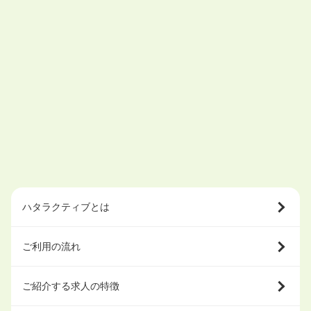
ハタラクティブとは
ご利用の流れ
ご紹介する求人の特徴