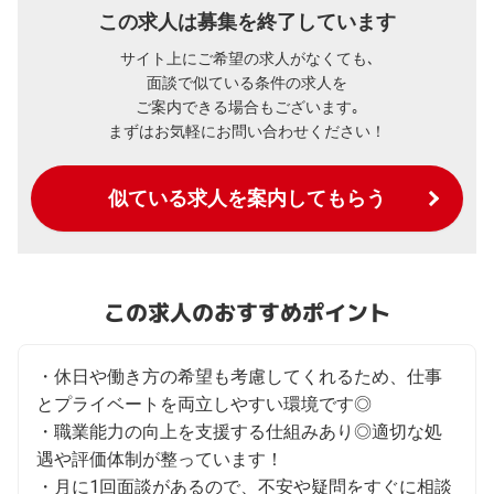
この求人は募集を終了しています
サイト上にご希望の求人がなくても､
面談で似ている条件の求人を
ご案内できる場合もございます｡
まずはお気軽にお問い合わせください！
似ている求人を案内してもらう
この求人のおすすめポイント
・休日や働き方の希望も考慮してくれるため、仕事
とプライベートを両立しやすい環境です◎

・職業能力の向上を支援する仕組みあり◎適切な処
遇や評価体制が整っています！

・月に1回面談があるので、不安や疑問をすぐに相談