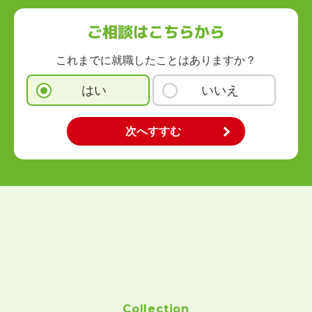
福岡県
佐賀県
長崎県
熊本県
大分県
宮崎県
鹿児島県
沖縄県
ご相談はこちらから
これまでに就職したことはありますか？
はい
いいえ
Collection