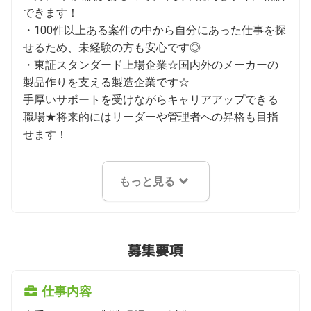
できます！

・100件以上ある案件の中から自分にあった仕事を探
せるため、未経験の方も安心です◎

・東証スタンダード上場企業☆国内外のメーカーの
製品作りを支える製造企業です☆

手厚いサポートを受けながらキャリアアップできる
職場★将来的にはリーダーや管理者への昇格も目指
せます！
もっと見る
募集要項
仕事内容