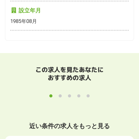
設立年月
1985年08月
この求人を見たあなたに
おすすめの求人
近い条件の求人をもっと見る