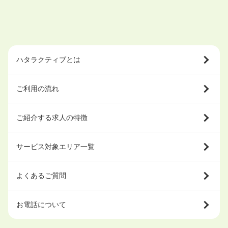
ハタラクティブとは
ご利用の流れ
ご紹介する求人の特徴
サービス対象エリア一覧
よくあるご質問
お電話について