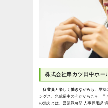
株式会社串カツ田中ホー
従業員と楽しく働きながらも、早期
ングス。急成長中の今だからこそ、早
の魅力とは。営業戦略部 人事採用課 