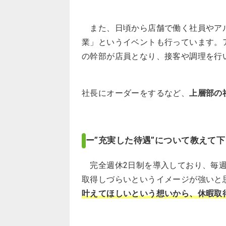
また、日頃から店舗で働く社員やアル
業」というイベントも行っています。
の幹部が店員となり、接客や調理を行
社長にオーダーをするなど、
上層部の
ー”充実した待遇”について教えて
完全週休2日制を導入しており、毎週
取得しづらいというイメージが強いと
叶えてほしいという想いから、休暇取