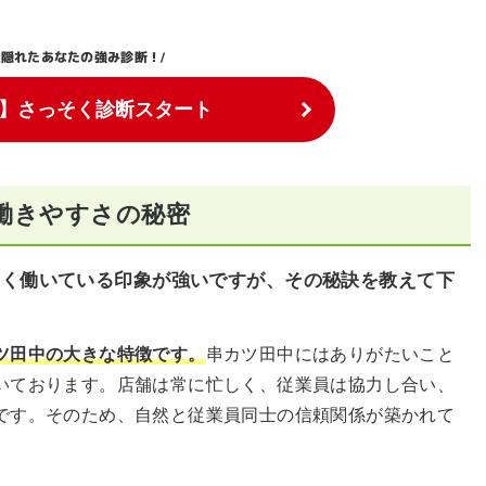
隠れたあなたの強み診断！
\
/
】さっそく診断スタート
働きやすさの秘密
しく働いている印象が強いですが、その秘訣を教えて下
ツ田中の大きな特徴です。
串カツ田中にはありがたいこと
いております。店舗は常に忙しく、従業員は協力し合い、
です。そのため、自然と従業員同士の信頼関係が築かれて