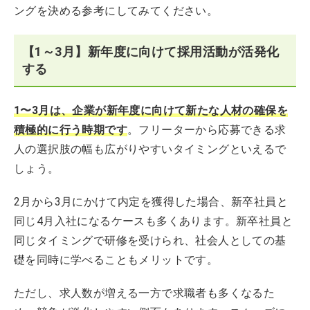
ングを決める参考にしてみてください。
【1～3月】新年度に向けて採用活動が活発化
する
1〜3月は、企業が新年度に向けて新たな人材の確保を
積極的に行う時期です
。フリーターから応募できる求
人の選択肢の幅も広がりやすいタイミングといえるで
しょう。
2月から3月にかけて内定を獲得した場合、新卒社員と
同じ4月入社になるケースも多くあります。新卒社員と
同じタイミングで研修を受けられ、社会人としての基
礎を同時に学べることもメリットです。
ただし、求人数が増える一方で求職者も多くなるた