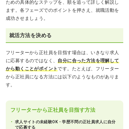
ための具体的なステップを、順を追って詳しく解説し
ます。各フェーズでのポイントを押さえ、就職活動を
成功させましょう。
就活方法を決める
フリーターから正社員を目指す場合は、いきなり求人
に応募するのではなく、
自分に合った方法を理解して
から動くことがポイント
です。たとえば、フリーター
から正社員になる方法には以下のようなものがありま
す。
フリーターから正社員を目指す方法
求人サイトの未経験OK・学歴不問の正社員求人に自分
で応募する