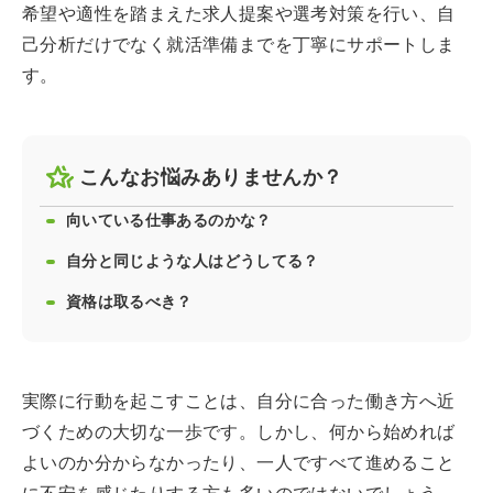
希望や適性を踏まえた求人提案や選考対策を行い、自
己分析だけでなく就活準備までを丁寧にサポートしま
す。
こんなお悩みありませんか？
向いている仕事あるのかな？
自分と同じような人はどうしてる？
資格は取るべき？
実際に行動を起こすことは、自分に合った働き方へ近
づくための大切な一歩です。しかし、何から始めれば
よいのか分からなかったり、一人ですべて進めること