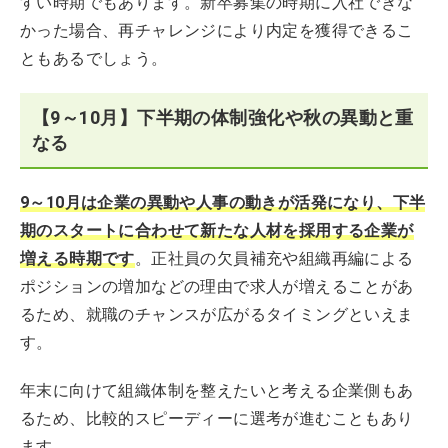
すい時期でもあります。新卒募集の時期に入社できな
かった場合、再チャレンジにより内定を獲得できるこ
ともあるでしょう。
【9～10月】下半期の体制強化や秋の異動と重
なる
9～10月は企業の異動や人事の動きが活発になり、下半
期のスタートに合わせて新たな人材を採用する企業が
増える時期です
。正社員の欠員補充や組織再編による
ポジションの増加などの理由で求人が増えることがあ
るため、就職のチャンスが広がるタイミングといえま
す。
年末に向けて組織体制を整えたいと考える企業側もあ
るため、比較的スピーディーに選考が進むこともあり
ます。