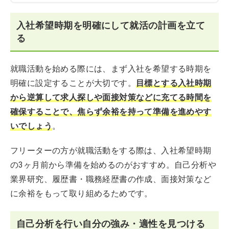
入社希望時期を明確にして就活の計画を立て
る
就職活動を始める際には、まず入社を希望する時期を
明確に設定することが大切です。
目標とする入社時期
から逆算して求人探しや面接対策などに充てる時間を
確保することで、焦らず余裕を持って準備を進めやす
いでしょう
。
フリーターの方が就職活動をする際は、入社希望時期
の3ヶ月前から準備を始めるのがおすすめ。自己分析や
業界研究、履歴書・職務経歴書の作成、面接対策など
に余裕をもって取り組めるためです。
自己分析を行い自分の強み・適性を見つける