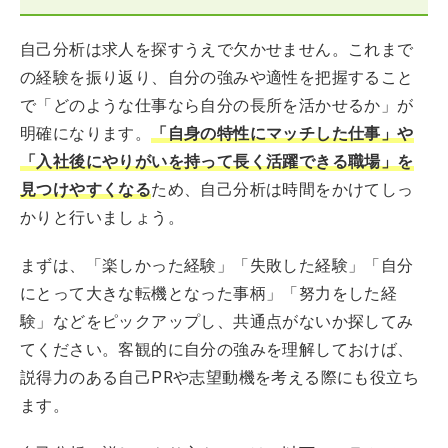
自己分析は求人を探すうえで欠かせません。これまで
の経験を振り返り、自分の強みや適性を把握すること
で「どのような仕事なら自分の長所を活かせるか」が
明確になります。
「自身の特性にマッチした仕事」や
「入社後にやりがいを持って長く活躍できる職場」を
見つけやすくなる
ため、自己分析は時間をかけてしっ
かりと行いましょう。
まずは、「楽しかった経験」「失敗した経験」「自分
にとって大きな転機となった事柄」「努力をした経
験」などをピックアップし、共通点がないか探してみ
てください。客観的に自分の強みを理解しておけば、
説得力のある自己PRや志望動機を考える際にも役立ち
ます。