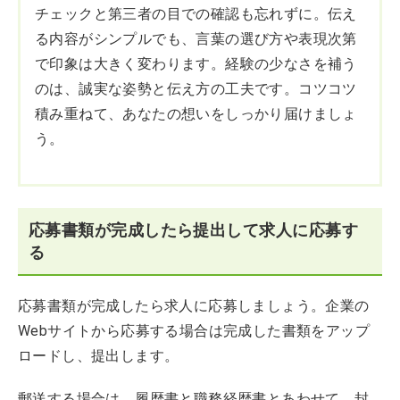
チェックと第三者の目での確認も忘れずに。伝え
る内容がシンプルでも、言葉の選び方や表現次第
で印象は大きく変わります。経験の少なさを補う
のは、誠実な姿勢と伝え方の工夫です。コツコツ
積み重ねて、あなたの想いをしっかり届けましょ
う。
応募書類が完成したら提出して求人に応募す
る
応募書類が完成したら求人に応募しましょう。企業の
Webサイトから応募する場合は完成した書類をアップ
ロードし、提出します。
郵送する場合は、履歴書と職務経歴書とあわせて、封