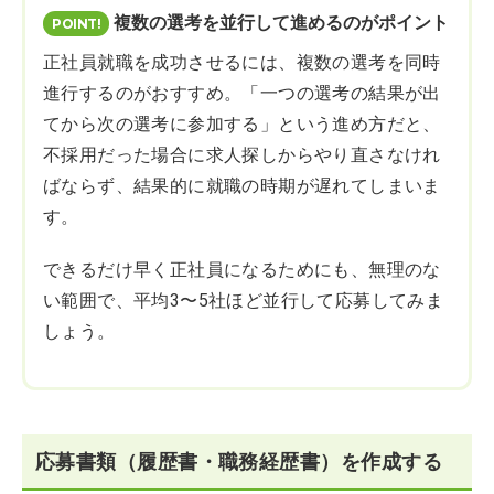
複数の選考を並行して進めるのがポイント
正社員就職を成功させるには、複数の選考を同時
進行するのがおすすめ。「一つの選考の結果が出
てから次の選考に参加する」という進め方だと、
不採用だった場合に求人探しからやり直さなけれ
ばならず、結果的に就職の時期が遅れてしまいま
す。
できるだけ早く正社員になるためにも、無理のな
い範囲で、平均3〜5社ほど並行して応募してみま
しょう。
応募書類（履歴書・職務経歴書）を作成する