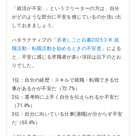
「就活が不安…」というフリーターの方は、自分
がどのような部分に不安を感じているのか洗い出
しておきましょう。
ハタラクティブの「
若者しごと白書2025 3-8. 就
職活動・転職活動を始めるときの不安度
」による
と、不安に感じる求職者が多い項目は以下のとお
りでした。
1位：自分の経歴・スキルで就職・転職できる仕
事があるかが不安だ（72.7%）
2位：選考時に上手く自分を伝えられるか不安だ
（71.4%）
3位：自分に向いている仕事(適職)が分からず不安
だ（65.4%）