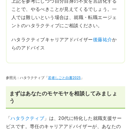
上記を参考にしつつ自分自身の不安を言語化する
ことで、やるべきことが見えてくるでしょう。一
人では難しいという場合は、就職・転職エージェ
ントのハタラクティブにご相談ください。
ハタラクティブキャリアアドバイザー
後藤祐介
か
らのアドバイス
参照元：ハタラクティブ「
若者しごと白書2025
」
まずはあなたのモヤモヤを相談してみましょ
う
「
ハタラクティブ
」は、20代に特化した就職支援サー
ビスです。専任のキャリアアドバイザーが、あなたの