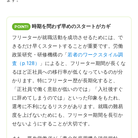
時期を問わず早めのスタートがカギ
フリーターが就職活動を成功させるためには、で
きるだけ早くスタートすることが重要です。労働
政策研究・研修機構の「
若者のワークスタイル調
査（p.128）
」によると、フリーター期間が長くな
るほど正社員への移行率が低くなっているのが分
かります。特にフリーター歴が長期化すると、
「正社員で働く意欲が低いのでは」「入社後すぐ
に辞めてしまうのでは」といった印象をもたれ、
選考に不利になるリスクがあります。就職の難易
度を上げないためにも、フリーター期間を長引か
せないようにすることが大切です。