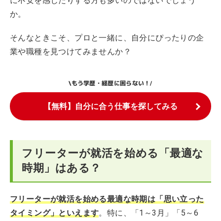
に不安を感じたりする方も多いのではないでしょう
か。
そんなときこそ、プロと一緒に、自分にぴったりの企
業や職種を見つけてみませんか？
もう学歴・経歴に困らない！
\
/
【無料】自分に合う仕事を探してみる
フリーターが就活を始める「最適な
時期」はある？
フリーターが就活を始める最適な時期は「思い立った
タイミング」といえます
。特に、「1～3月」「5～6