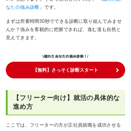
なたの強み診断
」です。
まずは所要時間30秒でできる診断に取り組んでみませ
んか？強みを客観的に把握できれば、進む道も自然と
見えてきます。
隠れたあなたの強み診断！
\
/
【無料】さっそく診断スタート
【フリーター向け】就活の具体的な
進め方
ここでは、フリーターの方が正社員就職を成功させる