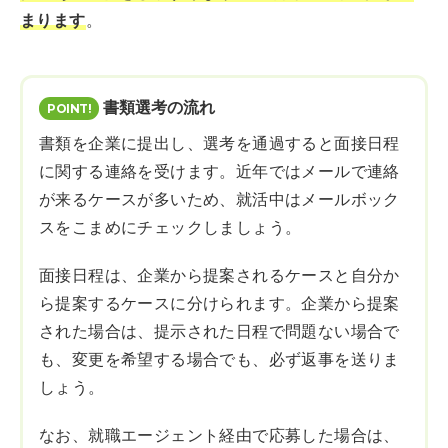
まります
。
書類選考の流れ
書類を企業に提出し、選考を通過すると面接日程
に関する連絡を受けます。近年ではメールで連絡
が来るケースが多いため、就活中はメールボック
スをこまめにチェックしましょう。
面接日程は、企業から提案されるケースと自分か
ら提案するケースに分けられます。企業から提案
された場合は、提示された日程で問題ない場合で
も、変更を希望する場合でも、必ず返事を送りま
しょう。
なお、就職エージェント経由で応募した場合は、