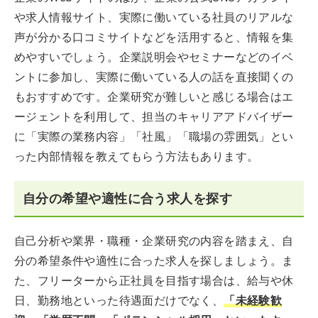
や求人情報サイト、実際に働いている社員のリアルな
声が分かる口コミサイトなどを活用すると、情報を集
めやすいでしょう。企業説明会やセミナーなどのイベ
ントに参加し、実際に働いている人の話を直接聞くの
もおすすめです。企業研究が難しいと感じる場合はエ
ージェントを利用して、担当のキャリアアドバイザー
に「実際の業務内容」「社風」「職場の雰囲気」とい
った内部情報を教えてもらう方法もあります。
自分の希望や適性に合う求人を探す
自己分析や業界・職種・企業研究の内容を踏まえ、自
分の希望条件や適性に合った求人を探しましょう。ま
た、フリーターから正社員を目指す場合は、給与や休
日、勤務地といった待遇面だけでなく、
「未経験歓