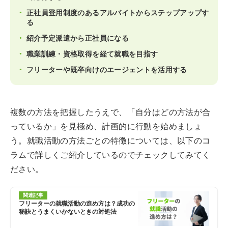
正社員登用制度のあるアルバイトからステップアップす
る
紹介予定派遣から正社員になる
職業訓練・資格取得を経て就職を目指す
フリーターや既卒向けのエージェントを活用する
複数の方法を把握したうえで、「自分はどの方法が合
っているか」を見極め、計画的に行動を始めましょ
う。就職活動の方法ごとの特徴については、以下のコ
ラムで詳しくご紹介しているのでチェックしてみてく
ださい。
関連記事
フリーターの就職活動の進め方は？成功の
秘訣とうまくいかないときの対処法