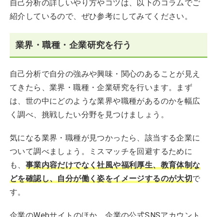
自己分析の詳しいやり方やコツは、以下のコラムでご
紹介しているので、ぜひ参考にしてみてください。
業界・職種・企業研究を行う
自己分析で自分の強みや興味・関心のあることが見え
てきたら、業界・職種・企業研究を行います。まず
は、世の中にどのような業界や職種があるのかを幅広
く調べ、挑戦したい分野を見つけましょう。
気になる業界・職種が見つかったら、該当する企業に
ついて調べましょう。ミスマッチを回避するために
も、
事業内容だけでなく社風や福利厚生、教育体制な
どを確認し、自分が働く姿をイメージするのが大切
で
す。
企業のWebサイトのほか、企業の公式SNSアカウント