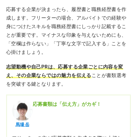
応募する企業が決まったら、履歴書と職務経歴書を作
成します。フリーターの場合、アルバイトでの経験や
身につけたスキルを職務経歴書にしっかり記載するこ
とが重要です。マイナスな印象を与えないためにも、
「空欄は作らない」「丁寧な文字で記入する」ことを
心掛けましょう。
志望動機や自己PRは、応募する企業ごとに内容を変
え、その企業ならではの魅力を伝える
ことが書類選考
を突破する鍵となります。
応募書類は「伝え方」がカギ！
馬場 岳