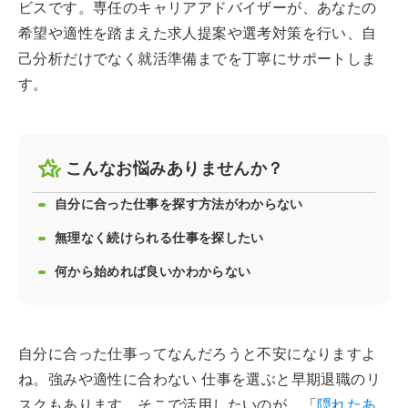
ビスです。専任のキャリアアドバイザーが、あなたの
希望や適性を踏まえた求人提案や選考対策を行い、自
己分析だけでなく就活準備までを丁寧にサポートしま
す。
こんなお悩みありませんか？
自分に合った仕事を探す方法がわからない
無理なく続けられる仕事を探したい
何から始めれば良いかわからない
自分に合った仕事ってなんだろうと不安になりますよ
ね。強みや適性に合わない 仕事を選ぶと早期退職のリ
スクもあります。そこで活用したいのが、「
隠れたあ