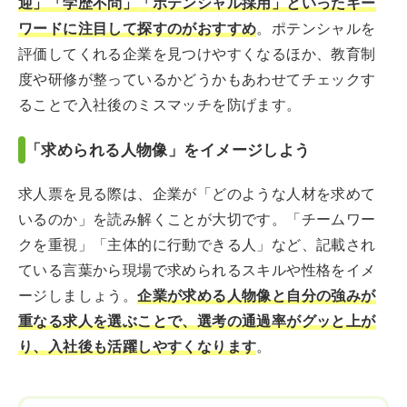
迎」「学歴不問」「ポテンシャル採用」といったキー
ワードに注目して探すのがおすすめ
。ポテンシャルを
評価してくれる企業を見つけやすくなるほか、教育制
度や研修が整っているかどうかもあわせてチェックす
ることで入社後のミスマッチを防げます。
「求められる人物像」をイメージしよう
求人票を見る際は、企業が「どのような人材を求めて
いるのか」を読み解くことが大切です。「チームワー
クを重視」「主体的に行動できる人」など、記載され
ている言葉から現場で求められるスキルや性格をイメ
ージしましょう。
企業が求める人物像と自分の強みが
重なる求人を選ぶことで、選考の通過率がグッと上が
り、入社後も活躍しやすくなります
。