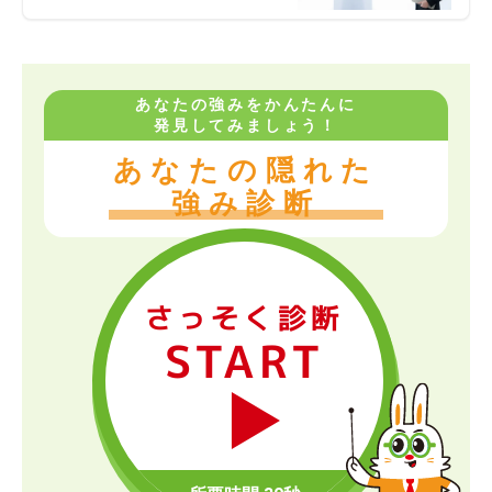
あなたの強みをかんたんに
発見してみましょう！
あなたの隠れた
強み診断
さっそく診断
START