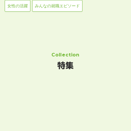
女性の活躍
みんなの就職エピソード
Collection
特集