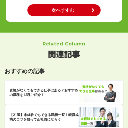
Related Column
関連記事
おすすめの記事
資格がなくてもできる仕事はある？おすすめ
の職種を12種ご紹介！
【21選】未経験でもできる職種一覧！転職成
功のコツを知って正社員になろう