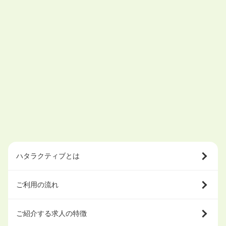
ハタラクティブとは
ご利用の流れ
ご紹介する求人の特徴