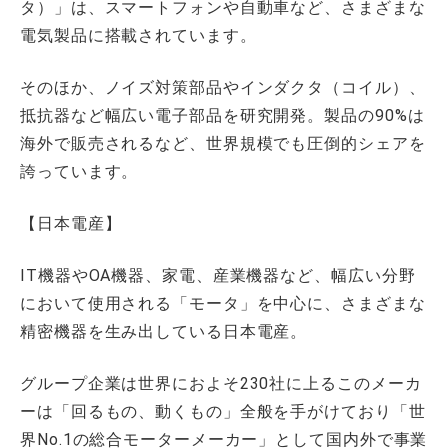
タ）」は、スマートフォンや自動車など、さまざまな
電気製品に搭載されています。
そのほか、ノイズ対策部品やインダクタ（コイル）、
抵抗器など幅広い電子部品を研究開発。製品の90%は
海外で販売されるなど、世界規模でも圧倒的シェアを
誇っています。
【日本電産】
IT機器やOA機器、家電、産業機器など、幅広い分野
において使用される「モータ」を中心に、さまざまな
精密機器を生み出している日本電産。
グループ企業は世界におよそ230社に上るこのメーカ
ーは「回るもの、動くもの」全般を手がけており「世
界No.1の総合モーターメーカー」として国内外で事業