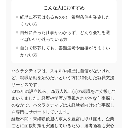
こんな人におすすめ
経歴に不安はあるものの、希望条件も妥協した
くない方
自分に合った仕事がわからず、どんな会社を選
べばいいか迷っている方
自分で応募しても、書類選考や面接がうまくい
かない方
ハタラクティブは、スキルや経歴に自信がないけれ
ど、就職活動を始めたいという方に特化した就職支援
サービスです。
2012年の設立以来、26万人以上(※)の就職をご支援して
まいりました。経歴や学歴が重視されがちな仕事探し
のなかで、ハタラクティブは未経験者向けの仕事探し
を専門にサポートしています。
経歴不問・未経験歓迎の求人を豊富に取り揃え、企業
ごとに面接対策を実施しているため、選考過程も安心