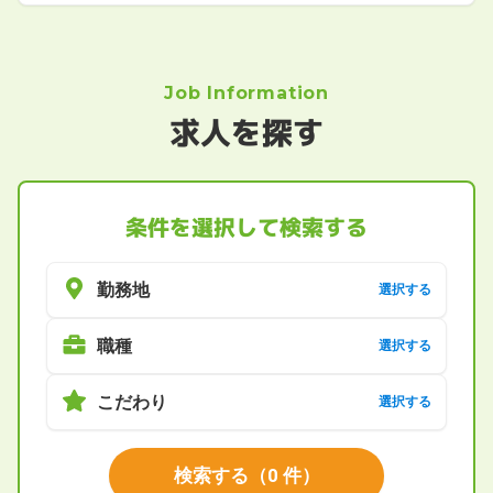
Job Information
求人を探す
条件を選択して検索する
勤務地
選択する
職種
選択する
こだわり
選択する
検索する
（
0
件）