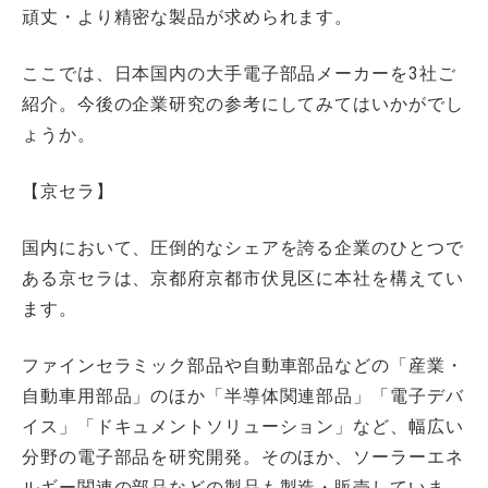
頑丈・より精密な製品が求められます。
ここでは、日本国内の大手電子部品メーカーを3社ご
紹介。今後の企業研究の参考にしてみてはいかがでし
ょうか。
【京セラ】
国内において、圧倒的なシェアを誇る企業のひとつで
ある京セラは、京都府京都市伏見区に本社を構えてい
ます。
ファインセラミック部品や自動車部品などの「産業・
自動車用部品」のほか「半導体関連部品」「電子デバ
イス」「ドキュメントソリューション」など、幅広い
分野の電子部品を研究開発。そのほか、ソーラーエネ
ルギー関連の部品などの製品も製造・販売していま