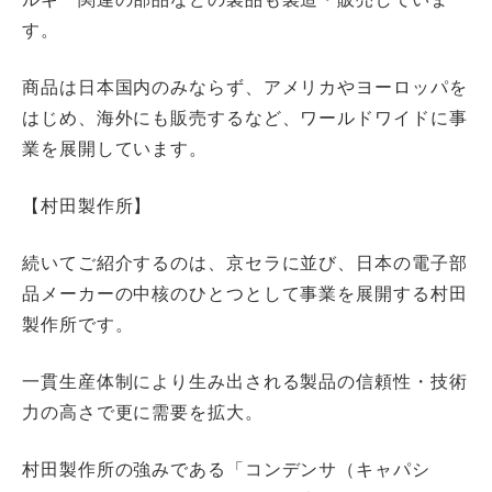
す。
商品は日本国内のみならず、アメリカやヨーロッパを
はじめ、海外にも販売するなど、ワールドワイドに事
業を展開しています。
【村田製作所】
続いてご紹介するのは、京セラに並び、日本の電子部
品メーカーの中核のひとつとして事業を展開する村田
製作所です。
一貫生産体制により生み出される製品の信頼性・技術
力の高さで更に需要を拡大。
村田製作所の強みである「コンデンサ（キャパシ