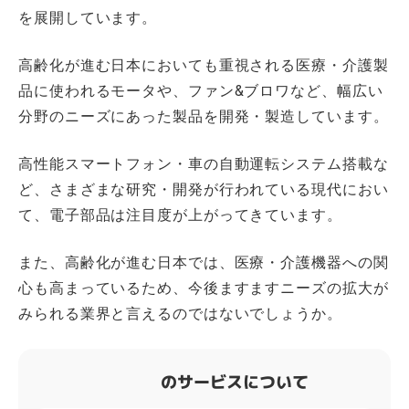
を展開しています。
高齢化が進む日本においても重視される医療・介護製
品に使われるモータや、ファン&ブロワなど、幅広い
分野のニーズにあった製品を開発・製造しています。
高性能スマートフォン・車の自動運転システム搭載な
ど、さまざまな研究・開発が行われている現代におい
て、電子部品は注目度が上がってきています。
また、高齢化が進む日本では、医療・介護機器への関
心も高まっているため、今後ますますニーズの拡大が
みられる業界と言えるのではないでしょうか。
のサービスについて