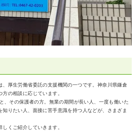
は、厚生労働省委託の支援機関の一つです。神奈川県鎌倉
つ方の相談に応じています。
方と、その保護者の方。無業の期間が長い人、一度も働いた
を知りたい人、面接に苦手意識を持つ人などが、さまざま
詳しくご紹介していきます。