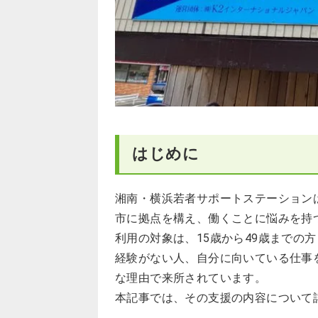
はじめに
湘南・横浜若者サポートステーション
市に拠点を構え、働くことに悩みを持
利用の対象は、15歳から49歳までの
経験がない人、自分に向いている仕事
な理由で来所されています。
本記事では、その支援の内容について