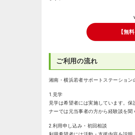
【無料
ご利用の流れ
湘南・横浜若者サポートステーション
1.見学
見学は希望者には実施しています。保
ナーでは元当事者の方から経験談を聞
2.利用申し込み・初回相談
利用希望者には活動・支援内容を説明