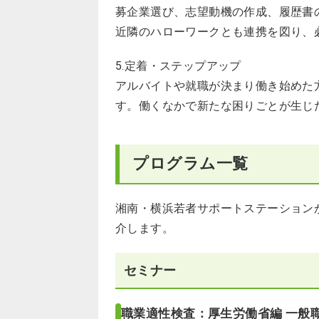
募企業選び、志望動機の作成、履歴書
近隣のハローワークとも連携を図り、
5.定着・ステップアップ
アルバイトや就職が決まり働き始めた
す。働くなかで新たな困りごとが生じ
プログラム一覧
湘南・横浜若者サポートステーション
介します。
セミナー
職業適性検査：厚生労働省編 一般職