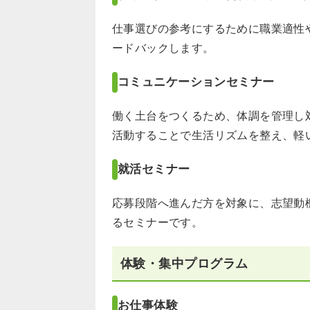
仕事選びの参考にするために職業適性
ードバックします。
コミュニケーションセミナー
働く土台をつくるため、体調を管理し
活動することで生活リズムを整え、軽
就活セミナー
応募段階へ進んだ方を対象に、志望動
るセミナーです。
体験・集中プログラム
お仕事体験