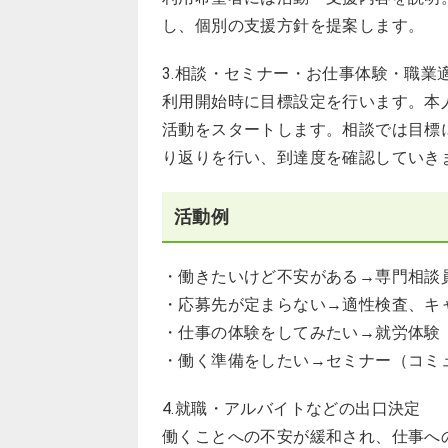
し、個別の支援方針を提案します。
3.相談・セミナー・お仕事体験・職業
利用開始時に目標設定を行います。本
活動をスタートします。相談では目標
り返りを行い、到達度を確認していき
活動例
・働きたいけど不安がある→専門相談
・応募先が定まらない→適性検査、キ
・仕事の体験をしてみたい→就労体験
・働く準備をしたい→セミナー（コミ
4.就職・アルバイトなどの出口決定
働くことへの不安が緩和され、仕事へ