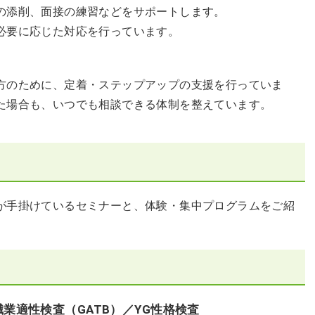
の添削、面接の練習などをサポートします。
必要に応じた対応を行っています。
方のために、定着・ステップアップの支援を行っていま
た場合も、いつでも相談できる体制を整えています。
が手掛けているセミナーと、体験・集中プログラムをご紹
業適性検査（GATB）／YG性格検査