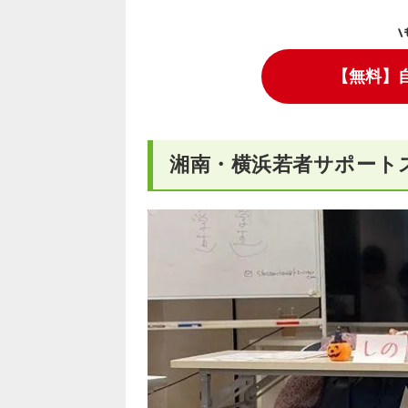
\
【無料】
湘南・横浜若者サポート