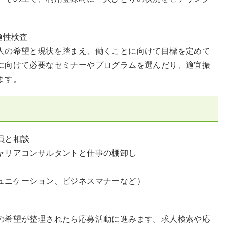
適性検査
人の希望と現状を踏まえ、働くことに向けて目標を定めて
に向けて必要なセミナーやプログラムを選んだり、適宜振
ます。
員と相談
ャリアコンサルタントと仕事の棚卸し
ュニケーション、ビジネスマナーなど）
の希望が整理されたら応募活動に進みます。求人検索や応