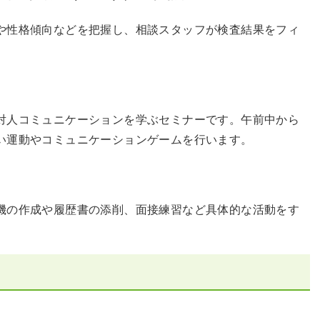
や性格傾向などを把握し、相談スタッフが検査結果をフィ
対人コミュニケーションを学ぶセミナーです。午前中から
い運動やコミュニケーションゲームを行います。
機の作成や履歴書の添削、面接練習など具体的な活動をす