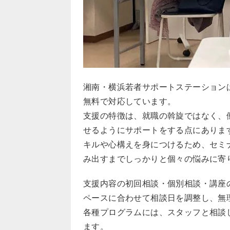
湘南・横浜若者サポートステーション
無料で対応しています。
支援の特徴は、就職の斡旋ではなく、
せるようにサポートをする点にあります
キルや心構えを身につけるため、セミ
み出すまでしっかりと個々の悩みに寄
支援内容の初回相談・個別相談・講座
ペースに合わせて相談日を調整し、無
各種プログラムには、スタッフと相談
ます。