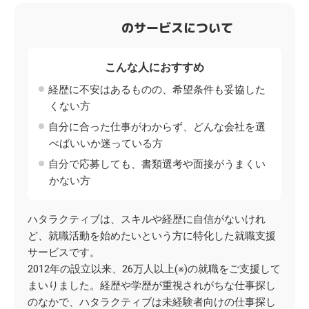
のサービスについて
こんな人におすすめ
経歴に不安はあるものの、希望条件も妥協した
くない方
自分に合った仕事がわからず、どんな会社を選
べばいいか迷っている方
自分で応募しても、書類選考や面接がうまくい
かない方
ハタラクティブは、スキルや経歴に自信がないけれ
ど、就職活動を始めたいという方に特化した就職支援
サービスです。
2012年の設立以来、26万人以上(※)の就職をご支援して
まいりました。経歴や学歴が重視されがちな仕事探し
のなかで、ハタラクティブは未経験者向けの仕事探し