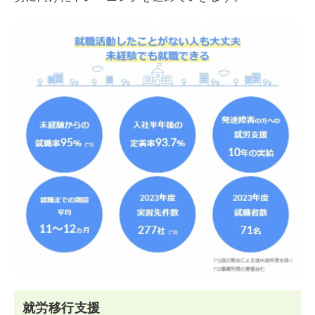
就労移行支援