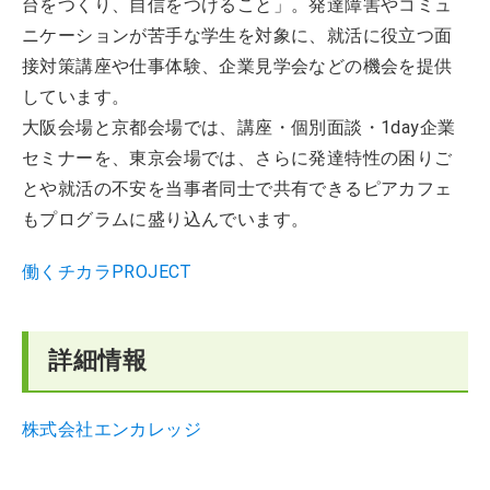
台をつくり、自信をつけること」。発達障害やコミュ
ニケーションが苦手な学生を対象に、就活に役立つ面
接対策講座や仕事体験、企業見学会などの機会を提供
しています。
大阪会場と京都会場では、講座・個別面談・1day企業
セミナーを、東京会場では、さらに発達特性の困りご
とや就活の不安を当事者同士で共有できるピアカフェ
もプログラムに盛り込んでいます。
働くチカラPROJECT
詳細情報
株式会社エンカレッジ