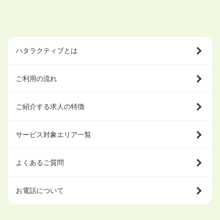
ハタラクティブとは
ご利用の流れ
ご紹介する求人の特徴
サービス対象エリア一覧
よくあるご質問
お電話について