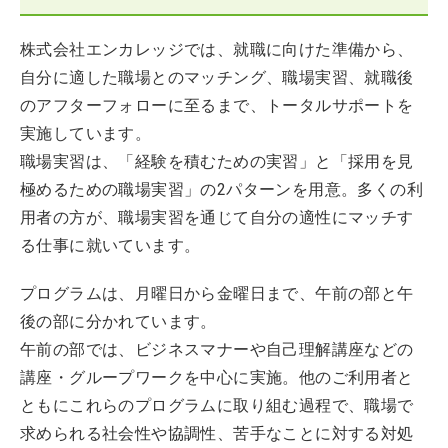
株式会社エンカレッジでは、就職に向けた準備から、
自分に適した職場とのマッチング、職場実習、就職後
のアフターフォローに至るまで、トータルサポートを
実施しています。
職場実習は、「経験を積むための実習」と「採用を見
極めるための職場実習」の2パターンを用意。多くの利
用者の方が、職場実習を通じて自分の適性にマッチす
る仕事に就いています。
プログラムは、月曜日から金曜日まで、午前の部と午
後の部に分かれています。
午前の部では、ビジネスマナーや自己理解講座などの
講座・グループワークを中心に実施。他のご利用者と
ともにこれらのプログラムに取り組む過程で、職場で
求められる社会性や協調性、苦手なことに対する対処