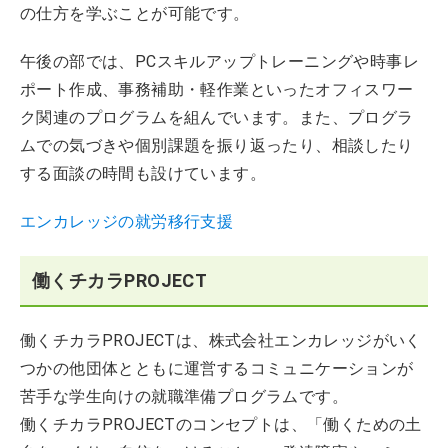
の仕方を学ぶことが可能です。
午後の部では、PCスキルアップトレーニングや時事レ
ポート作成、事務補助・軽作業といったオフィスワー
ク関連のプログラムを組んでいます。また、プログラ
ムでの気づきや個別課題を振り返ったり、相談したり
する面談の時間も設けています。
エンカレッジの就労移行支援
働くチカラPROJECT
働くチカラPROJECTは、株式会社エンカレッジがいく
つかの他団体とともに運営するコミュニケーションが
苦手な学生向けの就職準備プログラムです。
働くチカラPROJECTのコンセプトは、「働くための土