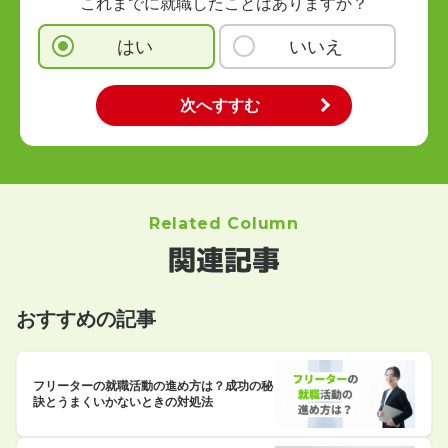
これまでに就職したことはありますか？
はい
いいえ
Related Column
関連記事
おすすめの記事
フリーターの就職活動の進め方は？成功の秘
訣とうまくいかないときの対処法