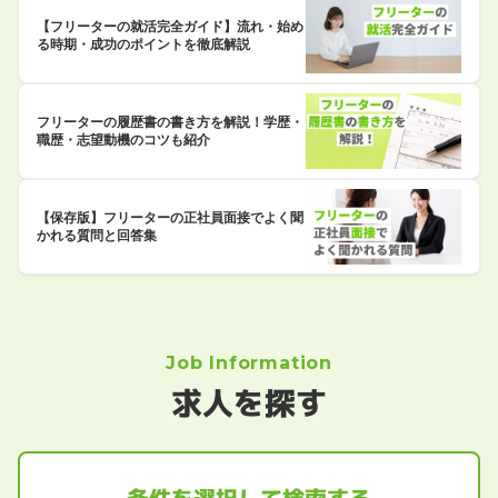
【フリーターの就活完全ガイド】流れ・始め
る時期・成功のポイントを徹底解説
フリーターの履歴書の書き方を解説！学歴・
職歴・志望動機のコツも紹介
【保存版】フリーターの正社員面接でよく聞
かれる質問と回答集
Job Information
求人を探す
条件を選択して検索する