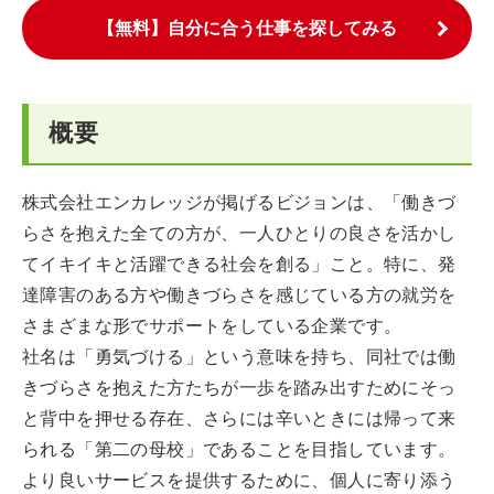
【無料】自分に合う仕事を探してみる
概要
株式会社エンカレッジが掲げるビジョンは、「働きづ
らさを抱えた全ての方が、一人ひとりの良さを活かし
てイキイキと活躍できる社会を創る」こと。特に、発
達障害のある方や働きづらさを感じている方の就労を
さまざまな形でサポートをしている企業です。
社名は「勇気づける」という意味を持ち、同社では働
きづらさを抱えた方たちが一歩を踏み出すためにそっ
と背中を押せる存在、さらには辛いときには帰って来
られる「第二の母校」であることを目指しています。
より良いサービスを提供するために、個人に寄り添う