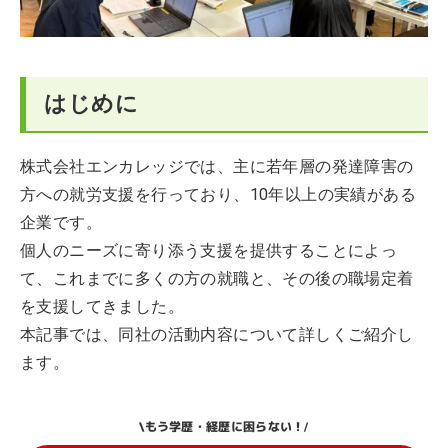
はじめに
株式会社エンカレッジでは、主に若年層の発達障害の
方への就労支援を行っており、10年以上の実績がある
企業です。
個人のニーズに寄り添う支援を提供することによっ
て、これまでに多くの方の就職と、その後の職場定着
を支援してきました。
本記事では、同社の活動内容について詳しくご紹介し
ます。
もう学歴・経歴に困らない！
\
/