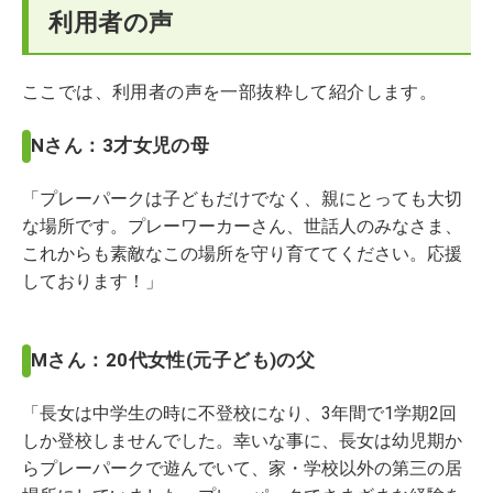
利用者の声
ここでは、利用者の声を一部抜粋して紹介します。
Nさん：3才女児の母
「プレーパークは子どもだけでなく、親にとっても大切
な場所です。プレーワーカーさん、世話人のみなさま、
これからも素敵なこの場所を守り育ててください。応援
しております！」
Mさん：20代女性(元子ども)の父
「長女は中学生の時に不登校になり、3年間で1学期2回
しか登校しませんでした。幸いな事に、長女は幼児期か
らプレーパークで遊んでいて、家・学校以外の第三の居