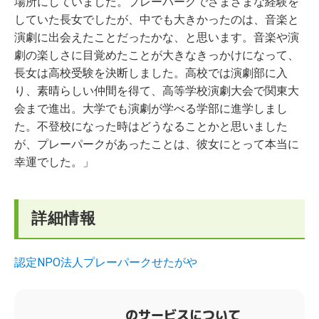
場所にしていました。プレーパークでさまざまな経験を
していた長女でしたが、中でも大きかったのは、音楽と
演劇に出会えたことだったかな、と思います。音楽や演
劇の楽しさに目覚めたことが大きなきっかけになって、
長女は高校受験を決断しました。高校では演劇部に入
り、素晴らしい仲間を得て、高等学校演劇大会で関東大
会まで進出。大学でも演劇が学べる学部に進学しまし
た。不登校になった時はどうなることかと思いました
が、プレーパークがあったことは、彼女にとって本当に
幸運でした。」
詳細情報
認定NPO法人プレーパークせたがや
のサービスについて