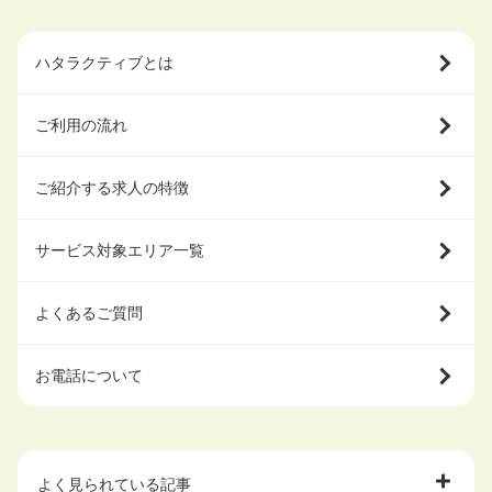
ハタラクティブとは
ご利用の流れ
ご紹介する求人の特徴
サービス対象エリア一覧
よくあるご質問
お電話について
よく見られている記事