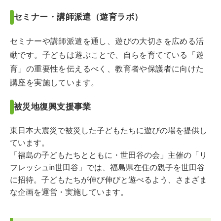
セミナー・講師派遣（遊育ラボ）
セミナーや講師派遣を通し、遊びの大切さを広める活
動です。子どもは遊ぶことで、自らを育てている「遊
育」の重要性を伝えるべく、教育者や保護者に向けた
講座を実施しています。
被災地復興支援事業
東日本大震災で被災した子どもたちに遊びの場を提供し
ています。
「福島の子どもたちとともに・世田谷の会」主催の「リ
フレッシュin世田谷」では、福島県在住の親子を世田谷
に招待。子どもたちが伸び伸びと遊べるよう、さまざま
な企画を運営・実施しています。