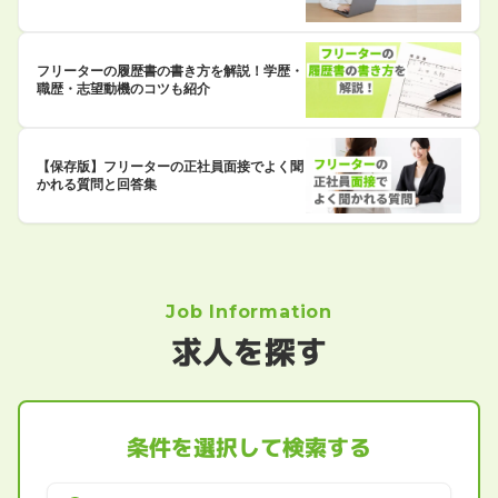
フリーターの履歴書の書き方を解説！学歴・
職歴・志望動機のコツも紹介
【保存版】フリーターの正社員面接でよく聞
かれる質問と回答集
Job Information
求人を探す
条件を選択して検索する