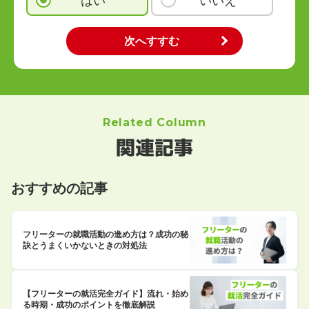
はい
いいえ
Related Column
関連記事
おすすめの記事
フリーターの就職活動の進め方は？成功の秘
訣とうまくいかないときの対処法
【フリーターの就活完全ガイド】流れ・始め
る時期・成功のポイントを徹底解説