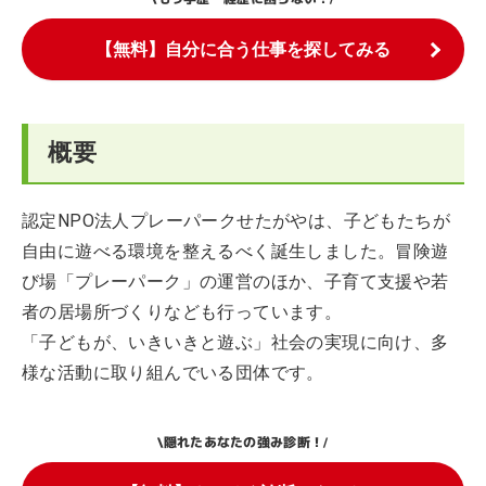
【無料】自分に合う仕事を探してみる
概要
認定NPO法人プレーパークせたがやは、子どもたちが
自由に遊べる環境を整えるべく誕生しました。冒険遊
び場「プレーパーク」の運営のほか、子育て支援や若
者の居場所づくりなども行っています。
「子どもが、いきいきと遊ぶ」社会の実現に向け、多
様な活動に取り組んでいる団体です。
隠れたあなたの強み診断！
\
/