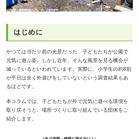
はじめに
かつては当たり前の光景だった、子どもたちが公園で
元気に遊ぶ姿。しかし近年、そんな風景を見る機会が
減っているといわれています。実際に、小学生の約8割
が平日は全く外遊びをしていないという調査結果もあ
るほどです。
本コラムでは、子どもたちが外で元気に遊べる環境を
取り戻そうと、場所づくりに取り組んでいる団体をご
紹介します。
もう学歴・経歴に困らない！
\
/