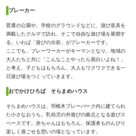
プレーカー
普通の公園や、学校のグラウンドなどに、遊び道具を
満載したクルマで訪れ、そこで自由な遊び場を展開す
る、いわば「遊びの出前」がプレーカーです。
ここでも、プレーワーカーがキーマンとなり、地域の
大人たちと共に「こんなことやったら面白いよね！」
と考え、子どもはもちろん、大人もワクワクできる一
日遊び場をつくっていきます。
おでかけひろば そらまめハウス
そらまめハウスは、羽根木プレーパーク内に建てられ
た小さなおうち。乳幼児の外遊びの拠点となる遊びス
ペースです。赤ちゃんはもちろん、保護者ものんびり
楽しく過ごせる憩いの場となっています。