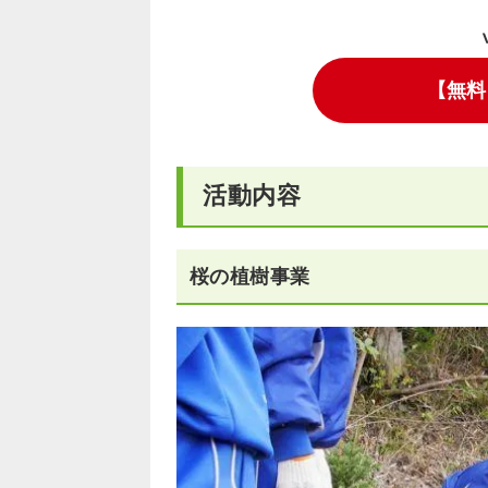
【無料
活動内容
桜の植樹事業