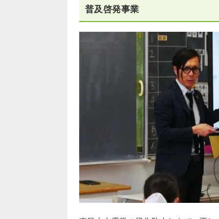
普及啓発事業