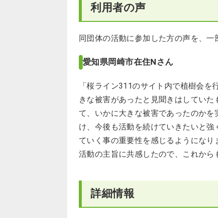
利用者の声
同団体の活動に参加した方の声を、一
愛知県岡崎市在住Nさん
「桜ライン311のサイト内で植樹会を
きな被害があったと見聞きはしていた
て、いかに大きな被害であったのかを
け、今後も活動を続けていきたいと強
ていく事の重要性を感じるようになり
活動の主旨に共感したので、これから
詳細情報