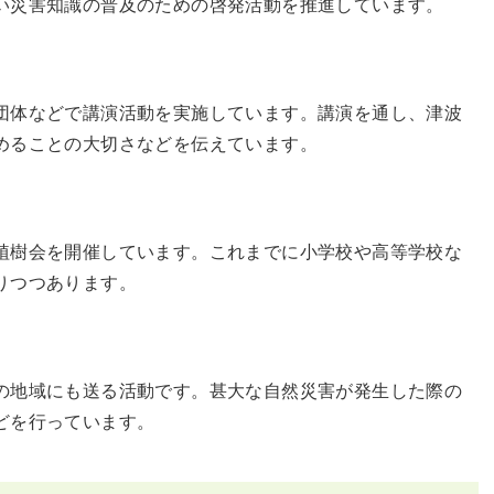
い災害知識の普及のための啓発活動を推進しています。
団体などで講演活動を実施しています。講演を通し、津波
めることの大切さなどを伝えています。
植樹会を開催しています。これまでに小学校や高等学校な
りつつあります。
の地域にも送る活動です。甚大な自然災害が発生した際の
どを行っています。