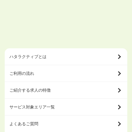
ハタラクティブとは
ご利用の流れ
ご紹介する求人の特徴
サービス対象エリア一覧
よくあるご質問