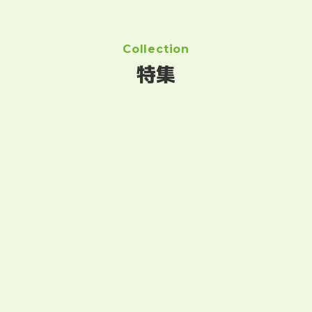
Collection
特集