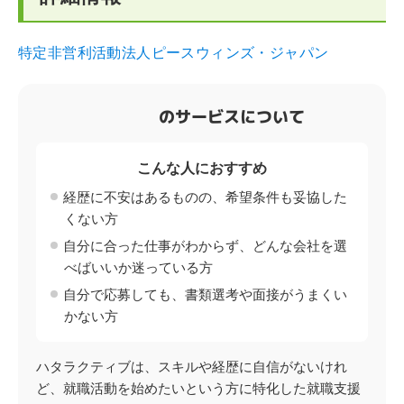
特定非営利活動法人ピースウィンズ・ジャパン
のサービスについて
こんな人におすすめ
経歴に不安はあるものの、希望条件も妥協した
くない方
自分に合った仕事がわからず、どんな会社を選
べばいいか迷っている方
自分で応募しても、書類選考や面接がうまくい
かない方
ハタラクティブは、スキルや経歴に自信がないけれ
ど、就職活動を始めたいという方に特化した就職支援