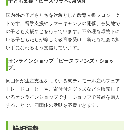
子ども支援「ピースワラベJAPAN」
国内外の子どもたちを対象とした教育支援プロジェク
トです。留学支援やサマーキャンプの開催、被災地で
の子ども支援などを行っています。不条理な環境下に
いる子どもたちが等しく教育を受け、新たな社会の担
い手になれるよう支援しています。
オンラインショップ「ピースウィンズ・ショッ
プ」
同団体が生産支援をしている東ティモール産のフェア
トレードコーヒーや、寄付付きグッズなどを販売して
いるオンラインショップです。ショップで商品を購入
することで、同団体の活動を応援できます。
詳細情報