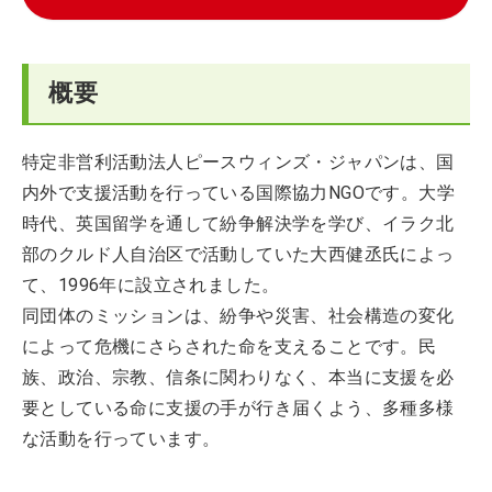
概要
特定非営利活動法人ピースウィンズ・ジャパンは、国
内外で支援活動を行っている国際協力NGOです。大学
時代、英国留学を通して紛争解決学を学び、イラク北
部のクルド人自治区で活動していた大西健丞氏によっ
て、1996年に設立されました。
同団体のミッションは、紛争や災害、社会構造の変化
によって危機にさらされた命を支えることです。民
族、政治、宗教、信条に関わりなく、本当に支援を必
要としている命に支援の手が行き届くよう、多種多様
な活動を行っています。