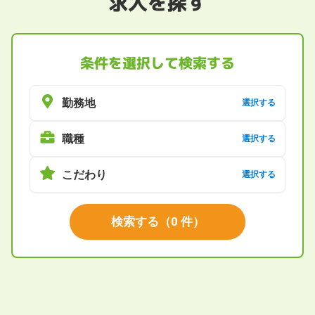
求人を探す
条件を選択して検索する
勤務地
選択する
職種
選択する
こだわり
選択する
検索する
（
0
件）