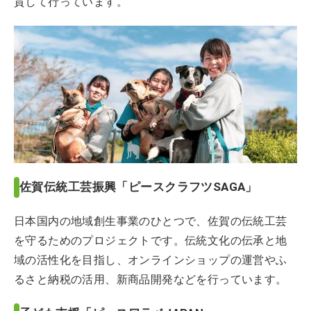
貫して行っています。
佐賀伝統工芸振興「ピースクラフツSAGA」
日本国内の地域創生事業のひとつで、佐賀の伝統工芸
を守るためのプロジェクトです。伝統文化の伝承と地
域の活性化を目指し、オンラインショップの運営やふ
るさと納税の活用、新商品開発などを行っています。