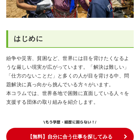
はじめに
紛争や災害、貧困など、世界には目を背けたくなるよ
うな厳しい現実が広がっています。「解決は難しい」
「仕方のないことだ」と多くの人が目を背ける中、問
題解決に真っ向から挑んでいる方々がいます。
本コラムでは、世界各地で困難に直面している人々を
支援する団体の取り組みを紹介します。
もう学歴・経歴に困らない！
\
/
【無料】自分に合う仕事を探してみる