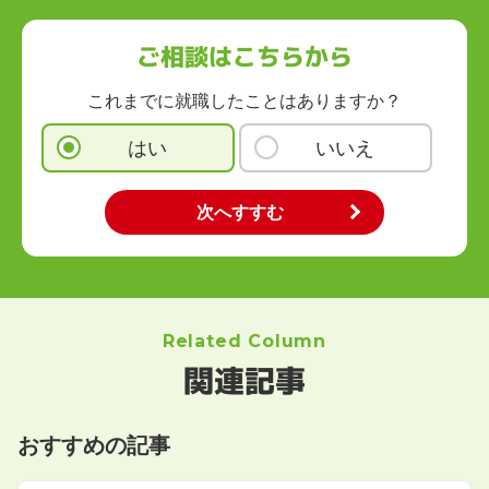
ご相談はこちらから
これまでに就職したことはありますか？
はい
いいえ
Related Column
関連記事
おすすめの記事