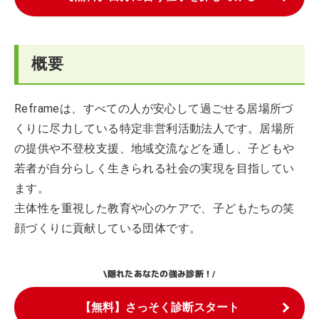
概要
Reframeは、すべての人が安心して過ごせる居場所づ
くりに尽力している特定非営利活動法人です。居場所
の提供や不登校支援、地域交流などを通し、子どもや
若者が自分らしく生きられる社会の実現を目指してい
ます。
主体性を重視した教育や心のケアで、子どもたちの笑
顔づくりに貢献している団体です。
隠れたあなたの強み診断！
\
/
【無料】さっそく診断スタート