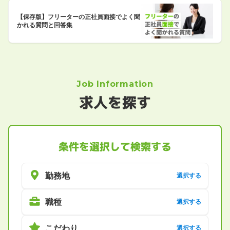
【保存版】フリーターの正社員面接でよく聞
かれる質問と回答集
Job Information
求人を探す
条件を選択して検索する
勤務地
選択する
職種
選択する
こだわり
選択する