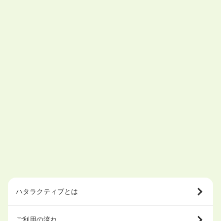
ハタラクティブとは
ご利用の流れ