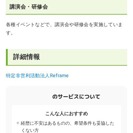
講演会・研修会
各種イベントなどで、講演会や研修会を実施していま
す。
詳細情報
特定非営利活動法人Reframe
のサービスについて
こんな人におすすめ
経歴に不安はあるものの、希望条件も妥協した
くない方