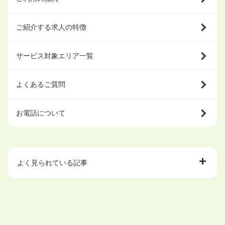
ご紹介する求人の特徴
サービス対象エリア一覧
よくあるご質問
お電話について
よく見られている記事
大学中退で目指せる就職先
ハローワークを初めて利用するときの流れは？