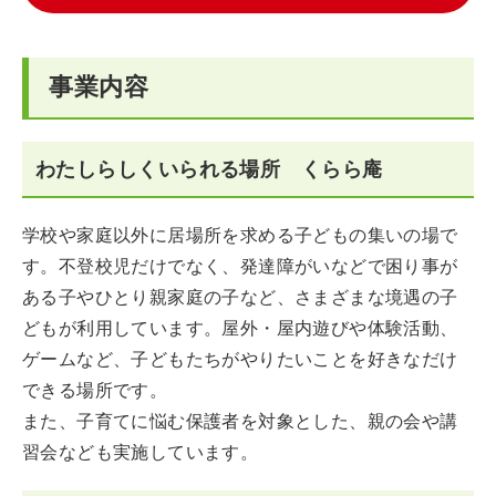
事業内容
わたしらしくいられる場所 くらら庵
学校や家庭以外に居場所を求める子どもの集いの場で
す。不登校児だけでなく、発達障がいなどで困り事が
ある子やひとり親家庭の子など、さまざまな境遇の子
どもが利用しています。屋外・屋内遊びや体験活動、
ゲームなど、子どもたちがやりたいことを好きなだけ
できる場所です。
また、子育てに悩む保護者を対象とした、親の会や講
習会なども実施しています。