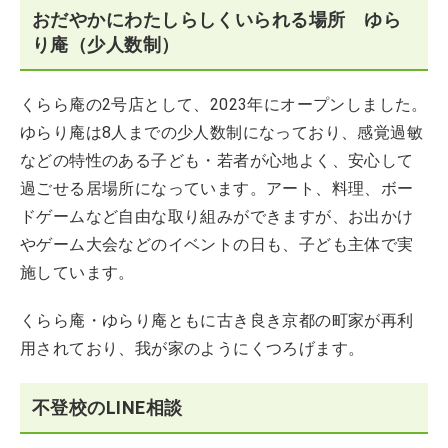
おだやかにわたしらしくいられる場所 ゆら
り庵（少人数制）
くらら庵の2号店として、2023年にオープンしました。
ゆらり庵は8人までの少人数制になっており、感覚過敏
などの特性のある子ども・若者が心地よく、安心して
過ごせる居場所になっています。アート、料理、ボー
ドゲームなど自由な取り組みができますが、お出かけ
やゲーム大会などのイベントの日も、子ども主体で実
施しています。
くらら庵・ゆらり庵ともに古き良き京都の町家が再利
用されており、我が家のようにくつろげます。
不登校のLINE相談