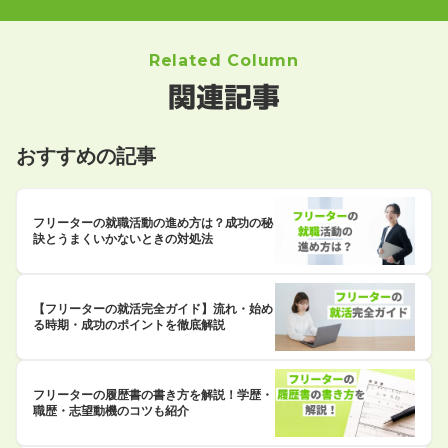
Related Column
関連記事
おすすめの記事
フリーターの就職活動の進め方は？成功の秘
訣とうまくいかないときの対処法
【フリーターの就活完全ガイド】流れ・始め
る時期・成功のポイントを徹底解説
フリーターの履歴書の書き方を解説！学歴・
職歴・志望動機のコツも紹介