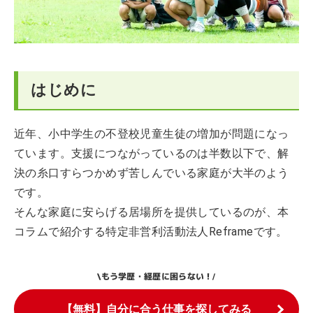
はじめに
近年、小中学生の不登校児童生徒の増加が問題になっ
ています。支援につながっているのは半数以下で、解
決の糸口すらつかめず苦しんでいる家庭が大半のよう
です。
そんな家庭に安らげる居場所を提供しているのが、本
コラムで紹介する特定非営利活動法人Reframeです。
もう学歴・経歴に困らない！
\
/
【無料】自分に合う仕事を探してみる