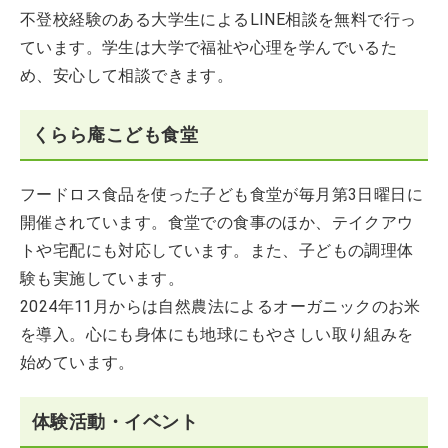
不登校経験のある大学生によるLINE相談を無料で行っ
ています。学生は大学で福祉や心理を学んでいるた
め、安心して相談できます。
くらら庵こども食堂
フードロス食品を使った子ども食堂が毎月第3日曜日に
開催されています。食堂での食事のほか、テイクアウ
トや宅配にも対応しています。また、子どもの調理体
験も実施しています。
2024年11月からは自然農法によるオーガニックのお米
を導入。心にも身体にも地球にもやさしい取り組みを
始めています。
体験活動・イベント