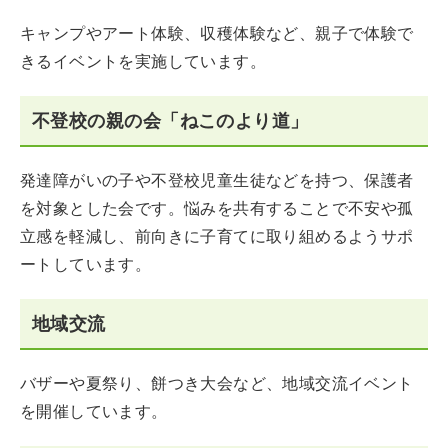
キャンプやアート体験、収穫体験など、親子で体験で
きるイベントを実施しています。
不登校の親の会「ねこのより道」
発達障がいの子や不登校児童生徒などを持つ、保護者
を対象とした会です。悩みを共有することで不安や孤
立感を軽減し、前向きに子育てに取り組めるようサポ
ートしています。
地域交流
バザーや夏祭り、餅つき大会など、地域交流イベント
を開催しています。