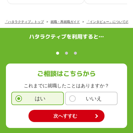
「ハタラクティブ」トップ
就職・再就職ガイド
「インタビュー」についての記
ハタラクティブを利用すると…
ご相談はこちらから
これまでに就職したことはありますか？
はい
いいえ