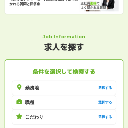
かれる質問と回答集
Job Information
求人を探す
条件を選択して検索する
勤務地
選択する
職種
選択する
こだわり
選択する