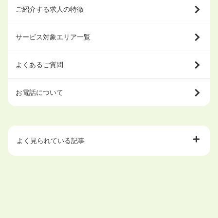
ご紹介する求人の特徴
サービス対象エリア一覧
よくあるご質問
お電話について
よく見られている記事
大学中退で目指せる就職先
ハローワークを初めて利用するときの流れは？