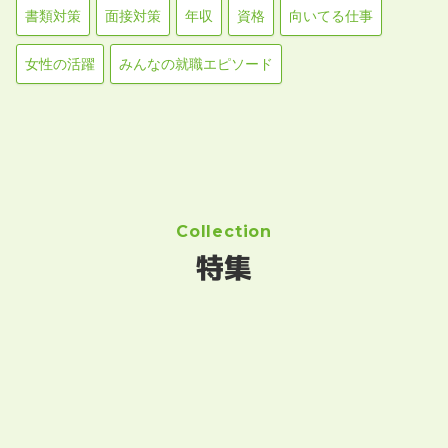
書類対策
面接対策
年収
資格
向いてる仕事
女性の活躍
みんなの就職エピソード
Collection
特集