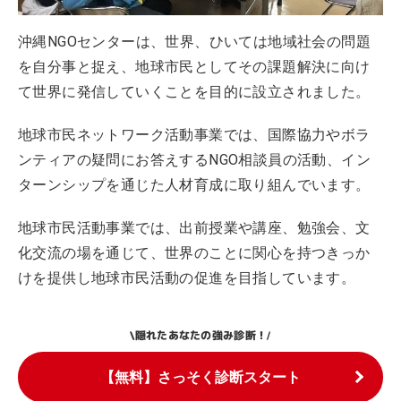
沖縄NGOセンターは、世界、ひいては地域社会の問題
を自分事と捉え、地球市民としてその課題解決に向け
て世界に発信していくことを目的に設立されました。
地球市民ネットワーク活動事業では、国際協力やボラ
ンティアの疑問にお答えするNGO相談員の活動、イン
ターンシップを通じた人材育成に取り組んでいます。
地球市民活動事業では、出前授業や講座、勉強会、文
化交流の場を通じて、世界のことに関心を持つきっか
けを提供し地球市民活動の促進を目指しています。
隠れたあなたの強み診断！
\
/
【無料】さっそく診断スタート