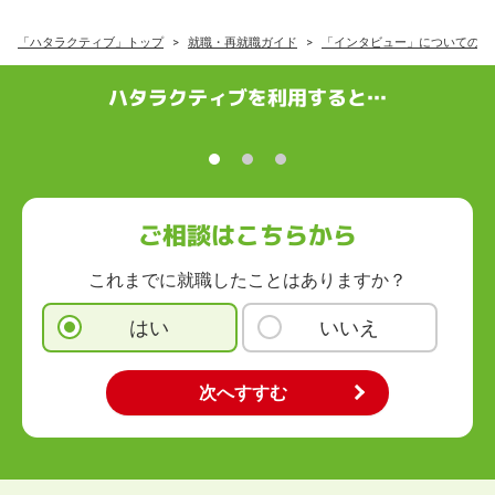
「ハタラクティブ」トップ
就職・再就職ガイド
「インタビュー」についての記
ハタラクティブを利用すると…
ご相談はこちらから
これまでに就職したことはありますか？
はい
いいえ