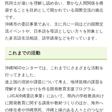
民同士が違いを理解し認め合い、豊かな人間関係を構
築することを目的として開かれている国際交流の拠点
です。
沖縄市の委託事業であり、主に月に一回ほどの国際交
流イベントや、日本語を母語としない方々を対象とし
た多言語生活相談、語学講座などを行っています。
これまでの活動
沖縄NGOセンターでは、これまでにさまざまな活動を
行ってきました。
途上国の現状や課題について考え、地球規模の課題を
理解するきっかけを作る開発教育支援プログラム
（JICA沖縄委託事業）において、県内の学校教員向け
に開発教育に関する講座や教材づくりのほか、海外へ
の移住者や沖縄県民、沖縄と縁のある人々とのつなが