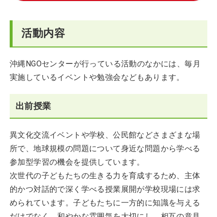
活動内容
沖縄NGOセンターが行っている活動のなかには、毎月
実施しているイベントや勉強会などもあります。
出前授業
異文化交流イベントや学校、公民館などさまざまな場
所で、地球規模の問題について身近な問題から学べる
参加型学習の機会を提供しています。
次世代の子どもたちの生きる力を育成するため、主体
的かつ対話的で深く学べる授業展開が学校現場には求
められています。子どもたちに一方的に知識を与える
だけでなく、和やかな雰囲気を大切にし、相互の意見