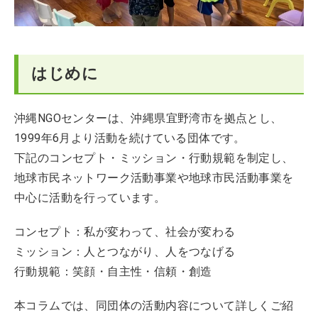
はじめに
沖縄NGOセンターは、沖縄県宜野湾市を拠点とし、
1999年6月より活動を続けている団体です。
下記のコンセプト・ミッション・行動規範を制定し、
地球市民ネットワーク活動事業や地球市民活動事業を
中心に活動を行っています。
コンセプト：私が変わって、社会が変わる
ミッション：人とつながり、人をつなげる
行動規範：笑顔・自主性・信頼・創造
本コラムでは、同団体の活動内容について詳しくご紹