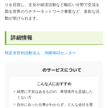
りを目指し、文化や経済活動など幅広い分野で交流を
図る世界のウチナーネットワーク事業など、多彩な活
動が挙げられます。
詳細情報
特定非営利活動法人 沖縄NGOセンター
のサービスについて
こんな人におすすめ
経歴に不安はあるものの、希望条件も妥協した
くない方
自分に合った仕事がわからず、どんな会社を選