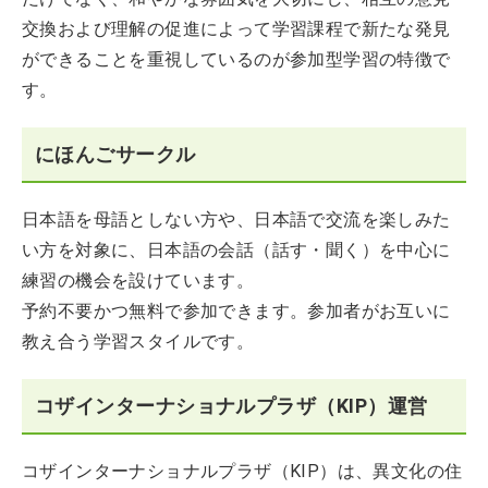
交換および理解の促進によって学習課程で新たな発見
ができることを重視しているのが参加型学習の特徴で
す。
にほんごサークル
日本語を母語としない方や、日本語で交流を楽しみた
い方を対象に、日本語の会話（話す・聞く）を中心に
練習の機会を設けています。
予約不要かつ無料で参加できます。参加者がお互いに
教え合う学習スタイルです。
コザインターナショナルプラザ（KIP）運営
コザインターナショナルプラザ（KIP）は、異文化の住