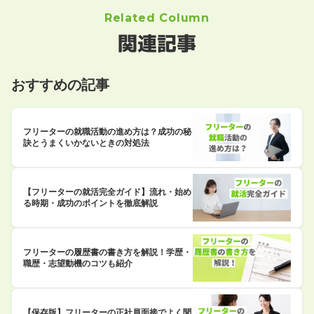
Related Column
関連記事
おすすめの記事
フリーターの就職活動の進め方は？成功の秘
訣とうまくいかないときの対処法
【フリーターの就活完全ガイド】流れ・始め
る時期・成功のポイントを徹底解説
フリーターの履歴書の書き方を解説！学歴・
職歴・志望動機のコツも紹介
【保存版】フリーターの正社員面接でよく聞