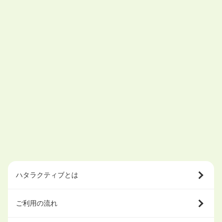
ハタラクティブとは
ご利用の流れ